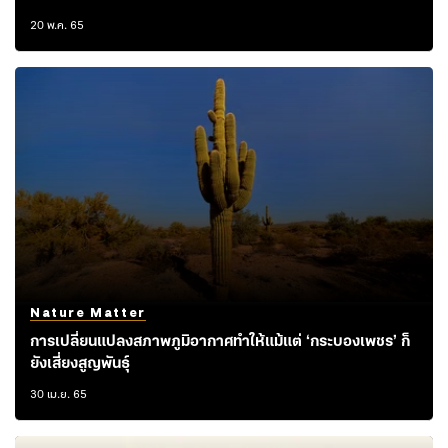
20 พ.ค. 65
Nature Matter
การเปลี่ยนแปลงสภาพภูมิอากาศทำให้แม้แต่ ‘กระบองเพชร’ ก็
ยังเสี่ยงสูญพันธุ์
30 เม.ย. 65