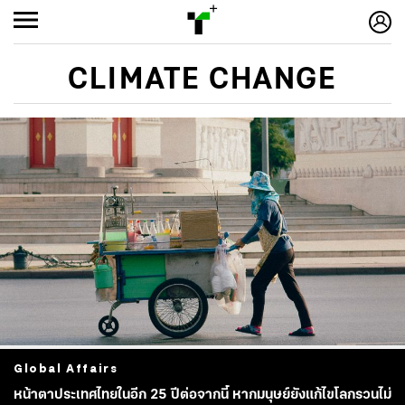
CLIMATE CHANGE
Global Affairs
หน้าตาประเทศไทยในอีก 25 ปีต่อจากนี้ หากมนุษย์ยังแก้ไขโลกรวนไม่