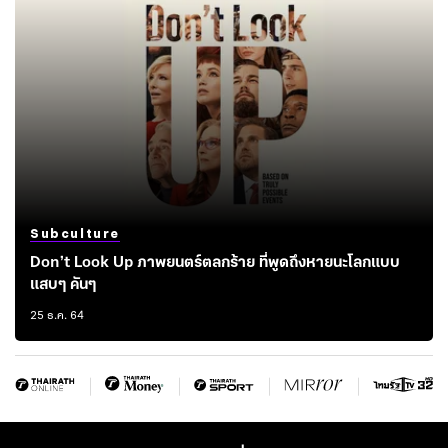
Subculture
Don’t Look Up ภาพยนตร์ตลกร้าย ที่พูดถึงหายนะโลกแบบ
แสบๆ คันๆ
25 ธ.ค. 64