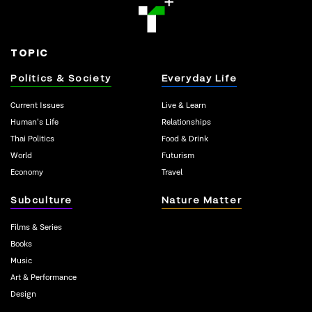
TOPIC
Politics & Society
Everyday Life
Current Issues
Live & Learn
Human’s Life
Relationships
Thai Politics
Food & Drink
World
Futurism
Economy
Travel
Subculture
Nature Matter
Films & Series
Books
Music
Art & Performance
Design