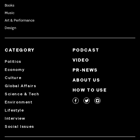
Books
Music
Art & Performance
Design
CATEGORY
PODCAST
VIDEO
Politics
Economy
PR-NEWS
Culture
ABOUT US
Global Affairs
HOW TO USE
Science & Tech
Environment
Lifestyle
Interview
Social Issues