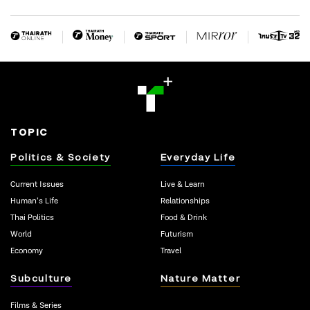
TOPIC
Politics & Society
Everyday Life
Current Issues
Live & Learn
Human’s Life
Relationships
Thai Politics
Food & Drink
World
Futurism
Economy
Travel
Subculture
Nature Matter
Films & Series