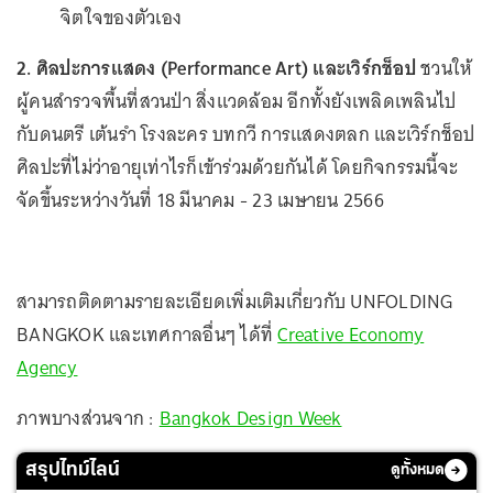
จิตใจของตัวเอง
2. ศิลปะการแสดง (Performance Art) และเวิร์กช็อป
ชวนให้
ผู้คนสำรวจพื้นที่สวนป่า สิ่งแวดล้อม อีกทั้งยังเพลิดเพลินไป
กับดนตรี เต้นรำ โรงละคร บทกวี การแสดงตลก และเวิร์กช็อป
ศิลปะที่ไม่ว่าอายุเท่าไรก็เข้าร่วมด้วยกันได้ โดยกิจกรรมนี้จะ
จัดขึ้นระหว่างวันที่ 18 มีนาคม - 23 เมษายน 2566
สามารถติดตามรายละเอียดเพิ่มเติมเกี่ยวกับ UNFOLDING
BANGKOK และเทศกาลอื่นๆ ได้ที่
Creative Economy
Agency
ภาพบางส่วนจาก :
Bangkok Design Week
สรุปไทม์ไลน์
ดูทั้งหมด