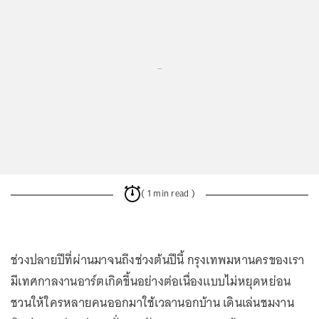
...
( 1 min read )
ช่วงปลายปีที่ผ่านมาจนถึงช่วงต้นปีนี้ กรุงเทพมหานครของเรา
มีเทศกาลงานอาร์ตเกิดขึ้นอย่างต่อเนื่องแบบไม่หยุดหย่อน
ชวนให้ใครหลายคนออกมาใช้เวลานอกบ้าน เดินเล่นชมงาน