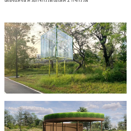
เมืองแห่งนี้ ด้วยกิจกรรมไฮไลต์ 2 กิจกรรม