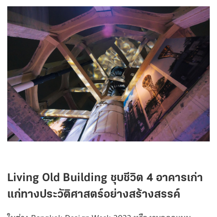
Living Old Building ชุบชีวิต 4 อาคารเก่า
แก่ทางประวัติศาสตร์อย่างสร้างสรรค์