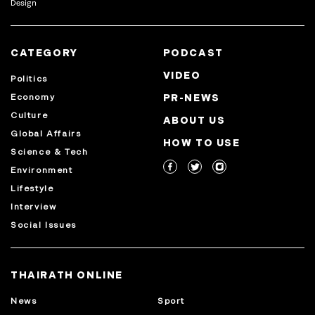
Design
CATEGORY
PODCAST
VIDEO
Politics
Economy
PR-NEWS
Culture
ABOUT US
Global Affairs
HOW TO USE
Science & Tech
Environment
Lifestyle
Interview
Social Issues
THAIRATH ONLINE
News
Sport