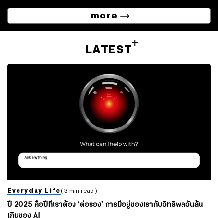
more
LATEST
Everyday Life
( 3 min read )
ปี 2025 คือปีที่เราต้อง ‘ต่อรอง’ การมีอยู่ของเรากับอิทธิพลอันล้น
เกินของ AI