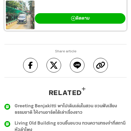
กราดยิงเทพศิรินทร์ นนทบุรี
ติดตาม
Share article
RELATED
Greeting Benjakitti พาไปเดินเล่นในสวน ชวนฟังเสียง
ธรรมชาติ ให้งานอาร์ตได้เล่าเรื่องราว
Living Old Building ชวนขึ้นขบวน ทวนความทรงจำที่สถานี
หัวลำโพง