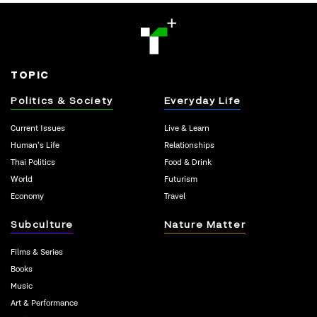
TOPIC
Politics & Society
Everyday Life
Current Issues
Live & Learn
Human’s Life
Relationships
Thai Politics
Food & Drink
World
Futurism
Economy
Travel
Subculture
Nature Matter
Films & Series
Books
Music
Art & Performance