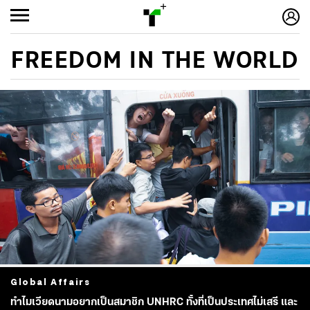
FREEDOM IN THE WORLD
Global Affairs
ทำไมเวียดนามอยากเป็นสมาชิก UNHRC ทั้งที่เป็นประเทศไม่เสรี และ