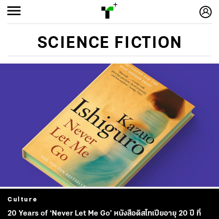
SCIENCE FICTION
Culture
20 Years of ‘Never Let Me Go’ หนังสือดิสโทเปียอายุ 20 ปี ที่