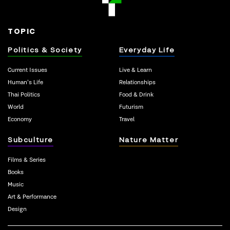
TOPIC
Politics & Society
Everyday Life
Current Issues
Live & Learn
Human’s Life
Relationships
Thai Politics
Food & Drink
World
Futurism
Economy
Travel
Subculture
Nature Matter
Films & Series
Books
Music
Art & Performance
Design