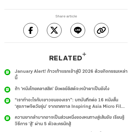
Share article
RELATED
January Alert! ก้าวเท้าแรกเข้าสู่ปี 2026 ด้วยกิจกรรมเหล่า
นี้
ถ้า ‘หนังไทยคลาสสิค’ มีเพลย์ลิสต์จะหน้าตาเป็นยังไง
“เราทำอะไรกับเยาวชนของเรา”: บทบันทึกต่อ 16 หนังสั้น
‘สุขภาพจิตวัยรุ่น’ จากเทศกาล Inspiring Asia Micro Film
Festival 2025
ความยากลำบากอาจเป็นส่วนหนึ่งของหนทางสู่เส้นชัย เรียนรู้
วิธีการ ‘สู้’ ผ่าน 5 ตัวละครนักสู้