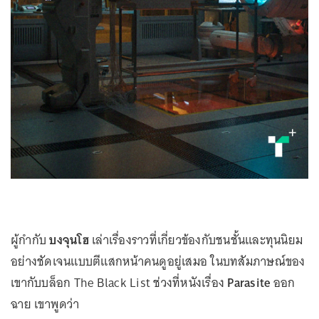
ผู้กำกับ
บงจุนโฮ
เล่าเรื่องราวที่เกี่ยวข้องกับชนชั้นและทุนนิยม
อย่างชัดเจนแบบตีแสกหน้าคนดูอยู่เสมอ ในบทสัมภาษณ์ของ
เขากับบล็อก The Black List ช่วงที่หนังเรื่อง
Parasite
ออก
ฉาย เขาพูดว่า