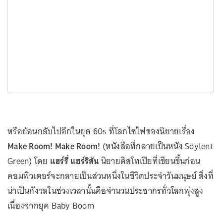
หรือย้อนกลับไปอีกในยุค 60s ที่โลกไซไฟของนิยายเรื่อง
Make Room! Make Room!
(หนังสือที่กลายเป็นหนัง Soylent
Green) โดย
แฮร์รี่ แฮร์ริสัน
นิยายดิสโทเปียที่เขียนขึ้นก่อน
คอมพิวเตอร์จะกลายเป็นส่วนหนึ่งในชีวิตประจำวันมนุษย์ สิ่งที่
น่าเป็นกังวลในช่วงเวลานั้นคือจำนวนประชากรทั่วโลกพุ่งสูง
เนื่องจากยุค Baby Boom