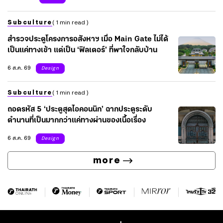
Subculture
( 1 min read )
สำรวจประตูโครงการอสังหาฯ เมื่อ Main Gate ไม่ได้
เป็นแค่ทางเข้า แต่เป็น ‘ฟิลเตอร์’ ที่พาใจกลับบ้าน
6 ส.ค. 69
Design
Subculture
( 1 min read )
ถอดรหัส 5 ‘ประตูสุดไอคอนนิก’ ฉากประตูระดับ
ตำนานที่เป็นมากกว่าแค่ทางผ่านของเนื้อเรื่อง
6 ส.ค. 69
Design
more