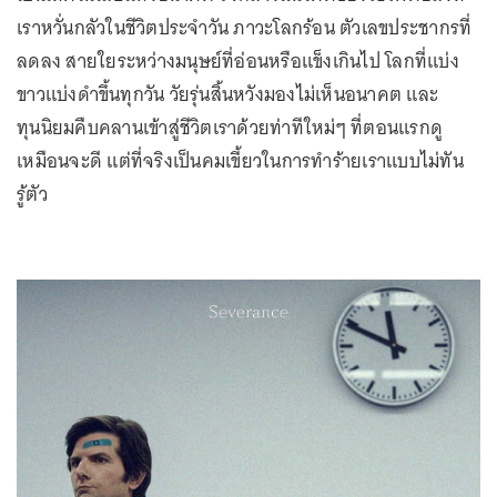
เราหวั่นกลัวในชีวิตประจำวัน ภาวะโลกร้อน ตัวเลขประชากรที่
ลดลง สายใยระหว่างมนุษย์ที่อ่อนหรือแข็งเกินไป โลกที่แบ่ง
ขาวแบ่งดำขึ้นทุกวัน วัยรุ่นสิ้นหวังมองไม่เห็นอนาคต และ
ทุนนิยมคืบคลานเข้าสู่ชีวิตเราด้วยท่าทีใหม่ๆ ที่ตอนแรกดู
เหมือนจะดี แต่ที่จริงเป็นคมเขี้ยวในการทำร้ายเราแบบไม่ทัน
รู้ตัว