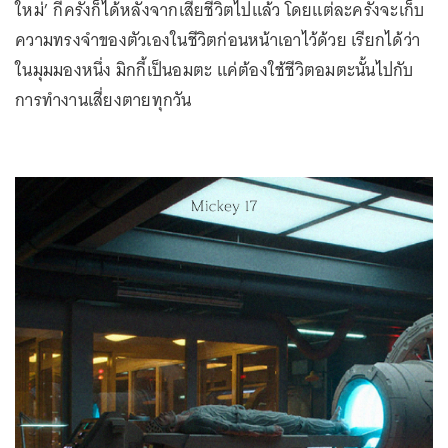
ใหม่’ กี่ครั้งก็ได้หลังจากเสียชีวิตไปแล้ว โดยแต่ละครั้งจะเก็บ
ความทรงจำของตัวเองในชีวิตก่อนหน้าเอาไว้ด้วย เรียกได้ว่า
ในมุมมองหนึ่ง มิกกี้เป็นอมตะ แค่ต้องใช้ชีวิตอมตะนั้นไปกับ
การทำงานเสี่ยงตายทุกวัน