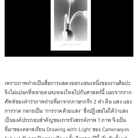
เพราะภาพถ่ายเป็นสื่อการแสดงออกแขนงหนึ่งของงานศิลปะ
จึงไม่แปลกที่หลายคนจะหลงใหลไปกับศาสตร์นี้ และจากราก
ศัพท์ของคำว่าภาพถ่ายที่มาจากภาษากรีก 2 คำ คือ แสง และ
การวาด กลายเป็น ‘การวาดด้วยแสง’ ซึ่งปฏิเสธไม่ได้ว่าแสง
เป็นองค์ประกอบสำคัญของการรังสรรค์ภาพ 1 ภาพ จึงเป็น
ที่มาของคลาสเรียน Drawing with Light ของ Cameraeyes