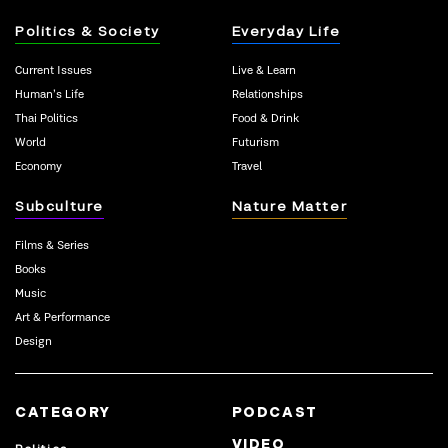
Politics & Society
Everyday Life
Current Issues
Live & Learn
Human’s Life
Relationships
Thai Politics
Food & Drink
World
Futurism
Economy
Travel
Subculture
Nature Matter
Films & Series
Books
Music
Art & Performance
Design
CATEGORY
PODCAST
VIDEO