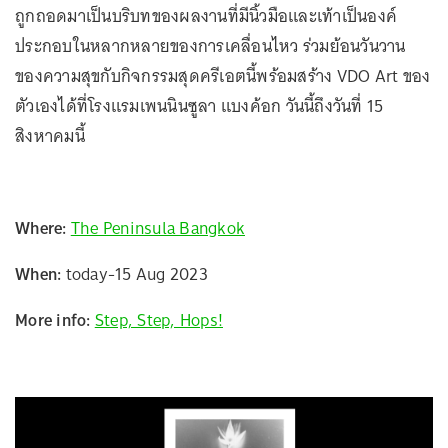
ถูกถอดมาเป็นบริบทของผลงานที่มีนิ้วมือและเท้าเป็นองค์
ประกอบในหลากหลายของการเคลื่อนไหว ร่วมย้อนวันวาน
ของความสุขกับกิจกรรมสุดครีเอตนี้พร้อมสร้าง VDO Art ของ
ตัวเองได้ที่โรงแรมเพนนินซูลา แบงค้อก วันนี้ถึงวันที่ 15
สิงหาคมนี้
Where:
The Peninsula Bangkok
When:
today-15 Aug 2023
More info:
Step, Step, Hops!