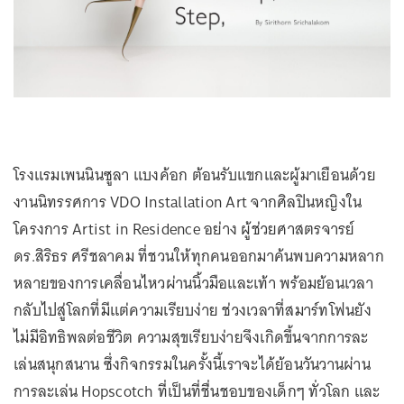
โรงแรมเพนนินซูลา แบงค้อก ต้อนรับแขกและผู้มาเยือนด้วย
งานนิทรรศการ VDO Installation Art จากศิลปินหญิงใน
โครงการ Artist in Residence อย่าง ผู้ช่วยศาสตรจารย์
ดร.สิริธร ศรีชลาคม ที่ชวนให้ทุกคนออกมาค้นพบความหลาก
หลายของการเคลื่อนไหวผ่านนิ้วมือและเท้า พร้อมย้อนเวลา
กลับไปสู่โลกที่มีแต่ความเรียบง่าย ช่วงเวลาที่สมาร์ทโฟนยัง
ไม่มีอิทธิพลต่อชีวิต ความสุขเรียบง่ายจึงเกิดขึ้นจากการละ
เล่นสนุกสนาน ซึ่งกิจกรรมในครั้งนี้เราจะได้ย้อนวันวานผ่าน
การละเล่น Hopscotch ที่เป็นที่ชื่นชอบของเด็กๆ ทั่วโลก และ