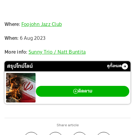
Where:
Foojohn Jazz Club
When:
6 Aug 2023
More info:
Sunny Trio / Natt Buntita
สรุปไทม์ไลน์
ดูทั้งหมด
สงครามตะวันออกกลาง
ติดตาม
Share article