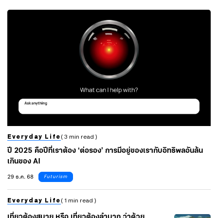
Everyday Life
( 3 min read )
ปี 2025 คือปีที่เราต้อง ‘ต่อรอง’ การมีอยู่ของเรากับอิทธิพลอันล้น
เกินของ AI
29 ธ.ค. 68
Futurism
Everyday Life
( 1 min read )
เที่ยวต้องสบาย หรือ เที่ยวต้องลำบาก ว่าด้วย