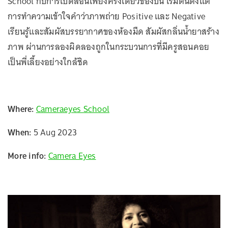
School กับการเปิดสอนเพียงครั้งเดียวของปีนี้ เริ่มต้นตั้งแต่
การทำความเข้าใจคำว่าภาพถ่าย Positive และ Negative
เรียนรู้และสัมผัสบรรยากาศของห้องมืด สัมผัสกลิ่นน้ำยาสร้าง
ภาพ ผ่านการลองผิดลองถูกในกระบวนการที่มีครูสอนคอย
เป็นพี่เลี้ยงอย่างใกล้ชิด
Where:
Cameraeyes School
When:
5 Aug 2023
More info:
Camera Eyes