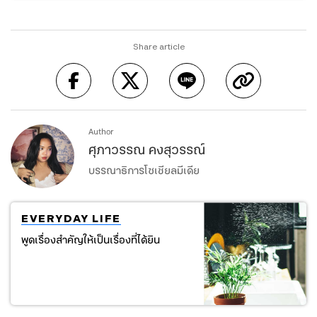
Share article
Author
ศุภาวรรณ คงสุวรรณ์
บรรณาธิการโซเชียลมีเดีย
EVERYDAY LIFE
พูดเรื่องสำคัญให้เป็นเรื่องที่ได้ยิน