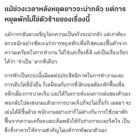
แม้ช่วงเวลาหลังหยุดยาวจะน่ากลัว แต่การ
หยุดพักไม่ใช่ตัวร้ายของเรื่องนี้
แม้การกลับมาเผชิญโลกความเป็นจริงจะน่ากลัว แต่เราต้อง
ตระหนักอย่างชัดเจนว่าการหยุดพักเพื่อรีเซตและฟื้นตัวจาก
ความเครียดในการทำงาน ไม่ใช่แค่เรื่องที่ดี แต่เป็นเรื่องเรียก
ได้ว่า ‘จำเป็น’ มากทีเดียว
การพักเป็นระยะนั้นมีผลต่อประสิทธิภาพในการทำงานและ
การเติบโตที่ยั่งยืน ก็เหมือนกับการที่นักบอลต้องพักฟื้นเพื่อ
หลีกเลี่ยงการบาดเจ็บ และได้วิเคราะห์แผนการเล่นของตัวเอง
พอกลับไปลงสนามแล้วอาการบาดเจ็บก็จะไม่เรื้อรัง เผลอๆ จะ
เล่นได้ดีขึ้นด้วย พนักงานอย่างเราก็ไม่ต่างกัน การใช้เวลาพัก
ฟื้นจากความเครียดและเติมพลังให้กับร่างกายและจิตใจ เป็น
สิ่งที่เราควรให้ความสำคัญไม่แพ้การพัฒนาตัวเอง