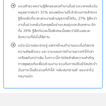
แบบสำรวจความรู้สึกของคนทำงานในช่วงเวลาหลังวัน
หยุดยาวพบว่า 31% ของพนักงานที่เข้าร่วมการสำรวจ
รู้สึกกลัวที่จะสะสางงานด้านธุรการให้ทัน, 27% รู้สึกว่า
งานในช่วงหลังวันหยุดนั้นช่างแสนยุ่งและล้นหลาม อีก
ทั้ง 26% รู้สึกกังวลเป็นพิเศษเมื่อพบว่ามีอีเมลและ
ข้อความที่ยังไม่ได้อ่าน
แม้จะมีงานรอเราอยู่ แต่การโหมทำงานแบบไม่จัดการ
ความคิดตัวเอง และวางแผนการทำงานอาจทำให้เรา
เครียดกันกว่าเดิม ในภาวะนี้การจัดลำดับความสำคัญ
การพูดคุยกับเพื่อนร่วมงาน รวมถึงการปรับชีวิตประจำ
วันอาจเป็นตัวช่วยที่ทำให้ ‘หลังสงกรานต์’ ของเราไม่
ทรมานนัก