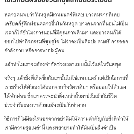
ใช้เวทมนตร์ของวันหยุดให้เป็นประโยชน์
หลายคนพบว่าวันหยุดมีเวทมนตร์พิเศษ บางคนจากที่เคย
เครียดก็รู้สึกผ่อนคลายขึ้นในวันหยุด บางคนจากที่นอนไม่เป็น
เวลาก็ได้ชั่วโมงการนอนที่มีคุณภาพคืนมา และบางคนก็ได้
ออกไปทำกิจกรรมที่ชุบชูใจ ไม่ว่าจะเป็นศิลปะ ดนตรี การออก
กำลังกาย หรือการพบปะผู้คน
แล้วทำไมเราจะต้องจำกัดช่วงเวลาแบบนั้นไว้แค่ในวันหยุด
จริงๆ แล้วสิ่งที่เกิดขึ้นกับเรานั้นไม่ใช่เวทมนตร์ แต่เป็นโอกาสที่
เราสร้างให้ตัวเองได้ออกจากกิจวัตรเดิมๆ หรือยอมให้ตัวเอง
ได้พักผ่อน ซึ่งเราควรจะนำสิ่งเหล่านั้นมาปรับเข้ากับชีวิต
ประจำวันของเราด้วยแม้จะเป็นวันทำงาน
วิธีการก็ไม่มีอะไรนอกจากอย่าลืมให้ความสำคัญกับสิ่งที่ทำให้
เรามีความสุขเหล่านี้ และพยายามทำให้มันเป็นสิ่งจำเป็น