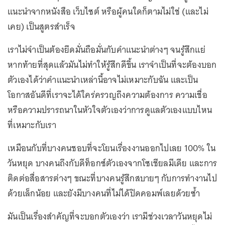
แนะนำจากหนังสือ เว็บไซต์ หรือผู้คนใดก็ตามไม่ใช่ (และไม่
เคย) เป็นสูตรสำเร็จ
เราไม่จำเป็นต้องยึดมั่นถือมั่นกับคำแนะนำต่างๆ จนรู้สึกแย่
หากท้ายที่สุดแล้วมันไม่ทำให้รู้สึกดีขึ้น เราจำเป็นที่จะต้องบอก
ตัวเองได้ว่าคำแนะนำเหล่านี้อาจไม่เหมาะกับฉัน และเป็น
โอกาสอันดีที่เราจะได้ใคร่ครวญถึงความต้องการ ความเชื่อ
หรือความปรารถนาในหัวใจตัวเองว่าการดูแลตัวเองแบบไหน
ที่เหมาะกับเรา
เหมือนกับที่บางคนชอบที่จะโยนเรื่องงานออกไปเลย 100% ใน
วันหยุด บางคนถึงกับดีท็อกซ์ตัวเองจากโซเชียลมีเดีย และการ
ติดต่อสื่อสารต่างๆ ขณะที่บางคนรู้สึกสบายๆ กับการทำงานไป
ด้วยเล็กน้อย และยังมีบางคนที่ไม่ได้ปิดคอมพ์เลยด้วยซ้ำ
มันเป็นเรื่องสำคัญที่จะบอกตัวเองว่า เรามีช่วงเวลาวันหยุดไม่