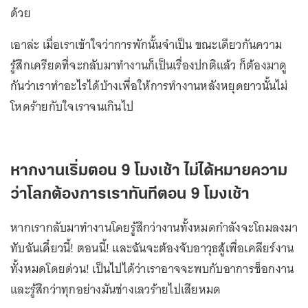
ด้วย
เอาล่ะ เมื่อเราเข้าใจว่าการพักนั้นจำเป็น ขณะเดียวกันความ
รู้สึกเครียดที่จะกลับมาทำงานก็เป็นเรื่องปกติแล้ว ก็ต้องมาดู
กันว่าเราทำอะไรได้บ้างเพื่อให้การทำงานหลังหยุดยาวนั้นไม่
โหดร้ายกับใจเราจนเกินไป
หากงานเริ่มตอน 9 โมงเช้า ไม่ได้หมายความ
ว่าโลกต้องการเราทันทีตอน 9 โมงเช้า
หากเรากลับมาทำงานโดยรู้สึกว่างานทั้งหมดกำลังจะโถมลงมา
ทับฉันเดี๋ยวนี้! ตอนนี้! และฉันจะต้องจับอาวุธสู้เพื่อเคลียร์งาน
ทั้งหมดโดยด่วน! เป็นไปได้ว่าเราอาจจะพบกับอาการช็อกงาน
และรู้สึกว่าทุกอย่างมันช่างเลวร้ายไปเสียหมด