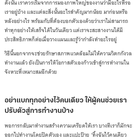
ดังนั้น เราควรเริ่มจากการมองภาพใหญ่ของงานว่ามีอะไรที่รอ
เราอยู่บ้าง และแต่ละสิ่งนั้นอะไรสำคัญมากน้อย มาก่อนหรือ
หลังอย่างไร พร้อมกับที่ต้องบอกตัวเองด้วยว่าเราไม่สามารถ
ทำทุกอย่างให้เสร็จได้ในวันเดียว แต่เราจะสะสางงานได้มี
ประสิทธิภาพก็ต่อเมื่อวางแผนและรู้ว่ากำลังทำอะไรอยู่
วิธีนี้นอกจากจะช่วยรักษาสภาพแวดล้อมไม่ให้ความวิตกกังวล
ทำงานแล้ว ยังเป็นการให้โอกาสตัวเองก้าวเข้าสู่การทำงานใน
จังหวะที่เหมาะสมอีกด้วย
อย่าแบกทุกอย่างไว้คนเดียว ให้ผู้คนช่วยเรา
ปรับตัวสู่การทำงานบ้าง
พอการกลับมาทำงานสร้างความเครียดให้เรา บางทีเราก็มักจะ
ออกไปทำงานโดยปิดตัวเอง และแปะป้าย ‘ทิ้งฉันไว้คนเดียว