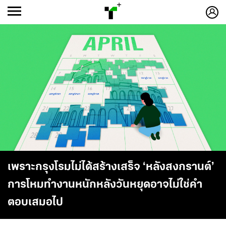
ก
ก
+
-ก
เพราะกรุงโรมไม่ได้สร้างเสร็จ ‘หลังสงกรานต์’
การโหมทำงานหนักหลังวันหยุดอาจไม่ใช่คำ
ตอบเสมอไป