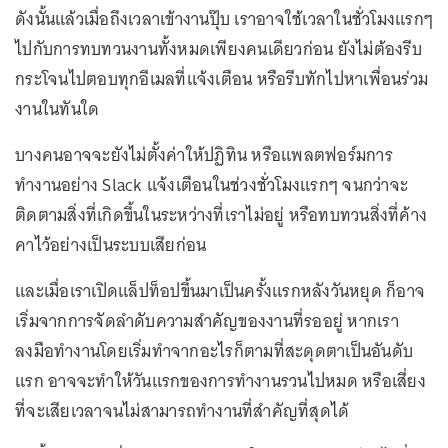
ดังนั้นแล้วเมื่อถึงเวลาเข้างานปุ๊บ เราอาจใช้เวลาในชั่วโมงแรกๆ
ไปกับการทบทวนงานทั้งหมดเพียงคนเดียวก่อน ยังไม่ต้องรีบ
กระโจนไปตอบทุกอีเมลที่แจ้งเตือน หรือรีบทักไปหาเพื่อนร่วม
งานในทันใด
บางคนอาจจะยังไม่ตั้งค่าให้ปฏิทิน หรือแพลตฟอร์มการ
ทำงานอย่าง Slack แจ้งเตือนในช่วงชั่วโมงแรกๆ จนกว่าจะ
ติดตามสิ่งที่เกิดขึ้นในระหว่างที่เราไม่อยู่ หรือทบทวนสิ่งที่ค้าง
คาไว้อย่างเป็นระบบเสียก่อน
และเมื่อเราเปิดแล็ปท็อปขึ้นมาเป็นครั้งแรกหลังวันหยุด ก็อาจ
เริ่มจากการจัดลำดับความสำคัญของงานที่รออยู่ หากเรา
ลงมือทำงานโดยเริ่มทำจากอะไรก็ตามที่สะดุดตาเป็นอันดับ
แรก อาจจะทำให้วันแรกของการทำงานรวนไปหมด หรือเสี่ยง
ที่จะเสียเวลาจนไม่สามารถทำงานที่สำคัญที่สุดได้