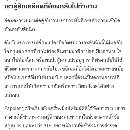
เรารู้สึกเครียดที่ต้องกลับไปทำงาน
ก่อนจะวางแผนต่อสู้กับงาน เราอาจเริ่มที่การทำความเข้าใจ
ตัวเองกันสักนิด
อันดับแรก การเปลี่ยนแปลงกิจวัตรอย่างกะทันหันนั้นมีผลกับ
ใจอยู่แล้ว จากที่เราไม่ต้องตื่นตามนาฬิกาปลุก มีเวลาหายใจ
ออกไปท่องโลก หรือพบปะผู้คน แล้วอยู่ๆ เราก็ต้องกลับไปใช้
ชีวิตตามตารางงาน กลับไปเจออีเมลที่ยังไม่ได้อ่านหลายฉบับ
หรือโปรเจกต์ที่รอให้เรามาปิด เหล่านี้ล้วนเป็นสถานการณ์ที่
สามารถก่อให้เกิดความกลัวหรือความวิตกกังวลได้อย่าง
แน่นอน
Zappier ธุรกิจเกี่ยวกับเครื่องมืออัตโนมัติที่ใช้จัดการระบบการ
ทำงานได้สำรวจความรู้สึกของคนทำงานในช่วงเวลาหลังวัน
หยุดยาว และพบว่า 31% ของพนักงานที่เข้าร่วมการสำรวจ