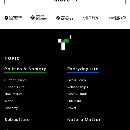
TOPIC
Politics & Society
Everyday Life
Current Issues
Live & Learn
Human’s Life
Relationships
Thai Politics
Food & Drink
World
Futurism
Economy
Travel
Subculture
Nature Matter