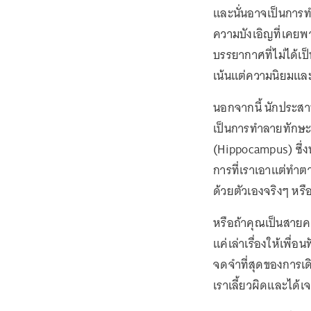
และนั่นอาจเป็นกา
ความบังเอิญที่เคยพ
บรรยากาศที่ไม่ได้เป็
เน้นแต่ความนิยมแล
นอกจากนี้ นักประสา
เป็นการทำลายทักษะ
(Hippocampus) ซึ่
การที่เราเอาแต่ทำตา
ด้วยตัวเองจริงๆ หรือ
หรือถ้าคุณเป็นสายคอน
แค่เล่าเรื่องให้เพื่
จดจำที่สุดของการเด
เราเลี้ยวผิดและได้เจ