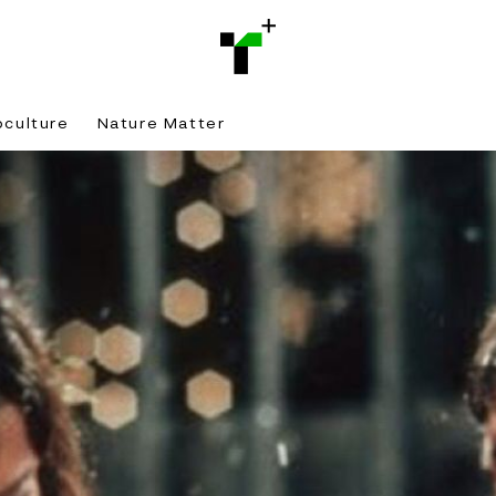
bculture
Nature Matter