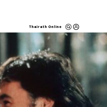
Thairath Online