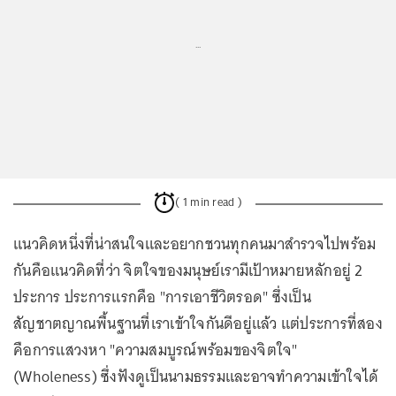
...
( 1 min read )
แนวคิดหนึ่งที่น่าสนใจและอยากชวนทุกคนมาสำรวจไปพร้อม
กันคือแนวคิดที่ว่า จิตใจของมนุษย์เรามีเป้าหมายหลักอยู่ 2
ประการ ประการแรกคือ "การเอาชีวิตรอด" ซึ่งเป็น
สัญชาตญาณพื้นฐานที่เราเข้าใจกันดีอยู่แล้ว แต่ประการที่สอง
คือการแสวงหา "ความสมบูรณ์พร้อมของจิตใจ"
(Wholeness) ซึ่งฟังดูเป็นนามธรรมและอาจทำความเข้าใจได้