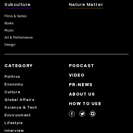
Subculture
Nature Matter
Films & Series
Books
Music
Art & Performance
Design
CATEGORY
PODCAST
VIDEO
Politics
Economy
PR-NEWS
Culture
ABOUT US
Global Affairs
HOW TO USE
Science & Tech
Environment
Lifestyle
Interview