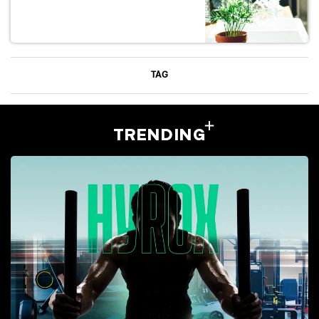
TAG
TRENDING