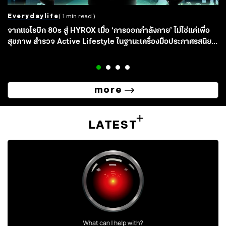
Everydaylife
( 1 min read )
จากแอโรบิก 80s สู่ HYROX เมื่อ ‘การออกกำลังกาย’ ไม่ใช่แค่เพื่อ
สุขภาพ สำรวจ Active Lifestyle ในฐานะเครื่องมือประกาศรสนิยม
และตัวตน
more
LATEST