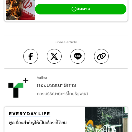
สงครามตะวันออกกลาง
ติดตาม
Share article
Author
กองบรรณาธิการ
กองบรรณาธิการไทยรัฐพลัส
EVERYDAY LIFE
พูดเรื่องสำคัญให้เป็นเรื่องที่ได้ยิน