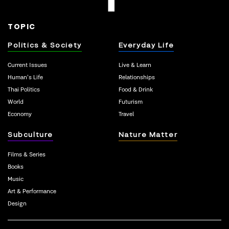
TOPIC
Politics & Society
Everyday Life
Current Issues
Live & Learn
Human’s Life
Relationships
Thai Politics
Food & Drink
World
Futurism
Economy
Travel
Subculture
Nature Matter
Films & Series
Books
Music
Art & Performance
Design