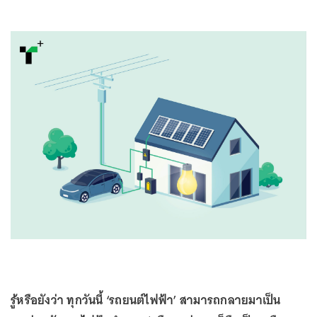
รู้หรือยังว่า ทุกวันนี้ ‘รถยนต์ไฟฟ้า’ สามารถกลายมาเป็น