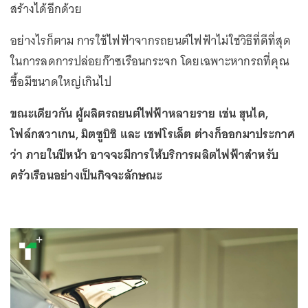
สร้างได้อีกด้วย
อย่างไรก็ตาม การใช้ไฟฟ้าจากรถยนต์ไฟฟ้าไม่ใช่วิธีที่ดีที่สุด
ในการลดการปล่อยก๊าซเรือนกระจก โดยเฉพาะหากรถที่คุณ
ซื้อมีขนาดใหญ่เกินไป
ขณะเดียวกัน ผู้ผลิตรถยนต์ไฟฟ้าหลายราย เช่น ฮุนได,
โฟล์กสวาเกน, มิตซูบิชิ และ เชฟโรเล็ต ต่างก็ออกมาประกาศ
ว่า ภายในปีหน้า อาจจะมีการให้บริการผลิตไฟฟ้าสำหรับ
ครัวเรือนอย่างเป็นกิจจะลักษณะ