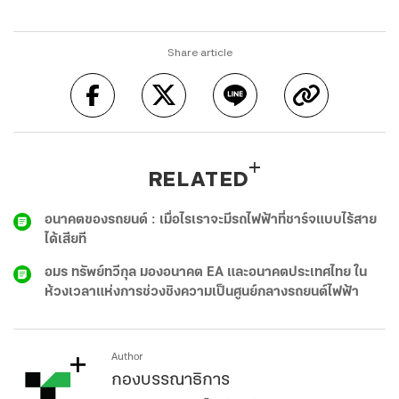
Share article
RELATED
อนาคตของรถยนต์ : เมื่อไรเราจะมีรถไฟฟ้าที่ชาร์จแบบไร้สาย
ได้เสียที
อมร ทรัพย์ทวีกุล มองอนาคต EA และอนาคตประเทศไทย ใน
ห้วงเวลาแห่งการช่วงชิงความเป็นศูนย์กลางรถยนต์ไฟฟ้า
Author
กองบรรณาธิการ