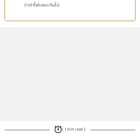
ว่าค่าไฟแพงเกินไป
...
( 1 min read )