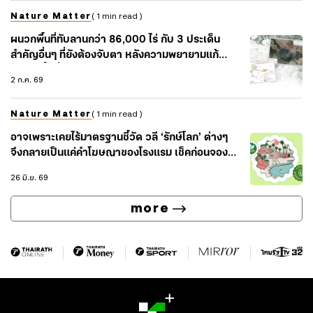
Nature Matter
( 1 min read )
ผนวกพื้นที่ทับลานกว่า 86,000 ไร่ กับ 3 ประเด็น
สำคัญอื่นๆ ที่ยังต้องจับตา หลังความพยายามแก้
ปัญหาพื้นที่ทับซ้อน
2 ก.ค. 69
Nature Matter
( 1 min read )
อาจเพราะเคยไร้มาตรฐานชี้วัด วลี ‘รักษ์โลก’ ต่างๆ
จึงกลายเป็นแค่คำโฆษณาของโรงแรม เช็คก่อนจอง
อย่างไรว่าโรงแรมไหนรักษ์โลกจริง
26 มิ.ย. 69
more