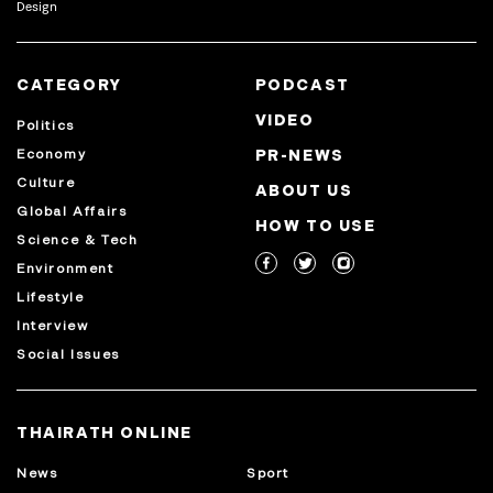
Design
CATEGORY
PODCAST
VIDEO
Politics
Economy
PR-NEWS
Culture
ABOUT US
Global Affairs
HOW TO USE
Science & Tech
Environment
Lifestyle
Interview
Social Issues
THAIRATH ONLINE
News
Sport