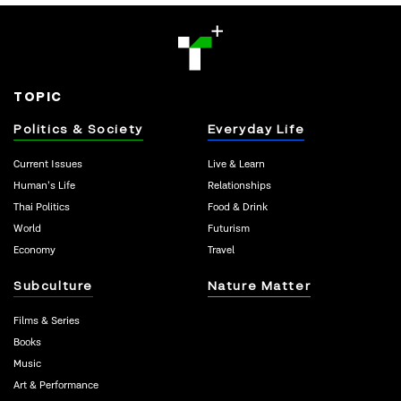
TOPIC
Politics & Society
Everyday Life
Current Issues
Live & Learn
Human’s Life
Relationships
Thai Politics
Food & Drink
World
Futurism
Economy
Travel
Subculture
Nature Matter
Films & Series
Books
Music
Art & Performance