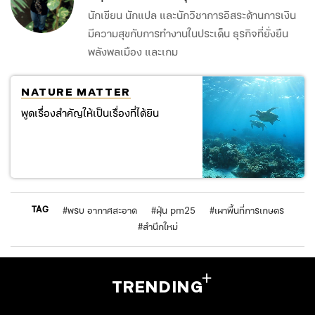
นักเขียน นักแปล และนักวิชาการอิสระด้านการเงิน
มีความสุขกับการทำงานในประเด็น ธุรกิจที่ยั่งยืน
พลังพลเมือง และเกม
NATURE MATTER
พูดเรื่องสำคัญให้เป็นเรื่องที่ได้ยิน
TAG
#
พรบ อากาศสะอาด
#
ฝุ่น pm25
#
เผาพื้นที่การเกษตร
#
สำนึกใหม่
TRENDING