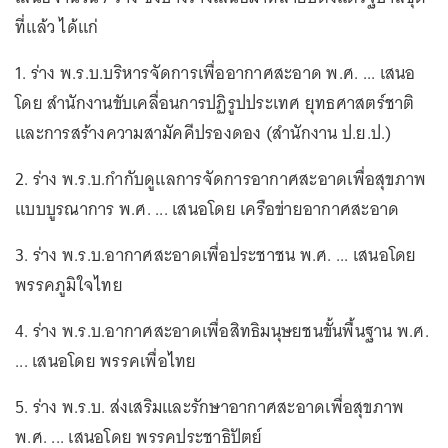
ที่แล้ว ได้แก่
1. ร่าง พ.ร.บ.บริหารจัดการเพื่ออากาศสะอาด พ.ศ. ... เสนอ
โดย สำนักงานขับเคลื่อนการปฏิรูปประเทศ ยุทธศาสตร์ชาติ
และการสร้างความสามัคคีปรองดอง (สำนักงาน ป.ย.ป.)
2. ร่าง พ.ร.บ.กำกับดูแลการจัดการอากาศสะอาดเพื่อสุขภาพ
แบบบูรณาการ พ.ศ. ... เสนอโดย เครือข่ายอากาศสะอาด
3. ร่าง พ.ร.บ.อากาศสะอาดเพื่อประชาชน พ.ศ. ... เสนอโดย
พรรคภูมิใจไทย
4. ร่าง พ.ร.บ.อากาศสะอาดเพื่อสิทธิมนุษยชนขั้นพื้นฐาน พ.ศ.
... เสนอโดย พรรคเพื่อไทย
5. ร่าง พ.ร.บ. ส่งเสริมและรักษาอากาศสะอาดเพื่อสุขภาพ
พ.ศ. ... เสนอโดย พรรคประชาธิปัตย์