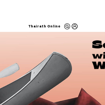
Thairath Online