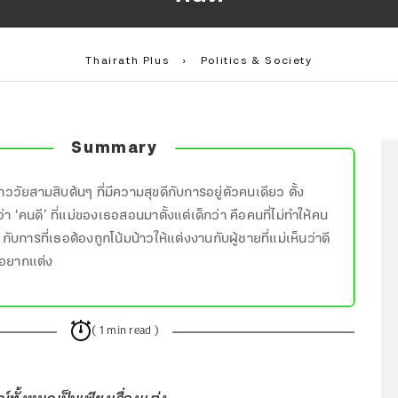
Thairath Plus
›
Politics & Society
Summary
าววัยสามสิบต้นๆ ที่มีความสุขดีกับการอยู่ตัวคนเดียว ตั้ง
า ‘คนดี’ ที่แม่ของเธอสอนมาตั้งแต่เด็กว่า คือคนที่ไม่ทำให้คน
 กับการที่เธอต้องถูกโน้มน้าวให้แต่งงานกับผู้ชายที่แม่เห็นว่าดี
ไม่อยากแต่ง
( 1 min read )