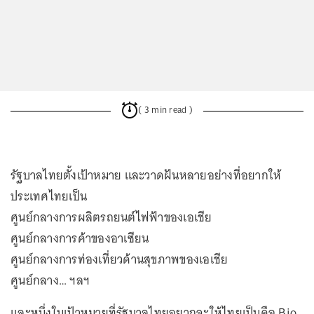
( 3 min read )
รัฐบาลไทยตั้งเป้าหมาย และวาดฝันหลายอย่างที่อยากให้
ประเทศไทยเป็น
ศูนย์กลางการผลิตรถยนต์ไฟฟ้าของเอเชีย
ศูนย์กลางการค้าของอาเซียน
ศูนย์กลางการท่องเที่ยวด้านสุขภาพของเอเชีย
ศูนย์กลาง… ฯลฯ
และหนึ่งในเป้าหมายที่รัฐบาลไทยอยากจะให้ไทยเป็นคือ Bio