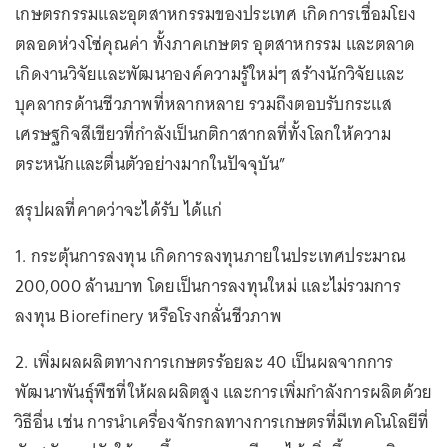
เกษตรกรรมและอุตสาหกรรมของประเทศ เกิดการเชื่อมโยง
ตลอดห่วงโซ่คุณค่า ทั้งภาคเกษตร อุตสาหกรรม และตลาด
เกิดงานวิจัยและพัฒนาองค์ความรู้ใหม่ๆ สร้างนักวิจัยและ
บุคลากรด้านชีวภาพที่หลากหลาย รวมถึงตอบรับกระแส
เศรษฐกิจสีเขียวที่กำลังเป็นกติกาสากลที่ทั้งโลกให้ความ
ตระหนักและตื่นตัวอย่างมากในปัจจุบัน”
สรุปผลที่คาดว่าจะได้รับ ได้แก่
1. กระตุ้นการลงทุน เกิดการลงทุนภายในประเทศประมาณ
200,000 ล้านบาท โดยเป็นการลงทุนใหม่ และไม่รวมการ
ลงทุน Biorefinery หรือโรงกลั่นชีวภาพ
2. เพิ่มผลผลิตทางการเกษตรร้อยละ 40 เป็นผลจากการ
พัฒนาพันธุ์พืชที่ให้ผลผลิตสูง และการเพิ่มกำลังการผลิตด้วย
วิธีอื่น เช่น การนำเครื่องจักรกลทางการเกษตรที่มีเทคโนโลยีที่