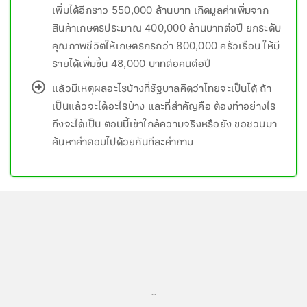
เพิ่มได้อีกราว 550,000 ล้านบาท เกิดมูลค่าเพิ่มจาก
สินค้าเกษตรประมาณ 400,000 ล้านบาทต่อปี ยกระดับ
คุณภาพชีวิตให้เกษตรกรกว่า 800,000 ครัวเรือน ให้มี
รายได้เพิ่มขึ้น 48,000 บาทต่อคนต่อปี
แล้วมีเหตุผลอะไรบ้างที่รัฐบาลคิดว่าไทยจะเป็นได้ ถ้า
เป็นแล้วจะได้อะไรบ้าง และที่สำคัญคือ ต้องทำอย่างไร
ถึงจะได้เป็น ตอนนี้เข้าใกล้ความจริงหรือยัง ขอชวนมา
ค้นหาคำตอบไปด้วยกันทีละคำถาม
...