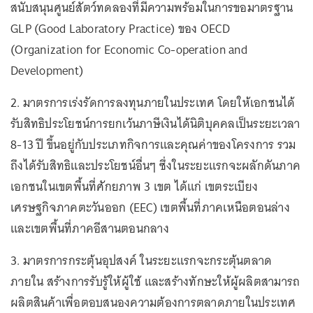
สนับสนุนศูนย์สัตว์ทดลองที่มีความพร้อมในการขอมาตรฐาน
GLP (Good Laboratory Practice) ของ OECD
(Organization for Economic Co-operation and
Development)
2. มาตรการเร่งรัดการลงทุนภายในประเทศ โดยให้เอกชนได้
รับสิทธิประโยชน์การยกเว้นภาษีเงินได้นิติบุคคลเป็นระยะเวลา
8-13 ปี ขึ้นอยู่กับประเภทกิจการและคุณค่าของโครงการ รวม
ถึงได้รับสิทธิและประโยชน์อื่นๆ ซึ่งในระยะแรกจะผลักดันภาค
เอกชนในเขตพื้นที่ศักยภาพ 3 เขต ได้แก่ เขตระเบียง
เศรษฐกิจภาคตะวันออก (EEC) เขตพื้นที่ภาคเหนือตอนล่าง
และเขตพื้นที่ภาคอีสานตอนกลาง
3. มาตรการกระตุ้นอุปสงค์ ในระยะแรกจะกระตุ้นตลาด
ภายใน สร้างการรับรู้ให้ผู้ใช้ และสร้างทักษะให้ผู้ผลิตสามารถ
ผลิตสินค้าเพื่อตอบสนองความต้องการตลาดภายในประเทศ