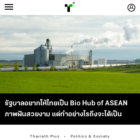
ก
ก
+
-ก
รัฐบาลอยากให้ไทยเป็น Bio Hub of ASEAN
ภาพฝันสวยงาม แต่ทำอย่างไรถึงจะได้เป็น
Thairath Plus
›
Politics & Society