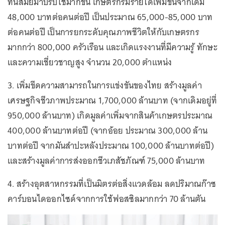
ทันสมัยมาปรับใช้มากขึ้น เกษตรกรมีรายได้เพิ่มขึ้นจากเดิม
48,000 บาทต่อคนต่อปี เป็นประมาณ 65,000-85,000 บาท
ต่อคนต่อปี เป็นการยกระดับคุณภาพชีวิตให้กับเกษตรกร
มากกว่า 800,000 ครัวเรือน และเกิดแรงงานที่มีความรู้ ทักษะ
และความเชี่ยวชาญสูง จำนวน 20,000 ตำแหน่ง
3. เพิ่มขีดความสามารถในการแข่งขันของไทย สร้างมูลค่า
เศรษฐกิจชีวภาพประมาณ 1,700,000 ล้านบาท (จากเดิมอยู่ที่
950,000 ล้านบาท) เกิดมูลค่าเพิ่มจากสินค้าเกษตรประมาณ
400,000 ล้านบาทต่อปี (จากอ้อย ประมาณ 300,000 ล้าน
บาทต่อปี จากมันสำปะหลังประมาณ 100,000 ล้านบาทต่อปี)
และสร้างมูลค่าการส่งออกชีวเภสัชภัณฑ์ 75,000 ล้านบาท
4. สร้างอุตสาหกรรมที่เป็นมิตรต่อสิ่งแวดล้อม ลดปริมาณก๊าซ
คาร์บอนไดออกไซด์จากการใช้ฟอสซิลมากกว่า 70 ล้านตัน