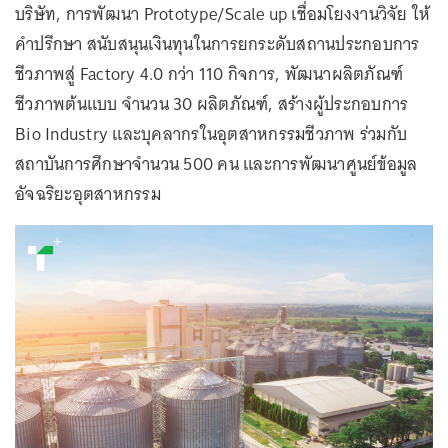
บริษัท, การพัฒนา Prototype/Scale up เชื่อมโยงงานวิจัย ให้
คำปรึกษา สนับสนุนเงินทุนในการยกระดับสถานประกอบการ
ชีวภาพสู่ Factory 4.0 กว่า 110 กิจการ, พัฒนาผลิตภัณฑ์
ชีวภาพต้นแบบ จำนวน 30 ผลิตภัณฑ์, สร้างผู้ประกอบการ
Bio Industry และบุคลากรในอุตสาหกรรมชีวภาพ ร่วมกับ
สถาบันการศึกษาจำนวน 500 คน และการพัฒนาศูนย์ข้อมูล
อัจฉริยะอุตสาหกรรม