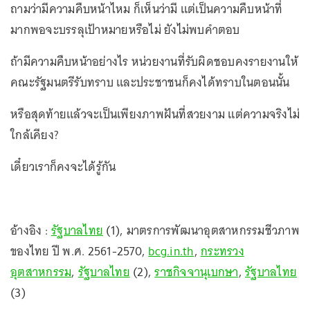
ถามว่ามีความคืบหน้าไหม ก็เห็นว่ามี แต่เป็นความคืบหน้าที่
มากพอจะบรรลุเป้าหมายหรือไม่ ยังไม่พบคำตอบ
ถ้ามีความคืบหน้าอย่างไร หน่วยงานที่รับผิดชอบคงรายงานให้
คณะรัฐมนตรีรับทราบ และประชาชนก็คงได้ทราบในตอนนั้น
หรือสุดท้ายแล้วจะเป็นเพียงภาพฝันที่สวยงาม แต่ความจริงไม่
ใกล้เคียง?
เดี๋ยวเราก็คงจะได้รู้กัน
อ้างอิง :
รัฐบาลไทย
(1), มาตรการพัฒนาอุตสาหกรรมชีวภาพ
ของไทย ปี พ.ศ. 2561-2570,
bcg.in.th
,
กระทรวง
อุตสาหกรรม
,
รัฐบาลไทย
(2),
ราชกิจจานุเบกษา
,
รัฐบาลไทย
(3)