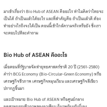
มาเข้าเรื่องว่า Bio Hub of ASEAN คืออะไร ทำไมคิดว่าไทยจะ
เป็นได้ ถ้าเป็นแล้วได้อะไร และที่สำคัญคือ ถ้าเป็นแล้วดี ต้อง
ทำอย่างไรถึงจะได้เป็น ตอนนี้เข้าใกล้ความจริงหรือยัง ซึ่งเรา
จะตอบไปทีละคำถาม
Bio Hub of ASEAN คืออะไร
เมื่อตอนที่รัฐบาลจัดทำยุทธศาสตร์ชาติ 20 ปี (2561-2580)
คำว่า BCG Economy (Bio-Circular-Green Economy) หรือ
เศรษฐกิจชีวภาพ เศรษฐกิจหมุนเวียน และเศรษฐกิจสีเขียว
ปรากฏขึ้นมา
และเป้าหมาย Bio Hub of ASEAN หรือศูนย์กลาง
อุตสาหกรรมชีวภาพของอาเซียน ก็มาพร้อมกันนี่เอง