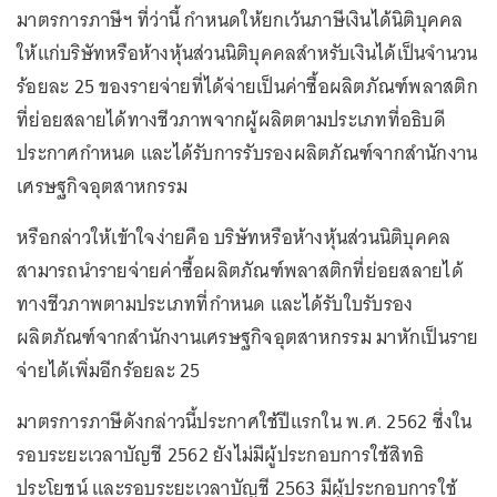
มาตรการภาษีฯ ที่ว่านี้ กำหนดให้ยกเว้นภาษีเงินได้นิติบุคคล
ให้แก่บริษัทหรือห้างหุ้นส่วนนิติบุคคลสำหรับเงินได้เป็นจำนวน
ร้อยละ 25 ของรายจ่ายที่ได้จ่ายเป็นค่าซื้อผลิตภัณฑ์พลาสติก
ที่ย่อยสลายได้ทางชีวภาพจากผู้ผลิตตามประเภทที่อธิบดี
ประกาศกำหนด และได้รับการรับรองผลิตภัณฑ์จากสำนักงาน
เศรษฐกิจอุตสาหกรรม
หรือกล่าวให้เข้าใจง่ายคือ บริษัทหรือห้างหุ้นส่วนนิติบุคคล
สามารถนำรายจ่ายค่าซื้อผลิตภัณฑ์พลาสติกที่ย่อยสลายได้
ทางชีวภาพตามประเภทที่กำหนด และได้รับใบรับรอง
ผลิตภัณฑ์จากสำนักงานเศรษฐกิจอุตสาหกรรม มาหักเป็นราย
จ่ายได้เพิ่มอีกร้อยละ 25
มาตรการภาษีดังกล่าวนี้ประกาศใช้ปีแรกใน พ.ศ. 2562 ซึ่งใน
รอบระยะเวลาบัญชี 2562 ยังไม่มีผู้ประกอบการใช้สิทธิ
ประโยชน์ และรอบระยะเวลาบัญชี 2563 มีผู้ประกอบการใช้