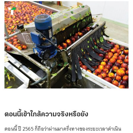
ตอนนี้เข้าใกล้ความจริงหรือยัง
ตอนนี้ ปี 2565 ก็ถือว่าผ่านมาครึ่งทางของระยะเวลาดำเนิน