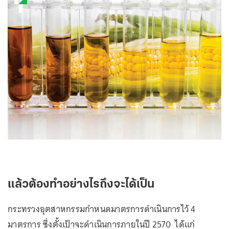
แล้วต้องทำอย่างไรถึงจะได้เป็น
กระทรวงอุตสาหกรรมกำหนดมาตรการดำเนินการไว้ 4
มาตรการ ซึ่งตั้งเป้าจะดำเนินการภายในปี 2570 ได้แก่