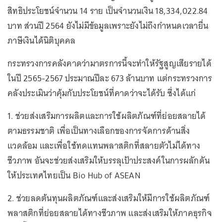
สิทธิประโยชน์จำนวน 14 ราย เป็นจำนวนเงิน 18,334,022.84
บาท ส่วนปี 2564 ยังไม่มีข้อมูลเพราะยังไม่ถึงกำหนดเวลายื่น
ภาษีเงินได้นิติบุคคล
กระทรวงการคลังคาดว่ามาตรการนี้จะทำให้รัฐสูญเสียรายได้
ในปี 2565-2567 ประมาณปีละ 673 ล้านบาท แต่กระทรวงการ
คลังประเมินว่าคุ้มกับประโยชน์ที่คาดว่าจะได้รับ ซึ่งได้แก่
1. ช่วยส่งเสริมการผลิตและการใช้ผลิตภัณฑ์ที่ย่อยสลายได้
ตามธรรมชาติ เพื่อเป็นทางเลือกของการจัดการด้านสิ่ง
แวดล้อม และเพื่อใช้ทดแทนพลาสติกที่สลายตัวไม่ได้ทาง
ชีวภาพ อันจะช่วยส่งเสริมให้บรรลุเป้าประสงค์ในการผลักดัน
ให้ประเทศไทยเป็น Bio Hub of ASEAN
2. ช่วยลดต้นทุนผลิตภัณฑ์และส่งเสริมให้มีการใช้ผลิตภัณฑ์
พลาสติกที่ย่อยสลายได้ทางชีวภาพ และส่งเสริมให้ภาคธุรกิจ