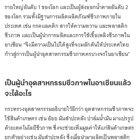
รายใหญ่อันดับ 1 ของโลก และเป็นผู้ส่งออกน้ำตาลอันดับ 2
ของโลก รวมทั้งมีฐานการผลิตผลิตภัณฑ์ชีวภาพภายใน
ประเทศ เช่น กรดแลคติก สารให้ความหวาน และพลาสติก
ชีวภาพ และเป็นผู้นำการผลิตและการใช้เชื้อเพลิงชีวภาพใน
อาเซียน “จึงมีความเป็นไปได้สูงที่จะผลักดันให้ประเทศไทย
ก้าวสู่การเป็นผู้นำอุตสาหกรรมชีวภาพครบวงจรในอาเซียน”
เป็นผู้นำอุตสาหกรรมชีวภาพในอาเซียนแล้ว
จะได้อะไร
กระทรวงอุตสาหกรรมอธิบายไว้อีกว่า อุตสาหกรรมชีวภาพจะ
ใช้สินค้าเกษตร เช่น อ้อย มันสำปะหลัง ปาล์มน้ำมัน มาแปรรูป
ด้วยเทคโนโลยีชีวภาพ ซึ่งจะช่วยเพิ่มมูลค่าให้แก่สินค้าเกษตร
ยกตัวอย่างเช่น มันสำปะหลัง ซึ่งเมื่อนำมาผลิตเป็นพลาสติก