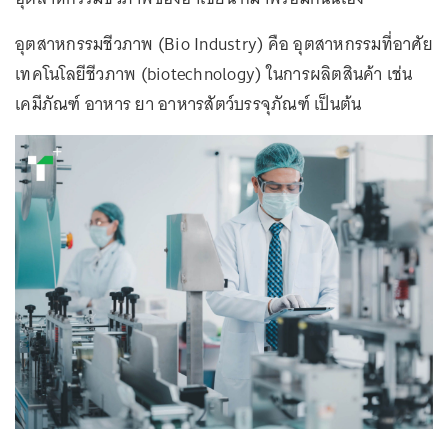
อุตสาหกรรมชีวภาพ (Bio Industry) คือ อุตสาหกรรมที่อาศัย
เทคโนโลยีชีวภาพ (biotechnology) ในการผลิตสินค้า เช่น
เคมีภัณฑ์ อาหาร ยา อาหารสัตว์บรรจุภัณฑ์ เป็นต้น