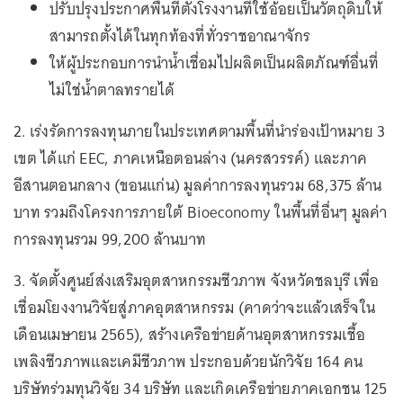
ปรับปรุงประกาศพื้นที่ตั้งโรงงานที่ใช้อ้อยเป็นวัตถุดิบให้
สามารถตั้งได้ในทุกท้องที่ทั่วราชอาณาจักร
ให้ผู้ประกอบการนำน้ำเชื่อมไปผลิตเป็นผลิตภัณฑ์อื่นที่
ไม่ใช่น้ำตาลทรายได้
2. เร่งรัดการลงทุนภายในประเทศตามพื้นที่นำร่องเป้าหมาย 3
เขต ได้แก่ EEC, ภาคเหนือตอนล่าง (นครสวรรค์) และภาค
อีสานตอนกลาง (ขอนแก่น) มูลค่าการลงทุนรวม 68,375 ล้าน
บาท รวมถึงโครงการภายใต้ Bioeconomy ในพื้นที่อื่นๆ มูลค่า
การลงทุนรวม 99,200 ล้านบาท
3. จัดตั้งศูนย์ส่งเสริมอุตสาหกรรมชีวภาพ จังหวัดชลบุรี เพื่อ
เชื่อมโยงงานวิจัยสู่ภาคอุตสาหกรรม (คาดว่าจะแล้วเสร็จใน
เดือนเมษายน 2565), สร้างเครือข่ายด้านอุตสาหกรรมเชื้อ
เพลิงชีวภาพและเคมีชีวภาพ ประกอบด้วยนักวิจัย 164 คน
บริษัทร่วมทุนวิจัย 34 บริษัท และเกิดเครือข่ายภาคเอกชน 125