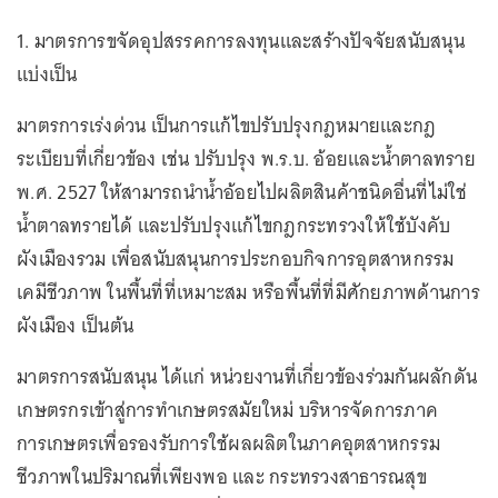
1. มาตรการขจัดอุปสรรคการลงทุนและสร้างปัจจัยสนับสนุน
แบ่งเป็น
มาตรการเร่งด่วน เป็นการแก้ไขปรับปรุงกฎหมายและกฎ
ระเบียบที่เกี่ยวข้อง เช่น ปรับปรุง พ.ร.บ. อ้อยและน้ำตาลทราย
พ.ศ. 2527 ให้สามารถนำน้ำอ้อยไปผลิตสินค้าชนิดอื่นที่ไม่ใช่
น้ำตาลทรายได้ และปรับปรุงแก้ไขกฎกระทรวงให้ใช้บังคับ
ผังเมืองรวม เพื่อสนับสนุนการประกอบกิจการอุตสาหกรรม
เคมีชีวภาพ ในพื้นที่ที่เหมาะสม หรือพื้นที่ที่มีศักยภาพด้านการ
ผังเมือง เป็นต้น
มาตรการสนับสนุน ได้แก่ หน่วยงานที่เกี่ยวข้องร่วมกันผลักดัน
เกษตรกรเข้าสู่การทำเกษตรสมัยใหม่ บริหารจัดการภาค
การเกษตรเพื่อรองรับการใช้ผลผลิตในภาคอุตสาหกรรม
ชีวภาพในปริมาณที่เพียงพอ และ กระทรวงสาธารณสุข