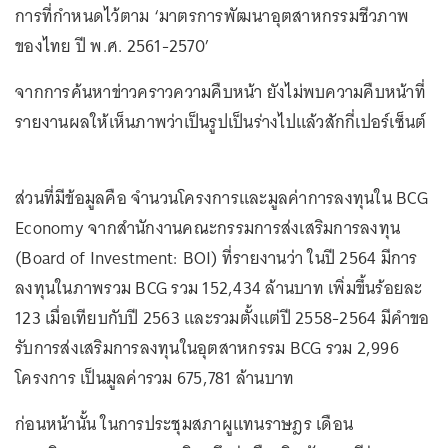
การที่กำหนดไว้ตาม ‘มาตรการพัฒนาอุตสาหกรรมชีวภาพ
ของไทย ปี พ.ศ. 2561-2570’
จากการค้นหาข่าวคราวความคืบหน้า ยังไม่พบความคืบหน้าที่
รายงานผลให้เห็นภาพว่าเป็นรูปเป็นร่างไปแล้วสักกี่เปอร์เซ็นต์
ส่วนที่มีข้อมูลคือ จำนวนโครงการและมูลค่าการลงทุนใน BCG
Economy จากสำนักงานคณะกรรมการส่งเสริมการลงทุน
(Board of Investment: BOI) ที่รายงานว่า ในปี 2564 มีการ
ลงทุนในภาพรวม BCG รวม 152,434 ล้านบาท เพิ่มขึ้นร้อยละ
123 เมื่อเทียบกับปี 2563 และรวมตั้งแต่ปี 2558-2564 มีคำขอ
รับการส่งเสริมการลงทุนในอุตสาหกรรม BCG รวม 2,996
โครงการ เป็นมูลค่ารวม 675,781 ล้านบาท
ก่อนหน้านั้น ในการประชุมสภาผูแทนราษฎร เดือน