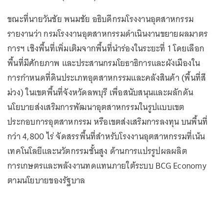
ขณะที่นายวันชัย พนมชัย อธิบดีกรมโรงงานอุตสาหกรรม
รายงานว่า กรมโรงงานอุตสาหกรรมดำเนินงานขยายผลมาตร
การฯ เชิงพื้นที่เพิ่มเติมจากพื้นที่นำร่องในระยะที่ 1 โดยเลือก
พื้นที่มีศักยภาพ และประสานกรมโยธาธิการและผังเมืองใน
การกำหนดที่ดินประเภทอุตสาหกรรมและคลังสินค้า (พื้นที่สี
ม่วง) ในเขตพื้นที่จังหวัดลพบุรี เพื่อสนับสนุนและผลักดัน
นโยบายส่งเสริมการพัฒนาอุตสาหกรรมในรูปแบบเขต
ประกอบการอุตสาหกรรม หรือเขตส่งเสริมการลงทุน บนพื้นที่
กว่า 4,800 ไร่ จัดสรรพื้นที่สำหรับโรงงานอุตสาหกรรมที่เน้น
เทคโนโลยีและนวัตกรรมชั้นสูง ด้านการแปรรูปผลผลิต
การเกษตรและพลังงานทดแทนภายใต้ระบบ BCG Economy
ตามนโยบายของรัฐบาล