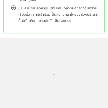
ประธานาธิบดีวลาดิเมียร์ ปูติน กล่าวหลังจากรับทราบ
เรื่องนี้ว่า การเข้าร่วมเป็นสมาชิกนาโตของสองประเทศ
นี้ไม่เป็นภัยคุกคามต่อรัสเซียโดยตรง
...