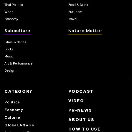
Thai Politics
Food & Drink
World
Futurism
Economy
Travel
Subculture
Nature Matter
Films & Series
Books
Music
Art & Performance
Design
CATEGORY
PODCAST
VIDEO
Politics
Economy
PR-NEWS
Culture
ABOUT US
Global Affairs
HOW TO USE