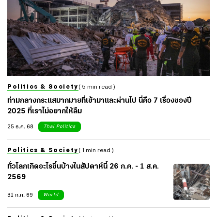
Politics & Society
( 5 min read )
ท่ามกลางกระแสมากมายที่เข้ามาและผ่านไป นี่คือ 7 เรื่องของปี
2025 ที่เราไม่อยากให้ลืม
25 ธ.ค. 68
Thai Politics
Politics & Society
( 1 min read )
ทั่วโลกเกิดอะไรขึ้นบ้างในสัปดาห์นี้ 26 ก.ค. - 1 ส.ค.
2569
31 ก.ค. 69
World