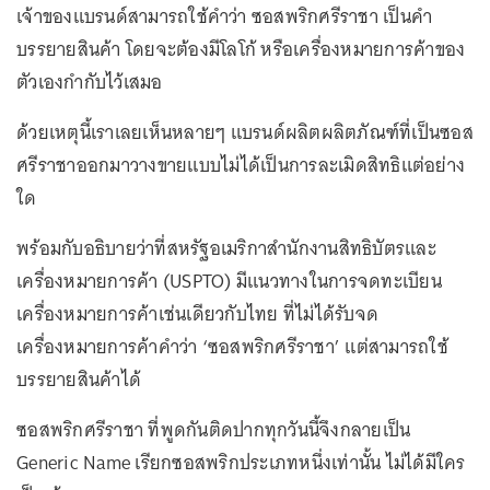
เจ้าของแบรนด์สามารถใช้คำว่า ซอสพริกศรีราชา เป็นคำ
บรรยายสินค้า โดยจะต้องมีโลโก้ หรือเครื่องหมายการค้าของ
ตัวเองกำกับไว้เสมอ
ด้วยเหตุนี้เราเลยเห็นหลายๆ แบรนด์ผลิตผลิตภัณฑ์ที่เป็นซอส
ศรีราชาออกมาวางขายแบบไม่ได้เป็นการละเมิดสิทธิแต่อย่าง
ใด
พร้อมกับอธิบายว่าที่สหรัฐอเมริกาสำนักงานสิทธิบัตรและ
เครื่องหมายการค้า (USPTO) มีแนวทางในการจดทะเบียน
เครื่องหมายการค้าเช่นเดียวกับไทย ที่ไม่ได้รับจด
เครื่องหมายการค้าคำว่า ‘ซอสพริกศรีราชา’ แต่สามารถใช้
บรรยายสินค้าได้
ซอสพริกศรีราชา ที่พูดกันติดปากทุกวันนี้จึงกลายเป็น
Generic Name เรียกซอสพริกประเภทหนึ่งเท่านั้น ไม่ได้มีใคร