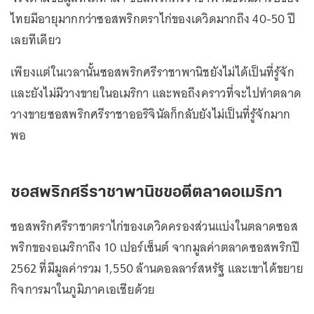
ไทยมีอายุมากกว่าซอสพริกตราไก่ของเดวิดมากถึง 40-50 ปี
เลยทีเดียว
เพียงแต่ในเวลานั้นซอสพริกศรีราชาพานิชยังไม่ได้เป็นที่รู้จัก
และยังไม่มีวางขายในอเมริกา และพอถึงคราวที่จะไปทำตลาด
วางขายซอสพริกศรีราชาออริจินัลก็กลับยังไม่เป็นที่รู้จักมาก
พอ
ซอสพริกศรีราชาพานิชขอตีตลาดอเมริกา
ซอสพริกศรีราชาตราไก่ของเดวิดครองส่วนแบ่งในตลาดซอส
พริกของอเมริกาถึง 10 เปอร์เซ็นต์ จากมูลค่าตลาดซอสพริกปี
2562 ที่มีมูลค่ารวม 1,550 ล้านดอลลาร์สหรัฐ และเขาได้ขยาย
กิจการมาในภูมิภาคเอเชียด้วย