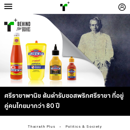
ก
ก
+
-ก
ศรีราชาพานิช ต้นตำรับซอสพริกศรีราชา ที่อยู่
คู่คนไทยมากว่า 80 ปี
Thairath Plus
›
Politics & Society