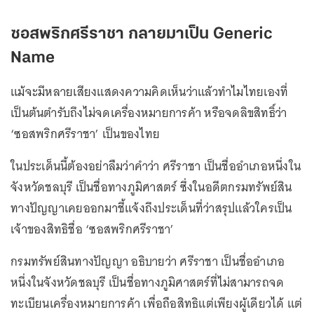
ซอสพริกศรีราชา กลายมาเป็น Generic
Name
แม้จะมีหลายเสียงแสดงความคิดเห็นว่าแล้วทำไมไทยเองที่
เป็นต้นตำรับถึงไม่จดเครื่องหมายการค้า หรือจดลิขสิทธิ์ว่า
‘ซอสพริกศรีราชา’ เป็นของไทย
ในประเด็นนี้ต้องอย่าลืมว่าคำว่า ศรีราชา เป็นชื่ออำเภอหนึ่งใน
จังหวัดชลบุรี เป็นชื่อทางภูมิศาสตร์ ซึ่งในอดีตกรมทรัพย์สิน
ทางปัญญาเคยออกมาชี้แจ้งถึงประเด็นที่ว่าสรุปแล้วใครเป็น
เจ้าของสิทธิชื่อ ‘ซอสพริกศรีราชา’
กรมทรัพย์สินทางปัญญา อธิบายว่า ศรีราชา เป็นชื่ออำเภอ
หนึ่งในจังหวัดชลบุรี เป็นชื่อทางภูมิศาสตร์ที่ไม่สามารถจด
ทะเบียนเครื่องหมายการค้า เพื่อถือสิทธิแต่เพียงผู้เดียวได้ แต่