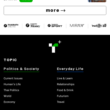
more
TOPIC
Politics & Society
Everyday Life
Current Issues
Live & Learn
Human’s Life
Relationships
Thai Politics
Food & Drink
World
Futurism
Economy
Travel