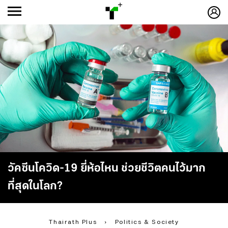
ก
ก
+
-ก
วัคซีนโควิด-19 ยี่ห้อไหน ช่วยชีวิตคนไว้มาก
ที่สุดในโลก?
Thairath Plus
›
Politics & Society