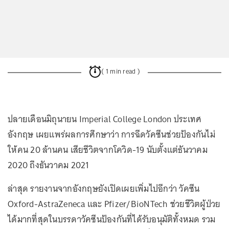
( 1 min read )
ปลายเดือนมิถุนายน Imperial College London ประเทศ
อังกฤษ เผยแพร่ผลการศึกษาว่า การฉีดวัคซีนช่วยป้องกันไม่
ให้คน 20 ล้านคน เสียชีวิตจากโควิด-19 นับตั้งแต่ธันวาคม
2020 ถึงธันวาคม 2021
ล่าสุด รายงานจากอังกฤษยังเปิดเผยเพิ่มไปอีกว่า วัคซีน
Oxford-AstraZeneca และ Pfizer/BioNTech ช่วยชีวิตผู้ป่วย
ได้มากที่สุดในบรรดาวัคซีนป้องกันที่ได้รับอนุมัติทั้งหมด รวม