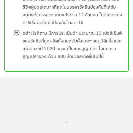
ชีวิตผู้ป่วยได้มากที่สุดในบรรดาวัคซีนป้องกันที่ได้รับ
อนุมัติทั้งหมด รวมกันแล้วราว 12 ล้านคน ในปีแรกของ
การเริ่มฉีดวัคซีนป้องกันโควิด-19
อย่างไรก็ตาม มีการประเมินว่า ประมาณ 10 เปอร์เซ็นต์
ของวัคซีนที่ถูกผลิตทั้งหมดนับตั้งแต่การอนุมัติครั้งแรก
เมื่อปลายปี 2020 กลายเป็นของสูญเปล่า โดยความ
สูญเปล่าของเกือบ 800 ล้านโดสเกิดขึ้นในปีนี้
...