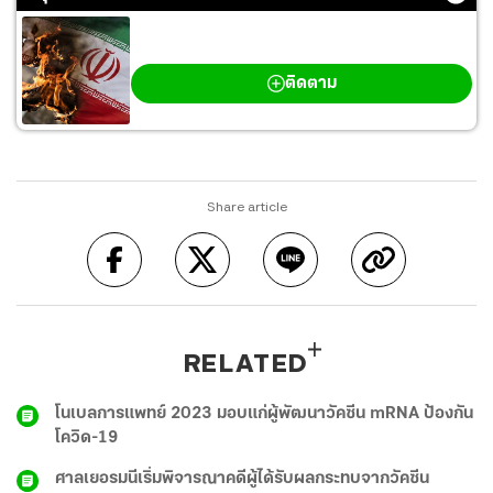
สงครามตะวันออกกลาง
ติดตาม
Share article
RELATED
โนเบลการแพทย์ 2023 มอบแก่ผู้พัฒนาวัคซีน mRNA ป้องกัน
โควิด-19
ศาลเยอรมนีเริ่มพิจารณาคดีผู้ได้รับผลกระทบจากวัคซีน