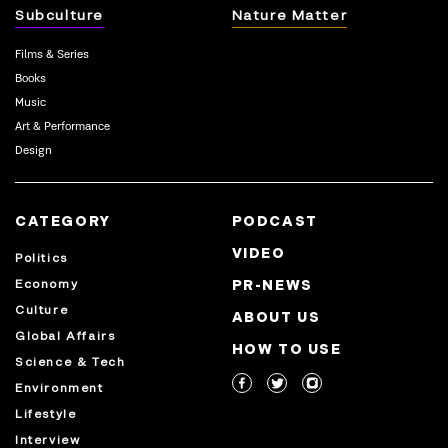
Subculture
Nature Matter
Films & Series
Books
Music
Art & Performance
Design
CATEGORY
PODCAST
VIDEO
Politics
Economy
PR-NEWS
Culture
ABOUT US
Global Affairs
HOW TO USE
Science & Tech
Environment
Lifestyle
Interview