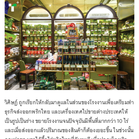
วิศิษฎ์ ถูกเรียกให้กลับมาดูแลในส่วนของโรงงานเพื่อเตรียมทำ
ธุรกิจส่งออกพริกไทย และเครื่องเทศไปขายต่างประเทศให้
เป็นรูปเป็นร่าง ขยายโรงงานจนปัจจุบันมีพื้นที่มากกว่า 10 ไร่
และเมื่อส่งออกแล้วปริมาณของสินค้าก็ต้องเยอะขึ้น ในช่วงนั้น