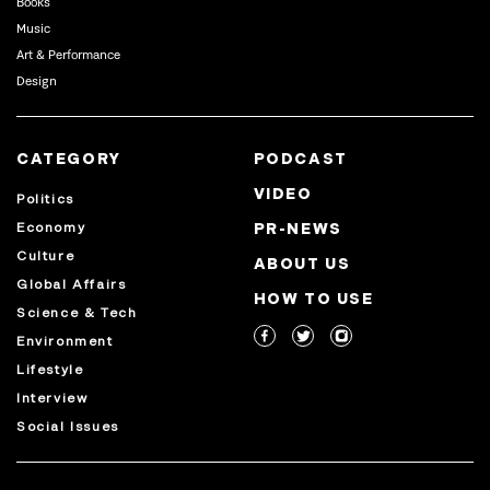
Books
Music
Art & Performance
Design
CATEGORY
PODCAST
VIDEO
Politics
Economy
PR-NEWS
Culture
ABOUT US
Global Affairs
HOW TO USE
Science & Tech
Environment
Lifestyle
Interview
Social Issues