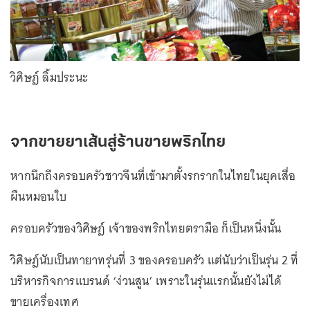
วิศิษฎ์ ลิ้มประนะ
จากขายยาเส้นสู่ร้านขายพริกไทย
หากนึกถึงครอบครัวชาวจีนที่เข้ามาตั้งรกรากในไทยในยุคเสื่อ
ผืนหมอนใบ
ครอบครัวของวิศิษฎ์ เจ้าของพริกไทยตรามือ ก็เป็นหนึ่งนั้น
วิศิษฎ์นับเป็นทายาทรุ่นที่ 3 ของครอบครัว แต่นับว่าเป็นรุ่น 2 ที่
บริหารกิจการแบรนด์ ‘ง่วนสูน’ เพราะในรุ่นแรกนั้นยังไม่ได้
ขายเครื่องเทศ