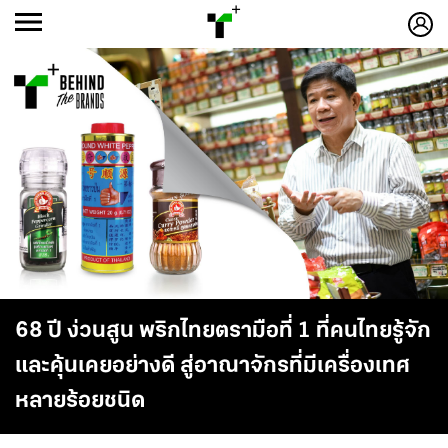
ก
ก
+
-ก
68 ปี ง่วนสูน พริกไทยตรามือที่ 1 ที่คนไทยรู้จัก
และคุ้นเคยอย่างดี สู่อาณาจักรที่มีเครื่องเทศ
หลายร้อยชนิด