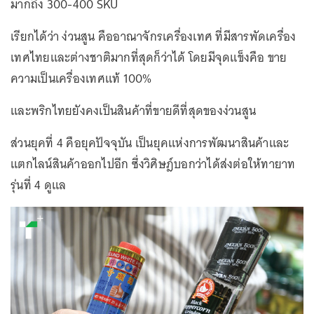
มากถึง 300-400 SKU
เรียกได้ว่า ง่วนสูน คืออาณาจักรเครื่องเทศ ที่มีสารพัดเครื่อง
เทศไทยและต่างชาติมากที่สุดก็ว่าได้ โดยมีจุดแข็งคือ ขาย
ความเป็นเครื่องเทศแท้ 100%
และพริกไทยยังคงเป็นสินค้าที่ขายดีที่สุดของง่วนสูน
ส่วนยุคที่ 4 คือยุคปัจจุบัน เป็นยุคแห่งการพัฒนาสินค้าและ
แตกไลน์สินค้าออกไปอีก ซึ่งวิศิษฎ์บอกว่าได้ส่งต่อให้ทายาท
รุ่นที่ 4 ดูแล