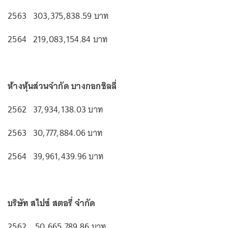
2563 303,375,838.59 บาท
2564 219,083,154.84 บาท
ห้างหุ้นส่วนจำกัด บางกอกชิลลี่
2562 37,934,138.03 บาท
2563 30,777,884.06 บาท
2564 39,961,439.96 บาท
บริษัท สไปซ์ สตอรี่ จำกัด
2562 50,665,789.86 บาท