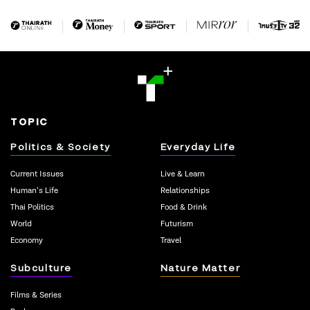
TOPIC
Politics & Society
Everyday Life
Current Issues
Live & Learn
Human’s Life
Relationships
Thai Politics
Food & Drink
World
Futurism
Economy
Travel
Subculture
Nature Matter
Films & Series