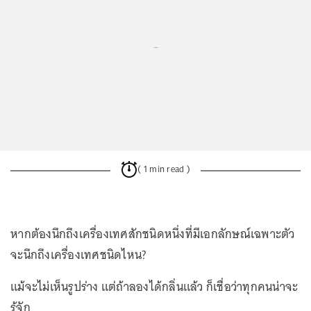
...
( 1 min read )
หากต้องนึกถึงเครื่องเทศสักชนิดหนึ่งที่มีเอกลักษณ์เฉพาะตัว
จะนึกถึงเครื่องเทศชนิดไหน?
แม้จะไม่เห็นรูปร่าง แต่ถ้าลองได้กลิ่นแล้ว ก็เชื่อว่าทุกคนน่าจะ
รู้จัก