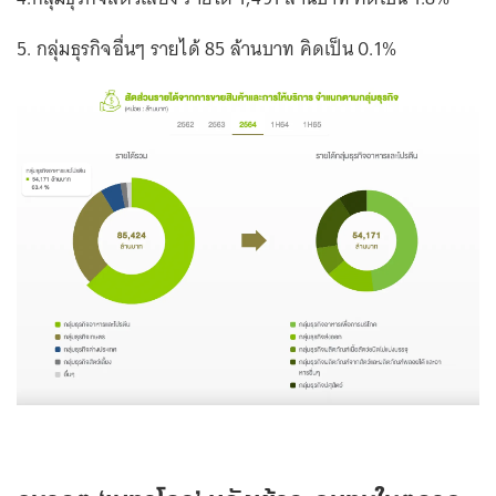
5. กลุ่มธุรกิจอื่นๆ รายได้ 85 ล้านบาท คิดเป็น 0.1%