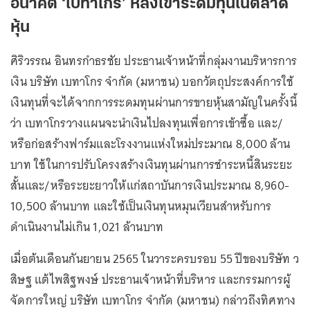
อนาคต ‘เบทาโกร’ หลังเข้าระดมทุนในตลาด
หุ้น
ศิริวรรณ อินทรกำธรชัย ประธานเจ้าหน้าที่กลุ่มงานบริหารการ
เงิน บริษัท เบทาโกร จำกัด (มหาชน) บอกวัตถุประสงค์การใช้
เงินทุนที่จะได้จากการระดมทุนผ่านการขายหุ้นสามัญในครั้งนี้
ว่า เบทาโกรวางแผนจะนำเงินไปลงทุนเพื่อการเข้าซื้อ และ/
หรือก่อสร้างฟาร์มและโรงงานแห่งใหม่ประมาณ 8,000 ล้าน
บาท ใช้ในการปรับโครงสร้างเงินทุนผ่านการชำระหนี้สินระยะ
สั้นและ/หรือระยะยาวให้แก่สถาบันการเงินประมาณ 8,960-
10,500 ล้านบาท และใช้เป็นเงินทุนหมุนเวียนสำหรับการ
ดำเนินงานไม่เกิน 1,021 ล้านบาท
เมื่อต้นเดือนกันยายน 2565 ในวาระครบรอบ 55 ปีของบริษัท ว
สิษฐ แต้ไพสิฐพงษ์ ประธานเจ้าหน้าที่บริหาร และกรรมการผู้
จัดการใหญ่ บริษัท เบทาโกร จำกัด (มหาชน) กล่าวถึงทิศทาง