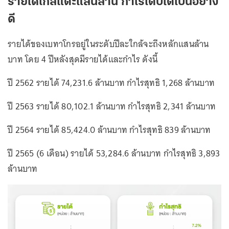
รายได้ใกล้แตะแสนล้าน กำไรเติบโตเป็นอย่าง
ดี
รายได้ของเบทาโกรอยู่ในระดับปีละใกล้จะถึงหลักแสนล้าน
บาท โดย 4 ปีหลังสุดมีรายได้และกำไร ดังนี้
ปี 2562 รายได้ 74,231.6 ล้านบาท กำไรสุทธิ 1,268 ล้านบาท
ปี 2563 รายได้ 80,102.1 ล้านบาท กำไรสุทธิ 2,341 ล้านบาท
ปี 2564 รายได้ 85,424.0 ล้านบาท กำไรสุทธิ 839 ล้านบาท
ปี 2565 (6 เดือน) รายได้ 53,284.6 ล้านบาท กำไรสุทธิ 3,893
ล้านบาท