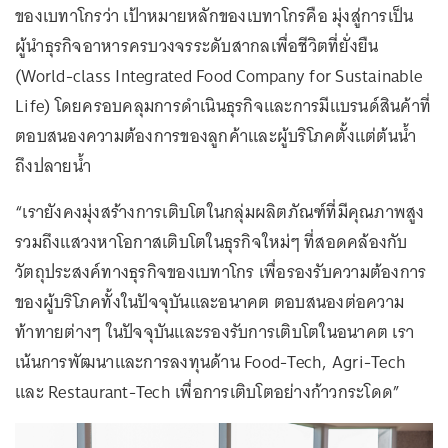
ของเบทาโกรว่า เป้าหมายหลักของเบทาโกรคือ มุ่งสู่การเป็น
ผู้นำธุรกิจอาหารครบวงจรระดับสากลเพื่อชีวิตที่ยั่งยืน
(World-class Integrated Food Company for Sustainable
Life) โดยครอบคลุมการดำเนินธุรกิจและการมีแบรนด์สินค้าที่
ตอบสนองความต้องการของลูกค้าและผู้บริโภคตั้งแต่ต้นน้ำ
ถึงปลายน้ำ
“เรายังคงมุ่งสร้างการเติบโตในกลุ่มผลิตภัณฑ์ที่มีคุณภาพสูง
รวมถึงแสวงหาโอกาสเติบโตในธุรกิจใหม่ๆ ที่สอดคล้องกับ
วัตถุประสงค์ทางธุรกิจของเบทาโกร เพื่อรองรับความต้องการ
ของผู้บริโภคทั้งในปัจจุบันและอนาคต ตอบสนองต่อความ
ท้าทายต่างๆ ในปัจจุบันและรองรับการเติบโตในอนาคต เรา
เน้นการพัฒนาและการลงทุนด้าน Food-Tech, Agri-Tech
และ Restaurant-Tech เพื่อการเติบโตอย่างก้าวกระโดด”