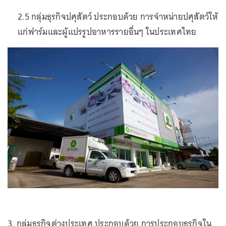
2.5 กลุ่มธุรกิจปศุสัตว์ ประกอบด้วย การจำหน่ายปศุสัตว์ให้
แก่ฟาร์มและผู้แปรรูปอาหารรายอื่นๆ ในประเทศไทย
3. กลุ่มธุรกิจต่างประเทศ ประกอบด้วย การประกอบธุรกิจใน