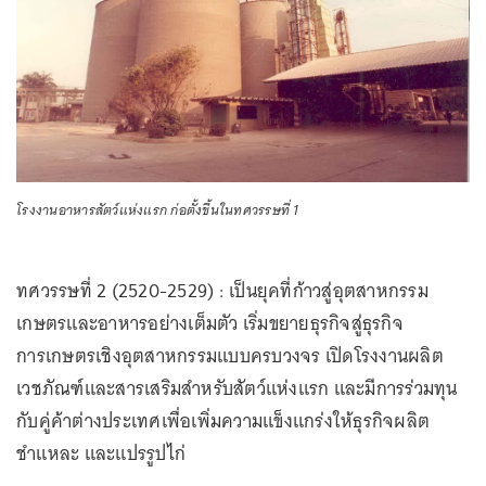
โรงงานอาหารสัตว์แห่งแรก ก่อตั้งขึ้นในทศวรรษที่ 1
ทศวรรษที่ 2 (2520-2529) : เป็นยุคที่ก้าวสู่อุตสาหกรรม
เกษตรและอาหารอย่างเต็มตัว เริ่มขยายธุรกิจสู่ธุรกิจ
การเกษตรเชิงอุตสาหกรรมแบบครบวงจร เปิดโรงงานผลิต
เวชภัณฑ์และสารเสริมสำหรับสัตว์แห่งแรก และมีการร่วมทุน
กับคู่ค้าต่างประเทศเพื่อเพิ่มความแข็งแกร่งให้ธุรกิจผลิต
ชำแหละ และแปรรูปไก่