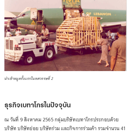
นำเข้าหมูครั้งแรกในทศวรรษที่ 2
ธุรกิจเบทาโกรในปัจจุบัน
ณ วันที่ 9 สิงหาคม 2565 กลุ่มบริษัทเบทาโกรประกอบด้วย
บริษัท บริษัทย่อย บริษัทร่วม และกิจการร่วมค้า รวมจำนวน 41