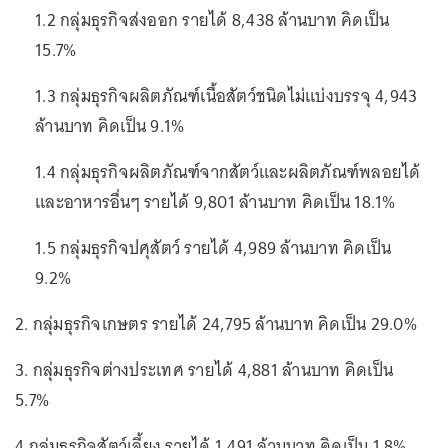
1.2 กลุ่มธุรกิจส่งออก รายได้ 8,438 ล้านบาท คิดเป็น
15.7%
1.3 กลุ่มธุรกิจผลิตภัณฑ์เนื้อสัตว์ชนิดไม่แบ่งบรรจุ 4,943
ล้านบาท คิดเป็น 9.1%
1.4 กลุ่มธุรกิจผลิตภัณฑ์จากสัตว์และผลิตภัณฑ์พลอยได้
และอาหารอื่นๆ รายได้ 9,801 ล้านบาท คิดเป็น 18.1%
1.5 กลุ่มธุรกิจปศุสัตว์ รายได้ 4,989 ล้านบาท คิดเป็น
9.2%
2. กลุ่มธุรกิจเกษตร รายได้ 24,795 ล้านบาท คิดเป็น 29.0%
3. กลุ่มธุรกิจต่างประเทศ รายได้ 4,881 ล้านบาท คิดเป็น
5.7%
4.กลุ่มธุรกิจสัตว์เลี้ยง รายได้ 1,491 ล้านบาท คิดเป็น 1.8%