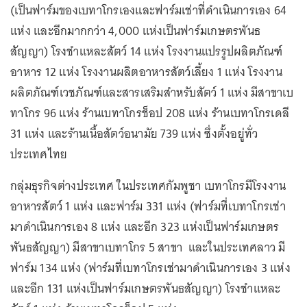
(เป็นฟาร์มของเบทาโกรเองและฟาร์มเช่าที่ดำเนินการเอง 64
แห่ง และอีกมากกว่า 4,000 แห่งเป็นฟาร์มเกษตรพันธ
สัญญา) โรงชำแหละสัตว์ 14 แห่ง โรงงานแปรรูปผลิตภัณฑ์
อาหาร 12 แห่ง โรงงานผลิตอาหารสัตว์เลี้ยง 1 แห่ง โรงงาน
ผลิตภัณฑ์เวชภัณฑ์และสารเสริมสำหรับสัตว์ 1 แห่ง มีสาขาเบ
ทาโกร 96 แห่ง ร้านเบทาโกรช็อป 208 แห่ง ร้านเบทาโกรเดลี
31 แห่ง และร้านเนื้อสัตว์อนามัย 739 แห่ง ซึ่งตั้งอยู่ทั่ว
ประเทศไทย
กลุ่มธุรกิจต่างประเทศ ในประเทศกัมพูชา เบทาโกรมีโรงงาน
อาหารสัตว์ 1 แห่ง และฟาร์ม 331 แห่ง (ฟาร์มที่เบทาโกรเช่า
มาดำเนินการเอง 8 แห่ง และอีก 323 แห่งเป็นฟาร์มเกษตร
พันธสัญญา) มีสาขาเบทาโกร 5 สาขา และในประเทศลาว มี
ฟาร์ม 134 แห่ง (ฟาร์มที่เบทาโกรเช่ามาดำเนินการเอง 3 แห่ง
และอีก 131 แห่งเป็นฟาร์มเกษตรพันธสัญญา) โรงชำแหละ