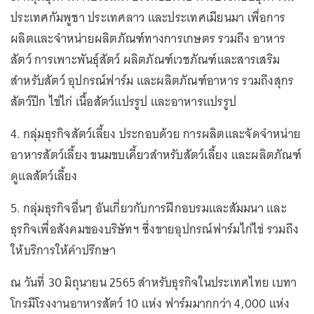
ประเทศกัมพูชา ประเทศลาว และประเทศเมียนมา เพื่อการ
ผลิตและจำหน่ายผลิตภัณฑ์ทางการเกษตร รวมถึง อาหาร
สัตว์ การเพาะพันธุ์สัตว์ ผลิตภัณฑ์เวชภัณฑ์และสารเสริม
สำหรับสัตว์ อุปกรณ์ฟาร์ม และผลิตภัณฑ์อาหาร รวมถึงสุกร
สัตว์ปีก ไข่ไก่ เนื้อสัตว์แปรรูป และอาหารแปรรูป
4. กลุ่มธุรกิจสัตว์เลี้ยง ประกอบด้วย การผลิตและจัดจำหน่าย
อาหารสัตว์เลี้ยง ขนมขบเคี้ยวสำหรับสัตว์เลี้ยง และผลิตภัณฑ์
ดูแลสัตว์เลี้ยง
5. กลุ่มธุรกิจอื่นๆ อันเกี่ยวกับการฝึกอบรมและสัมมนา และ
ธุรกิจเพื่อสังคมของบริษัทฯ ซึ่งขายอุปกรณ์ฟาร์มไก่ไข่ รวมถึง
ให้บริการให้คำปรึกษา
ณ วันที่ 30 มิถุนายน 2565 สำหรับธุรกิจในประเทศไทย เบทา
โกรมีโรงงานอาหารสัตว์ 10 แห่ง ฟาร์มมากกว่า 4,000 แห่ง