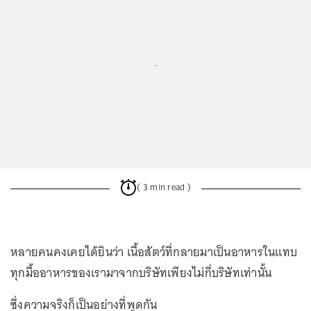
...
( 3 min read )
หลายคนคงเคยได้ยินว่า เนื้อสัตว์ที่กลายมาเป็นอาหารในแทบ
ทุกมื้ออาหารของเรามาจากบริษัทเพียงไม่กี่บริษัทเท่านั้น
ซึ่งความจริงก็เป็นอย่างที่พูดกัน