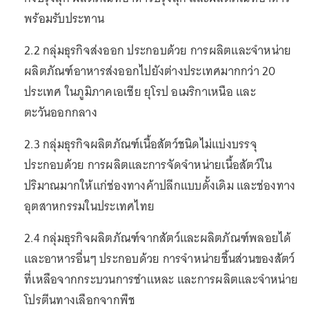
พร้อมรับประทาน
2.2 กลุ่มธุรกิจส่งออก ประกอบด้วย การผลิตและจำหน่าย
ผลิตภัณฑ์อาหารส่งออกไปยังต่างประเทศมากกว่า 20
ประเทศ ในภูมิภาคเอเชีย ยุโรป อเมริกาเหนือ และ
ตะวันออกกลาง
2.3 กลุ่มธุรกิจผลิตภัณฑ์เนื้อสัตว์ชนิดไม่แบ่งบรรจุ
ประกอบด้วย การผลิตและการจัดจำหน่ายเนื้อสัตว์ใน
ปริมาณมากให้แก่ช่องทางค้าปลีกแบบดั้งเดิม และช่องทาง
อุตสาหกรรมในประเทศไทย
2.4 กลุ่มธุรกิจผลิตภัณฑ์จากสัตว์และผลิตภัณฑ์พลอยได้
และอาหารอื่นๆ ประกอบด้วย การจำหน่ายชิ้นส่วนของสัตว์
ที่เหลือจากกระบวนการชำแหละ และการผลิตและจำหน่าย
โปรตีนทางเลือกจากพืช