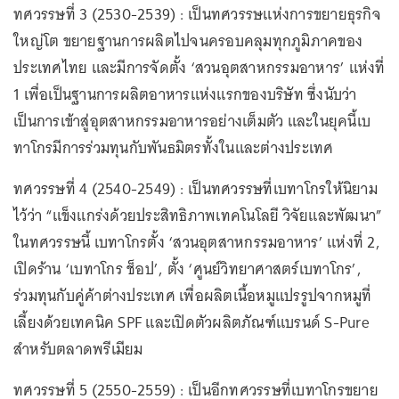
ทศวรรษที่ 3 (2530-2539) : เป็นทศวรรษแห่งการขยายธุรกิจ
ใหญ่โต ขยายฐานการผลิตไปจนครอบคลุมทุกภูมิภาคของ
ประเทศไทย และมีการจัดตั้ง ‘สวนอุตสาหกรรมอาหาร’ แห่งที่
1 เพื่อเป็นฐานการผลิตอาหารแห่งแรกของบริษัท ซึ่งนับว่า
เป็นการเข้าสู่อุตสาหกรรมอาหารอย่างเต็มตัว และในยุคนี้เบ
ทาโกรมีการร่วมทุนกับพันธมิตรทั้งในและต่างประเทศ
ทศวรรษที่ 4 (2540-2549) : เป็นทศวรรษที่เบทาโกรให้นิยาม
ไว้ว่า “แข็งแกร่งด้วยประสิทธิภาพเทคโนโลยี วิจัยและพัฒนา”
ในทศวรรษนี้ เบทาโกรตั้ง ‘สวนอุตสาหกรรมอาหาร’ แห่งที่ 2,
เปิดร้าน ‘เบทาโกร ช็อป’, ตั้ง ‘ศูนย์วิทยาศาสตร์เบทาโกร’,
ร่วมทุนกับคู่ค้าต่างประเทศ เพื่อผลิตเนื้อหมูแปรรูปจากหมูที่
เลี้ยงด้วยเทคนิค SPF และเปิดตัวผลิตภัณฑ์แบรนด์ S-Pure
สำหรับตลาดพรีเมียม
ทศวรรษที่ 5 (2550-2559) : เป็นอีกทศวรรษที่เบทาโกรขยาย