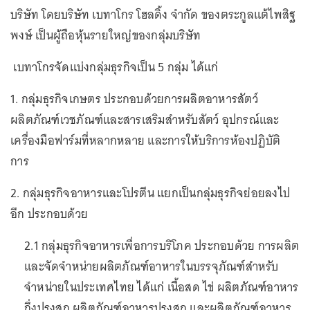
บริษัท โดยบริษัท เบทาโกร โฮลดิ้ง จำกัด ของตระกูลแต้ไพสิฐ
พงษ์ เป็นผู้ถือหุ้นรายใหญ่ของกลุ่มบริษัท
เบทาโกรจัดแบ่งกลุ่มธุรกิจเป็น 5 กลุ่ม ได้แก่
1. กลุ่มธุรกิจเกษตร ประกอบด้วยการผลิตอาหารสัตว์
ผลิตภัณฑ์เวชภัณฑ์และสารเสริมสำหรับสัตว์ อุปกรณ์และ
เครื่องมือฟาร์มที่หลากหลาย และการให้บริการห้องปฏิบัติ
การ
2. กลุ่มธุรกิจอาหารและโปรตีน แยกเป็นกลุ่มธุรกิจย่อยลงไป
อีก ประกอบด้วย
2.1 กลุ่มธุรกิจอาหารเพื่อการบริโภค ประกอบด้วย การผลิต
และจัดจำหน่ายผลิตภัณฑ์อาหารในบรรจุภัณฑ์สำหรับ
จำหน่ายในประเทศไทย ได้แก่ เนื้อสด ไข่ ผลิตภัณฑ์อาหาร
กึ่งปรุงสุก ผลิตภัณฑ์อาหารปรุงสุก และผลิตภัณฑ์อาหาร