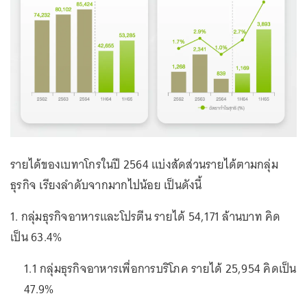
รายได้ของเบทาโกรในปี 2564 แบ่งสัดส่วนรายได้ตามกลุ่ม
ธุรกิจ เรียงลำดับจากมากไปน้อย เป็นดังนี้
1. กลุ่มธุรกิจอาหารและโปรตีน รายได้ 54,171 ล้านบาท คิด
เป็น 63.4%
1.1 กลุ่มธุรกิจอาหารเพื่อการบริโภค รายได้ 25,954 คิดเป็น
47.9%