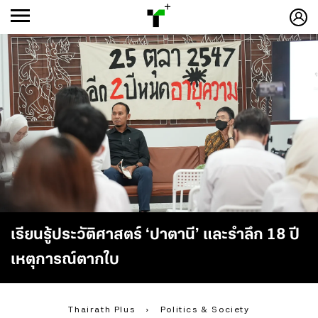
ก
ก
+
-ก
เรียนรู้ประวัติศาสตร์ ‘ปาตานี’ และรำลึก 18 ปี
เหตุการณ์ตากใบ
Thairath Plus
›
Politics & Society