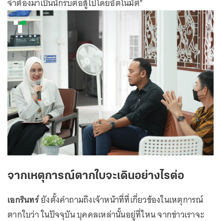
จำต้องมาเป็นนักรบต่อสู้ไปโดยอัตโนมัติ”
จากเหตุการณ์ตากใบจะเดินอย่างไรต่อ
เอกรินทร์
ยังตั้งคำถามถึงเจ้าหน้าที่ที่เกี่ยวข้องในเหตุการณ์
ตากใบว่า ในปัจจุบัน บุคคลเหล่านั้นอยู่ที่ไหน จากข่าวเราจะ