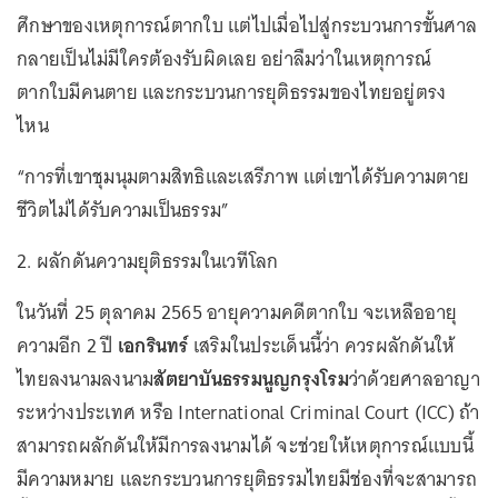
ศึกษาของเหตุการณ์ตากใบ แต่ไปเมื่อไปสู่กระบวนการขั้นศาล
กลายเป็นไม่มีใครต้องรับผิดเลย อย่าลืมว่าในเหตุการณ์
ตากใบมีคนตาย และกระบวนการยุติธรรมของไทยอยู่ตรง
ไหน
“การที่เขาชุมนุมตามสิทธิและเสรีภาพ แต่เขาได้รับความตาย
ชีวิตไม่ได้รับความเป็นธรรม”
2. ผลักดันความยุติธรรมในเวทีโลก
ในวันที่ 25 ตุลาคม 2565 อายุความคดีตากใบ จะเหลืออายุ
ความอีก 2 ปี
เอกรินทร์
เสริมในประเด็นนี้ว่า ควรผลักดันให้
ไทยลงนามลงนาม
สัตยาบันธรรมนูญกรุงโรม
ว่าด้วยศาลอาญา
ระหว่างประเทศ หรือ International Criminal Court (ICC) ถ้า
สามารถผลักดันให้มีการลงนามได้ จะช่วยให้เหตุการณ์แบบนี้
มีความหมาย และกระบวนการยุติธรรมไทยมีช่องที่จะสามารถ