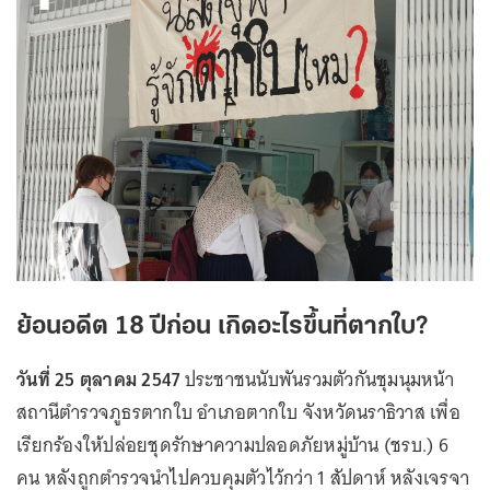
ย้อนอดีต 18 ปีก่อน เกิดอะไรขึ้นที่ตากใบ?
วันที่ 25 ตุลาคม 2547
ประชาชนนับพันรวมตัวกันชุมนุมหน้า
สถานีตำรวจภูธรตากใบ อำเภอตากใบ จังหวัดนราธิวาส เพื่อ
เรียกร้องให้ปล่อยชุดรักษาความปลอดภัยหมู่บ้าน (ชรบ.) 6
คน หลังถูกตำรวจนำไปควบคุมตัวไว้กว่า 1 สัปดาห์ หลังเจรจา