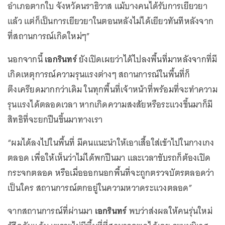
อำเภอตากใบ จังหวัดนราธิวาส แม้บางคนได้รับการเยียวยา
แล้ว แต่ก็เป็นการเยียวยาในตอนหลังไม่ได้เยียวทันทีหลังจาก
ที่สถานการณ์เกิดใหม่ๆ”
นอกจากนี้
เอกรินทร์
ยังเปิดเผยว่าได้ไปลงพื้นที่มาหลังจากที่มี
เกิดเหตุการณ์ความรุนแรงต่างๆ สถานการณ์ในพื้นที่ก็
ตึงเครียดมากกว่าเดิม ในทุกพื้นที่เจ้าหน้าที่พร้อมที่จะทำความ
รุนแรงได้ตลอดเวลา หากเกิดความสงสัยหรือระแวงขึ้นมาก็มี
สิทธิที่จะยกปืนขึ้นมาทางเรา
“ผมได้ลงไปในพื้นที่ มีคนแนะนำให้เอาเสื้อใส่เข้าไปในกางเกง
ตลอด เพื่อให้เห็นว่าไม่ได้พกปืนมา และเวลาขับรถก็ต้องเปิด
กระจกตลอด หรือเมื่อออกนอกพื้นที่จะถูกตรวจบัตรตลอดว่า
เป็นใคร สถานการณ์ตกอยู่ในความหวาดระแวงตลอด”
จากสถานการณ์ที่ผ่านมา
เอกรินทร์
พบว่าส่งผลให้คนรุ่นใหม่