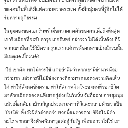
รู้สึกคับแค้น เพราะไม่มีพื้นที่ที่สามารถพูดได้เลย ระบบนิเวศ
ของคนในพื้นที่มีแต่ความหวาดระแวง ทั้งมีกลุ่มคนที่รู้สึกไม่ได้
รับความยุติธรรม
ในมุมมองของเอกรินทร์ เมื่อความกดดันของคนเมื่อถึงสิ้นสุด
เขาจึงเลือกที่จะจับอาวุธ เอกรินทร์ กล่าวว่า ไม่ได้เห็นด้วยที่มี
พวกเขาเลือกใช้วิธีความรุนแรง แต่การต้องกลายเป็นนักรบนั้น
มีเหตุผลเบื้องหลัง
“ใช่ เขาผิด เขาไม่ควรใช้ แต่อย่าลืมว่าพวกเขามีอำนาจน้อย
กว่ามาก แล้วการที่ไม่มีช่องทางที่สามารถแสดงความคิดเห็น
ได้ ทำให้สังคมอันตราย ทำให้สภาพจิตใจของคนที่รอดชีวิต
มาด้วยเลือดของคนที่เขาอยู่ด้วยในวันนั้น วันที่สลายการชุมนุม
แล้วเมื่อกลับมาบ้านก็ถูกประณามจากทีวีและหลายฝ่ายว่าเป็น
‘โจรใต้’ ทั้งยังมีคำด่าทอว่า พวกนี้สมควรตาย ชีวิตไม่มีค่า
อะไร พวกเขาจึงต้องจับอาวุธต่อสู้กับรัฐ เพื่อบอกว่าไม่ใช่ เขา