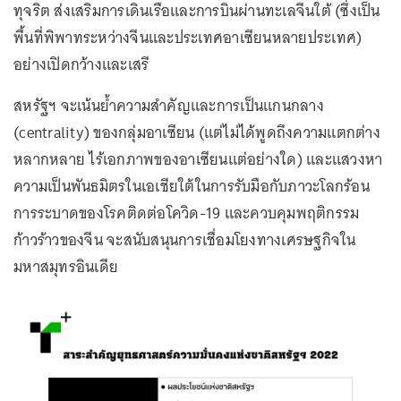
ทุจริต ส่งเสริมการเดินเรือและการบินผ่านทะเลจีนใต้ (ซึ่งเป็น
พื้นที่พิพาทระหว่างจีนและประเทศอาเซียนหลายประเทศ)
อย่างเปิดกว้างและเสรี
สหรัฐฯ จะเน้นย้ำความสำคัญและการเป็นแกนกลาง
(centrality) ของกลุ่มอาเซียน (แต่ไม่ได้พูดถึงความแตกต่าง
หลากหลาย ไร้เอกภาพของอาเซียนแต่อย่างใด) และแสวงหา
ความเป็นพันธมิตรในเอเชียใต้ในการรับมือกับภาวะโลกร้อน
การระบาดของโรคติดต่อโควิด-19 และควบคุมพฤติกรรม
ก้าวร้าวของจีน จะสนับสนุนการเชื่อมโยงทางเศรษฐกิจใน
มหาสมุทรอินเดีย