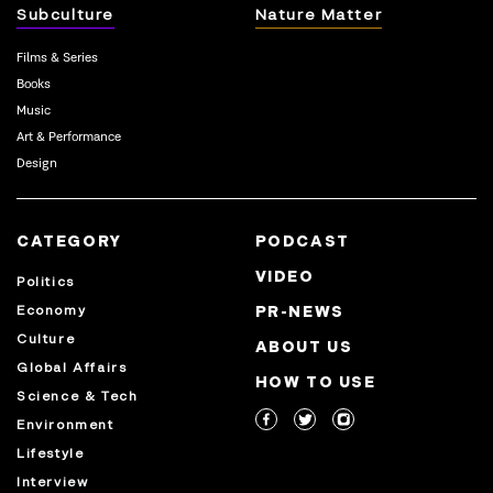
Subculture
Nature Matter
Films & Series
Books
Music
Art & Performance
Design
CATEGORY
PODCAST
VIDEO
Politics
Economy
PR-NEWS
Culture
ABOUT US
Global Affairs
HOW TO USE
Science & Tech
Environment
Lifestyle
Interview