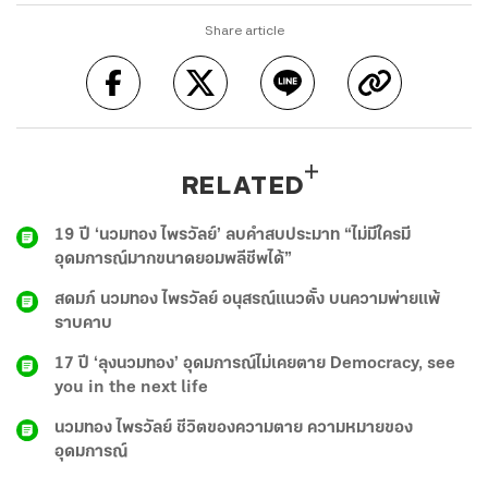
Share article
RELATED
19 ปี ‘นวมทอง ไพรวัลย์’ ลบคำสบประมาท “ไม่มีใครมี
อุดมการณ์มากขนาดยอมพลีชีพได้”
สดมภ์ นวมทอง ไพรวัลย์ อนุสรณ์แนวตั้ง บนความพ่ายแพ้
ราบคาบ
17 ปี ‘ลุงนวมทอง’ อุดมการณ์ไม่เคยตาย Democracy, see
you in the next life
นวมทอง ไพรวัลย์ ชีวิตของความตาย ความหมายของ
อุดมการณ์