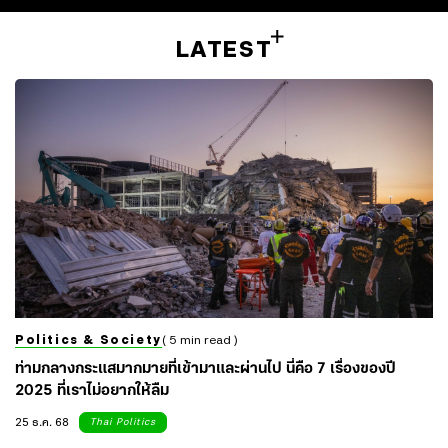
LATEST
Politics & Society
( 5 min read )
ท่ามกลางกระแสมากมายที่เข้ามาและผ่านไป นี่คือ 7 เรื่องของปี
2025 ที่เราไม่อยากให้ลืม
25 ธ.ค. 68
Thai Politics