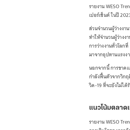
รายงาน WESO Trends
เปอร์เซ็นต์ ในปี 2023
ส่วนจำนวนผู้ว่างงาน
ทำให้จำนวนผู้ว่างง
การว่างงานทั่วโลกที่
มาจากอุปทานแรงงานท
นอกจากนี้ การขาด
กำลังฟื้นตัวจากวิก
วิด-19 ที่จะยังไม่ได้
แนวโน้มตลาดแ
รายงาน WESO Trend