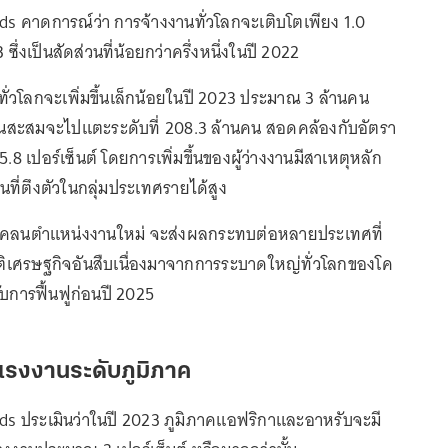
 คาดการณ์ว่า การจ้างงานทั่วโลกจะเติบโตเพียง 1.0
 ซึ่งเป็นสัดส่วนที่น้อยกว่าครึ่งหนึ่งในปี 2022
ทั่วโลกจะเพิ่มขึ้นเล็กน้อยในปี 2023 ประมาณ 3 ล้านคน
านสะสมจะไปแตะระดับที่ 208.3 ล้านคน สอดคล้องกับอัตรา
 5.8 เปอร์เซ็นต์ โดยการเพิ่มขึ้นของผู้ว่างงานมีสาเหตุหลัก
ี่ตึงตัวในกลุ่มประเทศรายได้สูง
แคลนตำแหน่งงานใหม่ จะส่งผลกระทบต่อหลายประเทศที่
ฤติเศรษฐกิจอันสืบเนื่องมาจากการระบาดใหญ่ทั่วโลกของโค
รับการฟื้นฟูก่อนปี 2025
รงงานระดับภูมิภาค
s ประเมินว่าในปี 2023 ภูมิภาคแอฟริกาและอาหรับจะมี