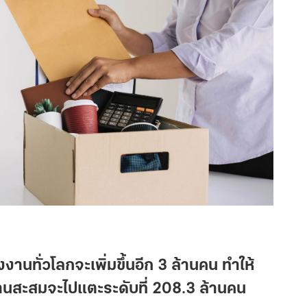
งานทั่วโลกจะเพิ่มขึ้นอีก 3 ล้านคน ทำให้
านสะสมจะไปแตะระดับที่ 208.3 ล้านคน