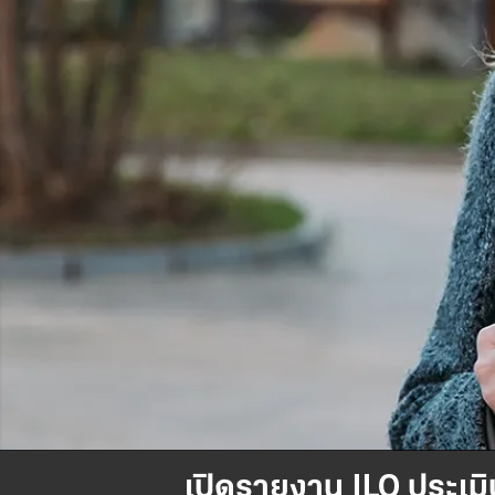
เปิดรายงาน ILO ประเม