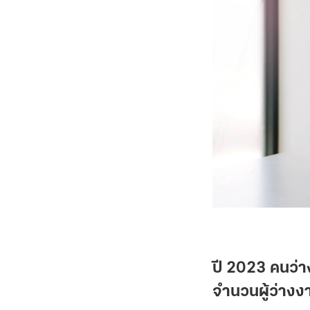
ปี 2023 คนว่าง
จำนวนผู้ว่างง