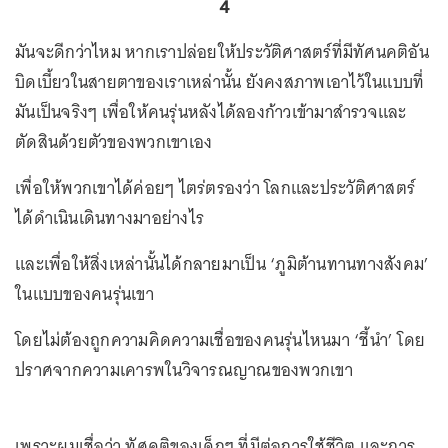
4
มันจะดีกว่าไหม หากเราปล่อยให้ประวัติศาสตร์ที่มีทัศนคติอัน
บิดเบี้ยวในสายตาของเราเหล่านั้น ยังคงสภาพเอาไว้ในแบบที่
มันเป็นจริงๆ เพื่อให้คนรุ่นหลังได้ลองก้าวเข้ามาสำรวจและ
ตัดสินด้วยตัวของพวกเขาเอง
เพื่อให้พวกเขาได้ค่อยๆ ไตร่ตรองว่า โลกและประวัติศาสตร์
ได้ดำเนินเดินทางมาอย่างไร
และเพื่อให้สิ่งเหล่านั้นได้กลายมาเป็น ‘ภูมิต้านทานทางสังคม’
ในแบบของคนรุ่นเขา
โดยไม่ต้องถูกความคิดความเชื่อของคนรุ่นไหนมา ‘ชี้นำ’ โดย
ปราศจากความเคารพในวิจารณญาณของพวกเขา
เพราะผมเชื่อว่า ทัศคติของเด็กๆ ที่มีต่อการใช้ชีวิต และการ