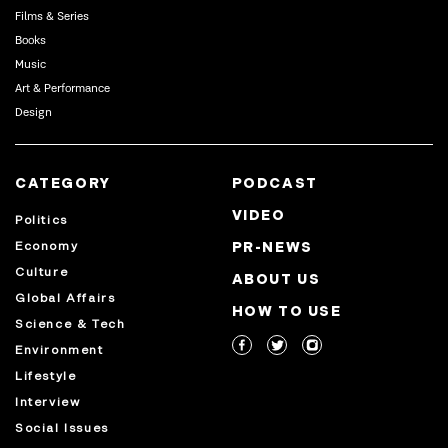
Films & Series
Books
Music
Art & Performance
Design
CATEGORY
PODCAST
VIDEO
Politics
Economy
PR-NEWS
Culture
ABOUT US
Global Affairs
HOW TO USE
Science & Tech
Environment
Lifestyle
Interview
Social Issues