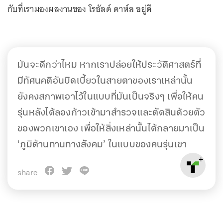
กับที่เรามองผลงานของ โรอัลด์ ดาห์ล อยู่ดี
มันจะดีกว่าไหม หากเราปล่อยให้ประวัติศาสตร์ที่
มีทัศนคติอันบิดเบี้ยวในสายตาของเราเหล่านั้น
ยังคงสภาพเอาไว้ในแบบที่มันเป็นจริงๆ เพื่อให้คน
รุ่นหลังได้ลองก้าวเข้ามาสำรวจและตัดสินด้วยตัว
ของพวกเขาเอง เพื่อให้สิ่งเหล่านั้นได้กลายมาเป็น
‘ภูมิต้านทานทางสังคม’ ในแบบของคนรุ่นเขา
share