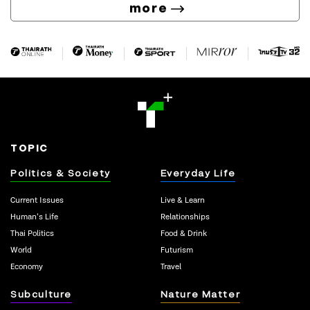
more
TOPIC
Politics & Society
Everyday Life
Current Issues
Live & Learn
Human’s Life
Relationships
Thai Politics
Food & Drink
World
Futurism
Economy
Travel
Subculture
Nature Matter