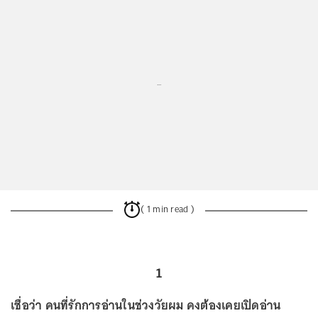
...
( 1 min read )
1
เชื่อว่า คนที่รักการอ่านในช่วงวัยผม คงต้องเคยเปิดอ่าน