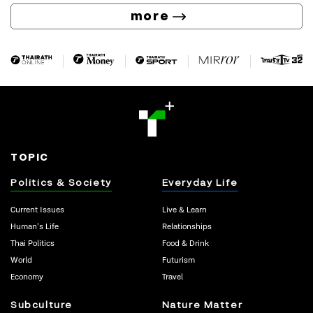
more
TOPIC
Politics & Society
Everyday Life
Current Issues
Live & Learn
Human’s Life
Relationships
Thai Politics
Food & Drink
World
Futurism
Economy
Travel
Subculture
Nature Matter