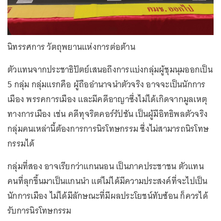
นิทรรศการ วัตถุพยานแห่งการต่อต้าน
ตัวแทนจากประชาธิปัตย์เสนอถึงการแบ่งกลุ่มผู้ชุมนุมออกเป็น
5 กลุ่ม กลุ่มแรกคือ ผู้ถืออำนาจนำตัวจริง อาจจะเป็นนักการ
เมือง พรรคการเมือง และมีคดีอาญาซึ่งไม่ได้เกิดจากมูลเหตุ
ทางการเมือง เช่น คดีทุจริตคอร์รัปชัน เป็นผู้มีอิทธิพลตัวจริง
กลุ่มคนเหล่านี้ต้องการการนิรโทษกรรม ซึ่งไม่สามารถนิรโทษ
กรรมได้
กลุ่มที่สอง อาจเรียกว่าแกนนอน เป็นภาคประชาชน ตัวแทน
คนที่ลุกขึ้นมาเป็นแกนนำ แต่ไม่ได้มีความประสงค์ที่จะไปเป็น
นักการเมือง ไม่ได้มีลักษณะที่มีผลประโยชน์ทับซ้อน ก็ควรได้
รับการนิรโทษกรรม