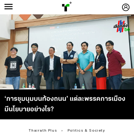
ก
ก
+
-ก
‘การชุมนุมบนท้องถนน’ แต่ละพรรคการเมือง
มีนโยบายอย่างไร?
Thairath Plus
›
Politics & Society