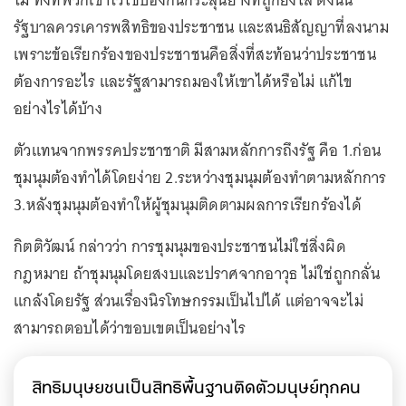
ไม่ ทั้งที่พวกเขาไว้ใช้ป้องกันกระสุนยางที่ถูกยิงใส่ ดังนั้น
รัฐบาลควรเคารพสิทธิของประชาชน และสนธิสัญญาที่ลงนาม
เพราะข้อเรียกร้องของประชาชนคือสิ่งที่สะท้อนว่าประชาชน
ต้องการอะไร และรัฐสามารถมองให้เขาได้หรือไม่ แก้ไข
อย่างไรได้บ้าง
ตัวแทนจากพรรคประชาชาติ มีสามหลักการถึงรัฐ คือ 1.ก่อน
ชุมนุมต้องทำได้โดยง่าย 2.ระหว่างชุมนุมต้องทำตามหลักการ
3.หลังชุมนุมต้องทำให้ผู้ชุมนุมติดตามผลการเรียกร้องได้
กิตติวัฒน์ กล่าวว่า การชุมนุมของประชาชนไม่ใช่สิ่งผิด
กฎหมาย ถ้าชุมนุมโดยสงบและปราศจากอาวุธ ไม่ใช่ถูกกลั่น
แกล้งโดยรัฐ ส่วนเรื่องนิรโทษกรรมเป็นไปได้ แต่อาจจะไม่
สามารถตอบได้ว่าขอบเขตเป็นอย่างไร
สิทธิมนุษยชนเป็นสิทธิพื้นฐานติดตัวมนุษย์ทุกคน