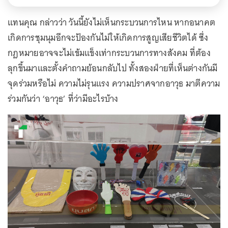
แทนคุณ กล่าวว่า วันนี้ยังไม่เห็นกระบวนการไหน หากอนาคต
เกิดการชุมนุมอีกจะป้องกันไม่ให้เกิดการสูญเสียชีวิตได้ ซึ่ง
กฎหมายอาจจะไม่เข้มแข็งเท่ากระบวนการทางสังคม ที่ต้อง
ลุกขึ้นมาและตั้งคำถามย้อนกลับไป ทั้งสองฝ่ายที่เห็นต่างกันมี
จุดร่วมหรือไม่ ความไม่รุนแรง ความปราศจากอาวุธ มาตีความ
ร่วมกันว่า ‘อาวุธ’ ที่ว่ามีอะไรบ้าง