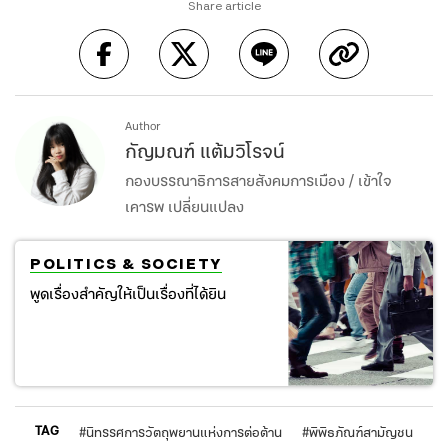
Share article
Author
กัญมณฑ์ แต้มวิโรจน์
กองบรรณาธิการสายสังคมการเมือง / เข้าใจ
เคารพ เปลี่ยนแปลง
POLITICS & SOCIETY
พูดเรื่องสำคัญให้เป็นเรื่องที่ได้ยิน
TAG
#
นิทรรศการวัตถุพยานแห่งการต่อต้าน
#
พิพิธภัณฑ์สามัญชน