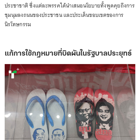
ประชาชาติ ซึ่งแต่ละพรรคได้นำเสนอนโยบายทั้งพูดคุยถึงการ
ชุมนุมลงถนนของประชาชน และประเด็นขอบเขตของการ
นิรโทษกรรม
แก้การใช้กฎหมายที่บิดผันในรัฐบาลประยุทธ์