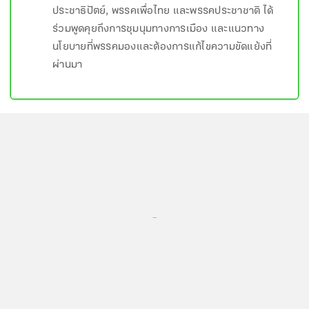
ประชาธิปัตย์, พรรคเพื่อไทย และพรรคประชาชาติ ได้
ร่วมพูดคุยถึงการชุมนุมทางการเมือง และแนวทาง
นโยบายที่พรรคมองและต้องการแก้ไขความขัดแย้งที่
ผ่านมา
...