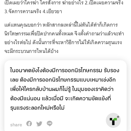
เปิดเผยว่าใครฆ่า ใครสั่งการ ฆ่าอย่างไร 2.เปิดเผยความจริง
3.จัดการความจริง 4.เยียวยา
แต่แทนคุณบอกว่า หลักสากลเหล่านี้ไม่ทันได้ทำก็เกิดการ
นิรโทษกรรมเพื่อปิดปากคนทั้งหมด จึงตั้งคำถามว่าแล้วจะทำ
อย่างไรต่อไป ดังนั้นการที่จะหาวิธีการไม่ให้เกิดความรุนแรง
จะมีกระบวนการไหนได้บ้าง
ในอนาคตยังไงต้องมีการออกนิรโทษกรรม รับรอง
เลย ต้องมีการออกนิรโทษกรรมแบบเหมาเข่งอีก
เพื่อให้ใครกลับบ้านผมก็ไม่รู้ ในมุมของเราคิดว่า
ต้องมีแน่นอน แล้วเมื่อมี จะเกิดความขัดแย้งที่
รุนแรงระลอกใหม่หรือไม่
share