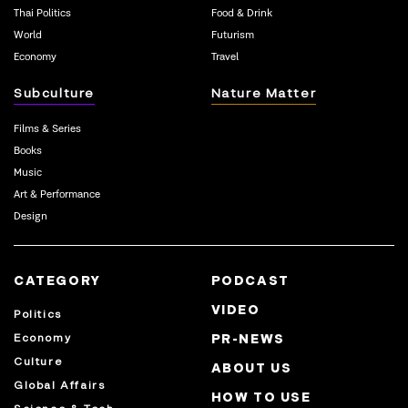
Thai Politics
Food & Drink
World
Futurism
Economy
Travel
Subculture
Nature Matter
Films & Series
Books
Music
Art & Performance
Design
CATEGORY
PODCAST
VIDEO
Politics
Economy
PR-NEWS
Culture
ABOUT US
Global Affairs
HOW TO USE