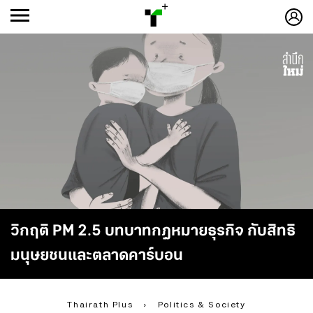
ก
ก
+
-ก
วิกฤติ PM 2.5 บทบาทกฎหมายธุรกิจ กับสิทธิ
มนุษยชนและตลาดคาร์บอน
Thairath Plus
›
Politics & Society