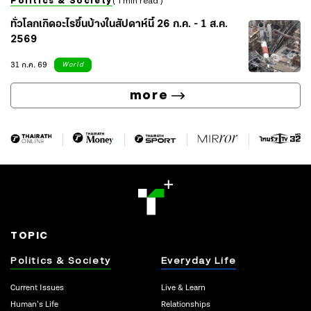
Politics & Society
( 1 min read )
ทั่วโลกเกิดอะไรขึ้นบ้างในสัปดาห์นี้ 26 ก.ค. - 1 ส.ค.
2569
31 ก.ค. 69
World
more
TOPIC
Politics & Society
Everyday Life
Current Issues
Live & Learn
Human’s Life
Relationships