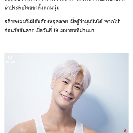
น่าประทับใจของทั้งหกหนุ่ม
สติของผมจึงมีอันต้องหลุดลอย เมื่อรู้ว่ามุนบินได้ ‘จากไป’
ก่อนวัยอันควร เมื่อวันที่ 19 เมษายนที่ผ่านมา