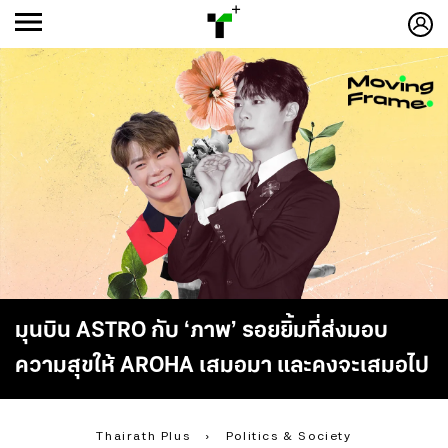
ก
ก
+
-ก
มุนบิน ASTRO กับ ‘ภาพ’ รอยยิ้มที่ส่งมอบ
ความสุขให้ AROHA เสมอมา และคงจะเสมอไป
Thairath Plus
›
Politics & Society