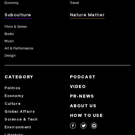
Economy
Travel
Subculture
Nature Matter
Films & Series
Books
Music
Art & Performance
Design
CATEGORY
PODCAST
VIDEO
Politics
Economy
PR-NEWS
Culture
ABOUT US
Global Affairs
HOW TO USE
Science & Tech
Environment