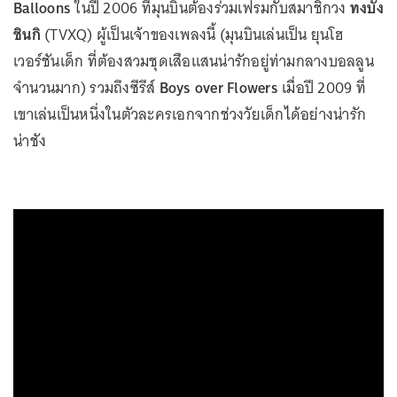
Balloons
ในปี 2006 ที่มุนบินต้องร่วมเฟรมกับสมาชิกวง
ทงบัง
ชินกิ
(TVXQ) ผู้เป็นเจ้าของเพลงนี้ (มุนบินเล่นเป็น ยุนโฮ
เวอร์ชันเด็ก ที่ต้องสวมชุดเสือแสนน่ารักอยู่ท่ามกลางบอลลูน
จำนวนมาก) รวมถึงซีรีส์
Boys over Flowers
เมื่อปี 2009 ที่
เขาเล่นเป็นหนึ่งในตัวละครเอกจากช่วงวัยเด็กได้อย่างน่ารัก
น่าชัง