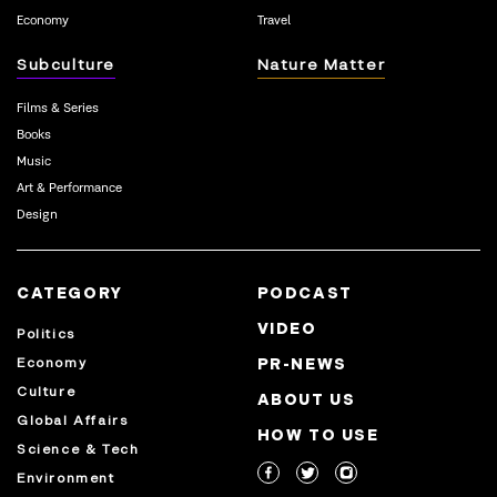
Economy
Travel
Subculture
Nature Matter
Films & Series
Books
Music
Art & Performance
Design
CATEGORY
PODCAST
VIDEO
Politics
Economy
PR-NEWS
Culture
ABOUT US
Global Affairs
HOW TO USE
Science & Tech
Environment