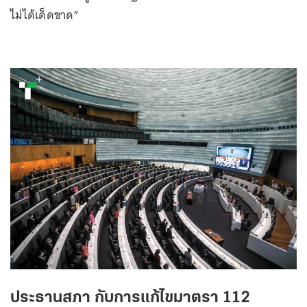
ไม่ได้เด็ดขาด”
ประธานสภา กับการแก้ไขมาตรา 112