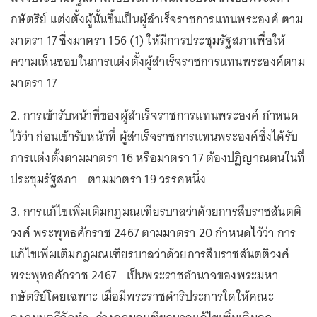
กษัตริย์ แต่งตั้งผู้นั้นขึ้นเป็นผู้สำเร็จราชการแทนพระองค์ ตาม
มาตรา 17 ซึ่งมาตรา 156 (1) ให้มีการประชุมรัฐสภาเพื่อให้
ความเห็นชอบในการแต่งตั้งผู้สำเร็จราชการแทนพระองค์ตาม
มาตรา 17
2. การเข้ารับหน้าที่ของผู้สำเร็จราชการแทนพระองค์ กำหนด
ไว้ว่า ก่อนเข้ารับหน้าที่ ผู้สำเร็จราชการแทนพระองค์ซึ่งได้รับ
การแต่งตั้งตามมาตรา 16 หรือมาตรา 17 ต้องปฏิญาณตนในที่
ประชุมรัฐสภา ตามมาตรา 19 วรรคหนึ่ง
3. การแก้ไขเพิ่มเติมกฎมณเฑียรบาลว่าด้วยการสืบราชสันตติ
วงศ์ พระพุทธศักราช 2467 ตามมาตรา 20 กำหนดไว้ว่า การ
แก้ไขเพิ่มเติมกฎมณเฑียรบาลว่าด้วยการสืบราชสันตติวงศ์
พระพุทธศักราช 2467 เป็นพระราชอำนาจของพระมหา
กษัตริย์โดยเฉพาะ เมื่อมีพระราชดำริประการใดให้คณะ