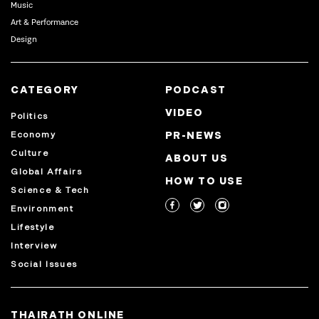
Music
Art & Performance
Design
CATEGORY
PODCAST
VIDEO
Politics
Economy
PR-NEWS
Culture
ABOUT US
Global Affairs
HOW TO USE
Science & Tech
Environment
Lifestyle
Interview
Social Issues
THAIRATH ONLINE