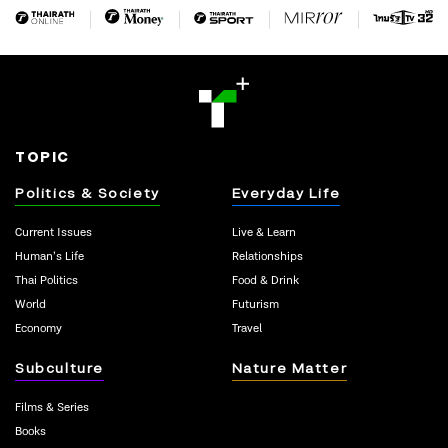
TOPIC
Politics & Society
Everyday Life
Current Issues
Live & Learn
Human’s Life
Relationships
Thai Politics
Food & Drink
World
Futurism
Economy
Travel
Subculture
Nature Matter
Films & Series
Books