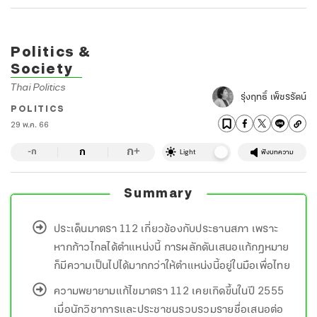
Politics &
Society
Thai Politics
รุ่งฤทธิ์ เพ็ชรรัตน์
POLITICS
29 พ.ค. 66
ก
ก
+
-ก
Light
ฟังบทความ
Summary
ประเด็นมาตรา 112 เกี่ยวข้องกับประธานสภา เพราะ
หากก้าวไกลได้ตำแหน่งนี้ การผลักดันเสนอแก้กฎหมาย
ก็มีความเป็นไปได้มากกว่าให้ตำแหน่งนี้อยู่ในมือเพื่อไทย
ความพยายามแก้ไขมาตรา 112 เคยเกิดขึ้นในปี 2555
เมื่อนักวิชาการและประชาชนรวบรวมรายชื่อเสนอต่อ