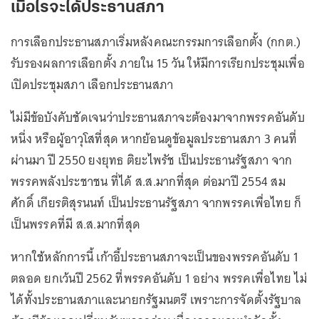
เมื่อไรจะได้ประธานสภา
การเลือกประธานสภาเริ่มหลังคณะกรรมการเลือกตั้ง (กกต.)
รับรองผลการเลือกตั้ง ภายใน 15 วัน ให้มีการเรียกประชุมเพื่อ
เปิดประชุมสภา เลือกประธานสภา
ไม่มีข้อบังคับชัดเจนว่าประธานสภาจะต้องมาจากพรรคอันดับ
หนึ่ง หรือผู้อาวุโสที่สุด หากย้อนดูข้อมูลประธานสภา 3 คนที่
ผ่านมา ปี 2550 ยงยุทธ ติยะไพรัช เป็นประธานรัฐสภา จาก
พรรคพลังประชาชน ที่ได้ ส.ส.มากที่สุด ต่อมาปี 2554 สม
ศักดิ์ เกียรติสุรนนท์ เป็นประธานรัฐสภา จากพรรคเพื่อไทย ก็
เป็นพรรคที่มี ส.ส.มากที่สุด
หากใช้หลักการนี้ เก้าอี้ประธานสภาจะเป็นของพรรคอันดับ 1
ตลอด ยกเว้นปี 2562 ที่พรรคอันดับ 1 อย่าง พรรคเพื่อไทย ไม่
ได้ทั้งประธานสภาและนายกรัฐมนตรี เพราะการจัดตั้งรัฐบาล