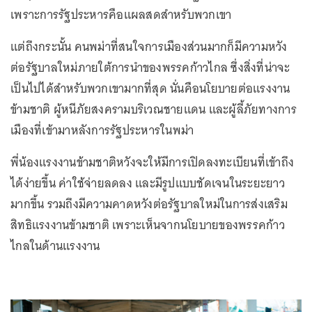
เพราะการรัฐประหารคือแผลสดสำหรับพวกเขา
แต่ถึงกระนั้น คนพม่าที่สนใจการเมืองส่วนมากก็มีความหวัง
ต่อรัฐบาลใหม่ภายใต้การนำของพรรคก้าวไกล ซึ่งสิ่งที่น่าจะ
เป็นไปได้สำหรับพวกเขามากที่สุด นั่นคือนโยบายต่อแรงงาน
ข้ามชาติ ผู้หนีภัยสงครามบริเวณชายแดน และผู้ลี้ภัยทางการ
เมืองที่เข้ามาหลังการรัฐประหารในพม่า
พี่น้องแรงงานข้ามชาติหวังจะให้มีการเปิดลงทะเบียนที่เข้าถึง
ได้ง่ายขึ้น ค่าใช้จ่ายลดลง และมีรูปแบบชัดเจนในระยะยาว
มากขึ้น รวมถึงมีความคาดหวังต่อรัฐบาลใหม่ในการส่งเสริม
สิทธิแรงงานข้ามชาติ เพราะเห็นจากนโยบายของพรรคก้าว
ไกลในด้านแรงงาน