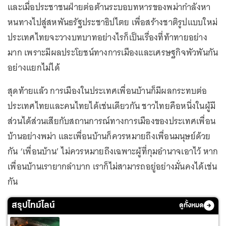
และเมื่อประชาชนฝ่ายต่อต้านระบอบทหารของพม่ากำลังหา
หนทางไปสู่สหพันธรัฐประชาธิปไตย เพื่อสร้างชาติรูปแบบใหม่
ประเทศไทยจะวางบทบาทอย่างไรก็เป็นเรื่องที่ท้าทายอย่าง
มาก เพราะมีผลประโยชน์ทางการเมืองและเศรษฐกิจพัวพันกัน
อย่างแยกไม่ได้
สุดท้ายแล้ว การเมืองในประเทศเพื่อนบ้านก็มีผลกระทบต่อ
ประเทศไทยและคนไทยได้เช่นเดียวกัน ชาวไทยคือหนึ่งในผู้มี
ส่วนได้ส่วนเสียกับสถานการณ์ทางการเมืองของประเทศเพื่อน
บ้านอย่างพม่า และเพื่อนบ้านก็ควรหมายถึงเพื่อนมนุษย์ด้วย
กัน ‘เพื่อนบ้าน’ ไม่ควรหมายถึงเฉพาะผู้ที่กุมอำนาจเอาไว้ หาก
เพื่อนบ้านเรายากลำบาก เราก็ไม่สามารถอยู่อย่างมั่นคงได้เช่น
กัน
สรุปไทม์ไลน์
ดูทั้งหมด