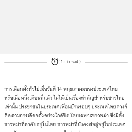
...
( 1 min read )
การเลือกตั้งทั่วไปเมื่อวันที่ 14 พฤษภาคมของประเทศไทย
หรือเมื่อหนึ่งเดือนที่แล้ว ไม่ได้เป็นเรื่องสำคัญสำหรับชาวไทย
เท่านั้น ประชาชนในประเทศเพื่อนบ้านรอบๆ ประเทศไทยต่างก็
ติดตามการเลือกตั้งอย่างใกล้ชิด โดยเฉพาะชาวพม่า ซึ่งมีทั้ง
ชาวพม่าที่อาศัยอยู่ในไทย ชาวพม่าที่ยังคงต่อสู้อยู่ในประเทศ