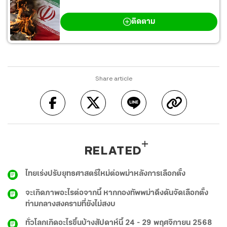
สงครามตะวันออกกลาง
ติดตาม
Share article
RELATED
ไทยเร่งปรับยุทธศาสตร์ใหม่ต่อพม่าหลังการเลือกตั้ง
จะเกิดภาพอะไรต่อจากนี้ หากกองทัพพม่าดึงดันจัดเลือกตั้ง
ท่ามกลางสงครามที่ยังไม่สงบ
ทั่วโลกเกิดอะไรขึ้นบ้างสัปดาห์นี้ 24 - 29 พฤศจิกายน 2568