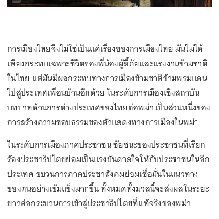
การเมืองไทยจึงไม่ใช่เป็นแค่เรื่องของการเมืองไทย มันไม่ได้
เพียงกระทบเฉพาะชีวิตของพี่น้องผู้ลี้ภัยและแรงงานข้ามชาติ
ในไทย แต่มันมีผลกระทบทางการเมืองข้ามชาติข้ามพรมแดน
ไปสู่ประเทศเพื่อนบ้านอีกด้วย ในระดับการเมืองเชิงสถาบัน
บทบาทด้านการต่างประเทศของไทยต่อพม่า เป็นส่วนหนึ่งของ
การสร้างความชอบธรรมของตัวแสดงทางการเมืองในพม่า
ในระดับการเมืองภาคประชาชน ชัยชนะของประชาชนที่เรียก
ร้องประชาธิปไตยย่อมเป็นแรงบันดาลใจให้กับประชาชนในอีก
ประเทศ ขบวนการภาคประชาสังคมย่อมเชื่อมั่นในแนวทาง
ของตนอย่างเข้มแข็งมากขึ้น ทั้งหมดทั้งมวลนี้จะส่งผลในระยะ
ยาวต่อกระบวนการเข้าสู่ประชาธิปไตยที่แท้จริงของพม่า