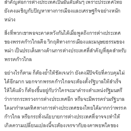
สำคัญต่อการต่างประเทศเป็นอันดับต้นๆ เพราะประเทศไทย
ยังคงเผชิญกับปัญหาทางการเมืองและเศรษฐกิจอย่างหนัก
หน่วง
สิ่งที่พวกเขาพอจะคาดหวังกันได้เมื่อพูดถึงการต่างประเทศ
ของพรรคก้าวไกลคือ วิกฤติทางการเมืองและมนุษยธรรมของ
พม่า เป็นประเด็นทางด้านการต่างประเทศที่สำคัญที่สุดสำหรับ
พรรคก้าวไกล
อย่างไรก็ตาม ก็ต้องย้ำให้ชัดเจนว่า ยังคงมีปัจจัยที่ควบคุมไม่
ได้อีกมาก นอกจากพรรคก้าวไกลจะต้องตั้งรัฐบาลให้สำเร็จ
ให้ได้แล้ว ก็ต้องขึ้นอยู่กับว่าใครจะมาดำรงตำแหน่งรัฐมนตรี
ว่าการกระทรวงการต่างประเทศอีก หรือจะมีพรรคร่วมรัฐบาล
ใดมากำหนดทิศทางการต่างประเทศของไทยได้มากกว่าพรรค
ก้าวไกล หรือกระทั่งนโยบายการต่างประเทศที่อาจจะทำให้
เกิดความเปลี่ยนแปลงนี้จะต้องเจรจากับองคาพยพใดของ