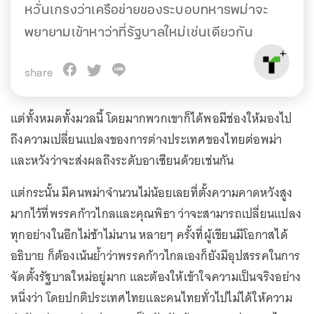
หวั่นเกรงว่าเครือข่ายของระบอบทหารพม่าจะ
พยายามเข้าหาว่าที่รัฐบาลใหม่เช่นเดียวกัน
share
แต่ทั้งหมดทั้งมวลนี้ โดยมากพวกเขาก็ได้พอมีช่องให้มองไป
ถึงความเปลี่ยนแปลงของการต่างประเทศของไทยต่อพม่า
และหวังว่าจะส่งผลถึงระดับอาเซียนด้วยเช่นกัน
แต่กระนั้น มีคนพม่าจำนวนไม่น้อยเลยที่ตั้งความคาดหวังสูง
มากไว้ที่พรรคก้าวไกลและคุณพิธา ว่าจะสามารถเปลี่ยนแปลง
ทุกอย่างในอีกไม่ช้าไม่นาน หลายๆ ครั้งที่ผู้เขียนมีโอกาสได้
อธิบาย ก็ต้องเน้นย้ำว่าพรรคก้าวไกลเองก็ยังมีอุปสรรคในการ
จัดตั้งรัฐบาลใหม่อยู่มาก และต้องให้เข้าใจความเป็นจริงอย่าง
หนึ่งว่า โดยปกติประเทศไทยและคนไทยทั่วไปไม่ได้ให้ความ