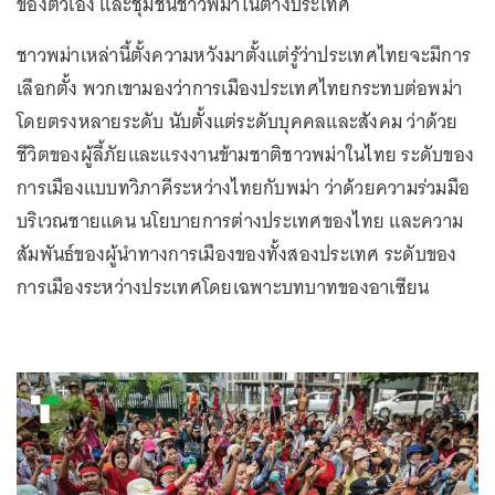
ของตัวเอง และชุมชนชาวพม่าในต่างประเทศ
ชาวพม่าเหล่านี้ตั้งความหวังมาตั้งแต่รู้ว่าประเทศไทยจะมีการ
เลือกตั้ง พวกเขามองว่าการเมืองประเทศไทยกระทบต่อพม่า
โดยตรงหลายระดับ นับตั้งแต่ระดับบุคคลและสังคม ว่าด้วย
ชีวิตของผู้ลี้ภัยและแรงงานข้ามชาติชาวพม่าในไทย ระดับของ
การเมืองแบบทวิภาคีระหว่างไทยกับพม่า ว่าด้วยความร่วมมือ
บริเวณชายแดน นโยบายการต่างประเทศของไทย และความ
สัมพันธ์ของผู้นำทางการเมืองของทั้งสองประเทศ ระดับของ
การเมืองระหว่างประเทศโดยเฉพาะบทบาทของอาเซียน