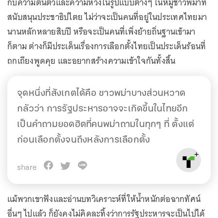
กับความตื่นตัวและความหวังในรูปแบบต่างๆ ในหมู่ชาวพม่าที่
สนับสนุนประชาธิปไตย ไม่ว่าจะเป็นคนที่อยู่ในประเทศไทยมา
นานหลักหลายสิบปี หรือจะเป็นคนที่เพิ่งย้ายถิ่นฐานเข้ามา
ก็ตาม ต่างก็มีประเด็นเรื่องการเลือกตั้งไทยเป็นประเด็นร้อนที่
ถกเถียงพูดคุย และอยากสร้างความเข้าใจกันทั้งสิ้น
จุดหนึ่งที่สังเกตได้คือ ชาวพม่าบางส่วนหวาด
กลัวว่า การรัฐประหารอาจจะเกิดขึ้นในไทยอีก
เป็นคำถามยอดฮิตที่คนพม่าถามในทุกๆ ที่ ตั้งแต่
ก่อนเลือกตั้งจนถึงหลังการเลือกตั้ง
share
แม้พวกเขาฟังและอ่านบทวิเคราะห์ที่ให้น้ำหนักต่อฉากทัศน์
อื่นๆ ไปแล้ว ก็ยังคงไม่คิดละทิ้งว่าการรัฐประหารจะเป็นไปได้