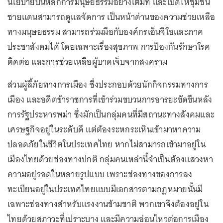
นโยบายบนหลักการมนุษยธรรมอย่างเต็มที่ และเปิดให้ชุมชน
ชายแดนสามารถดูแลจัดการ เป็นหน้าด่านของความช่วยเหลือ
ทางมนุษยธรรม สามารถร่วมมือกับองค์กรเอ็นจีโอและภาค
ประชาสังคมได้ โดยเฉพาะเรื่องสุขภาพ การป้องกันรักษาโรค
ติดต่อ และการช่วยเหลือผู้บาดเจ็บจากสงคราม
ส่วนผู้ลี้ภัยทางการเมือง ซึ่งประกอบด้วยนักกิจกรรมทางการ
เมือง และอดีตข้าราชการที่เข้าร่วมขบวนการอารยะขัดขืนหลัง
การรัฐประหารพม่า ซึ่งมักเป็นกลุ่มคนที่มีสถานะทางสังคมและ
เศรษฐกิจอยู่ในระดับดี แต่ต้องระหกระเหินเข้ามาหาความ
ปลอดภัยในชีวิตในประเทศไทย หากไม่สามารถเข้ามาอยู่ใน
เมืองไทยด้วยช่องทางปกติ กลุ่มคนเหล่านี้จำเป็นต้องแสวงหา
ความอยู่รอดในหลายรูปแบบ เพราะช่องทางของการลง
ทะเบียนอยู่ในประเทศไทยแบบมีเอกสารตามกฎหมายนั้นมี
เฉพาะช่องทางสำหรับแรงงานข้ามชาติ พวกเขาจึงต้องอยู่ใน
ไทยด้วยสภาวะที่เปราะบาง และมีความอ่อนไหวต่อการเมือง