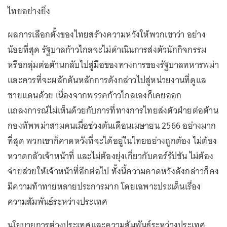
ไทยอย่างยิ่ง
ผลการเลือกตั้งของไทยสร้างความหวังให้พวกเขาว่า อย่าง
น้อยที่สุด รัฐบาลก้าวไกลจะไม่ดำเนินการส่งตัวนักกิจกรรม
หรือกลุ่มต่อต้านกลับไปสู่มือของทางการของรัฐบาลทหารพม่า
และควรที่จะผลักดันหลักการดังกล่าวไปสู่หน่วยงานที่ดูแล
ชายแดนด้วย เนื่องจากพรรคก้าวไกลเองก็เคยออก
แถลงการณ์ไม่เห็นด้วยกับการที่ทางการไทยส่งตัวฝ่ายต่อต้าน
กองทัพพม่าสามคนเมื่อช่วงต้นเดือนเมษายน 2566 อย่างมาก
ที่สุด พวกเขาก็คาดหวังที่จะได้อยู่ในไทยอย่างถูกต้อง ไม่ต้อง
หวาดกลัวเจ้าหน้าที่ และไม่ต้องยุ่งเกี่ยวกับคอร์รัปชัน ไม่ต้อง
จ่ายส่วยให้เจ้าหน้าที่อีกต่อไป ทั้งนี้ความคาดหวังดังกล่าวก็คง
มีความท้าทายหลายประการมาก โดยเฉพาะประเด็นเรื่อง
ความสัมพันธ์ระหว่างประเทศ
นโยบายการต่างประเทศและความสัมพันธ์ระหว่างประเทศ