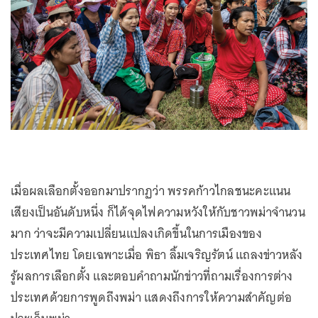
เมื่อผลเลือกตั้งออกมาปรากฏว่า พรรคก้าวไกลชนะคะแนน
เสียงเป็นอันดับหนึ่ง ก็ได้จุดไฟความหวังให้กับชาวพม่าจำนวน
มาก ว่าจะมีความเปลี่ยนแปลงเกิดขึ้นในการเมืองของ
ประเทศไทย โดยเฉพาะเมื่อ พิธา ลิ้มเจริญรัตน์ แถลงข่าวหลัง
รู้ผลการเลือกตั้ง และตอบคำถามนักข่าวที่ถามเรื่องการต่าง
ประเทศด้วยการพูดถึงพม่า แสดงถึงการให้ความสำคัญต่อ