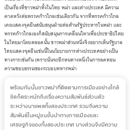
เป็นเรื่องที่ชาวพม่าทั้งในไทย พม่า และต่างประเทศ มีความ
คาดหวังต่อพรรคก้าวไกลเช่นเดียวกัน จากที่พรรคก้าวไกล
เคยแสดงจุดยืนสนับสนุนฝ่ายต่อต้านรัฐประหารในพม่า และ
พรรคก้าวไกลเองก็สนับสนุนการเคลื่อนไหวเพื่อประชาธิปไตย
ในไทยมาโดยตลอดนั้น ชาวพม่าส่วนหนึ่งจึงอยากเห็นรัฐบาล
ไทยแสดงจุดยืนเช่นนี้ในนโยบายการต่างประเทศอย่างเป็น
ทางการเช่นกัน เพราะนั่นจะอีกหนทางหนึ่งในการลดทอน
ความชอบธรรมของระบอบทหารพม่า
พร้อมกันนั้นชาวพม่าที่ติดตามการเมืองอย่างใกล้
ชิดก็ตระหนักถึงเรื่องความสัมพันธ์ส่วนตัว
ระหว่างนายพลทั้งสองประเทศ รวมถึงความ
สัมพันธ์ในหมู่ชนชั้นนำทางการเมืองและ
เศรษฐกิจของทั้งสองประเทศ บางส่วนจึงมีความ