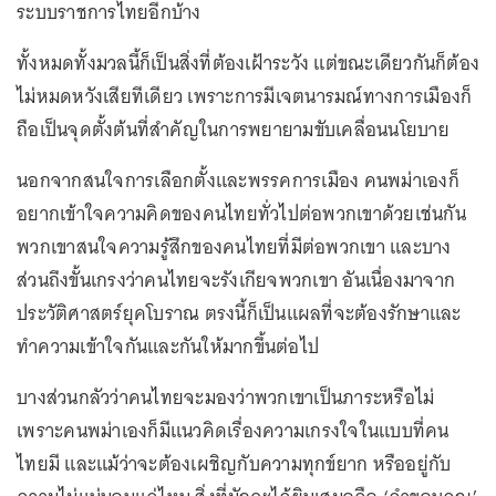
ระบบราชการไทยอีกบ้าง
ทั้งหมดทั้งมวลนี้ก็เป็นสิ่งที่ต้องเฝ้าระวัง แต่ขณะเดียวกันก็ต้อง
ไม่หมดหวังเสียทีเดียว เพราะการมีเจตนารมณ์ทางการเมืองก็
ถือเป็นจุดตั้งต้นที่สำคัญในการพยายามขับเคลื่อนนโยบาย
นอกจากสนใจการเลือกตั้งและพรรคการเมือง คนพม่าเองก็
อยากเข้าใจความคิดของคนไทยทั่วไปต่อพวกเขาด้วยเช่นกัน
พวกเขาสนใจความรู้สึกของคนไทยที่มีต่อพวกเขา และบาง
ส่วนถึงขั้นเกรงว่าคนไทยจะรังเกียจพวกเขา อันเนื่องมาจาก
ประวัติศาสตร์ยุคโบราณ ตรงนี้ก็เป็นแผลที่จะต้องรักษาและ
ทำความเข้าใจกันและกันให้มากขึ้นต่อไป
บางส่วนกลัวว่าคนไทยจะมองว่าพวกเขาเป็นภาระหรือไม่
เพราะคนพม่าเองก็มีแนวคิดเรื่องความเกรงใจในแบบที่คน
ไทยมี และแม้ว่าจะต้องเผชิญกับความทุกข์ยาก หรืออยู่กับ