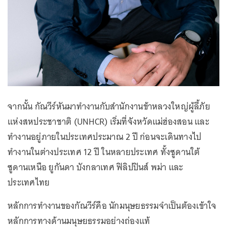
จากนั้น กัณวีร์หันมาทำงานกับสำนักงานข้าหลวงใหญ่ผู้ลี้ภัย
แห่งสหประชาชาติ (UNHCR) เริ่มที่จังหวัดแม่ฮ่องสอน และ
ทำงานอยู่ภายในประเทศประมาณ 2 ปี ก่อนจะเดินทางไป
ทำงานในต่างประเทศ 12 ปี ในหลายประเทศ ทั้งซูดานใต้
ซูดานเหนือ ยูกันดา บังกลาเทศ ฟิลิปปินส์ พม่า และ
ประเทศไทย
หลักการทำงานของกัณวีร์คือ นักมนุษยธรรมจำเป็นต้องเข้าใจ
หลักการทางด้านมนุษยธรรมอย่างถ่องแท้