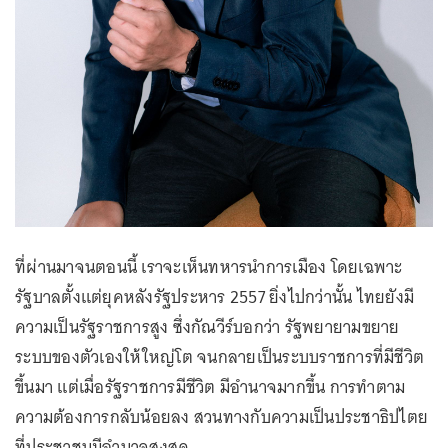
ที่ผ่านมาจนตอนนี้ เราจะเห็นทหารนำการเมือง โดยเฉพาะ
รัฐบาลตั้งแต่ยุคหลังรัฐประหาร 2557 ยิ่งไปกว่านั้น ไทยยังมี
ความเป็นรัฐราชการสูง ซึ่งกัณวีร์บอกว่า รัฐพยายามขยาย
ระบบของตัวเองให้ใหญ่โต จนกลายเป็นระบบราชการที่มีชีวิต
ขึ้นมา แต่เมื่อรัฐราชการมีชีวิต มีอำนาจมากขึ้น การทำตาม
ความต้องการกลับน้อยลง สวนทางกับความเป็นประชาธิปไตย
ที่ประชาชนมีอำนาจสูงสุด