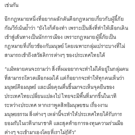
เช่นกัน
อีกกฎหมายหนึ่งที่อยากผลักดันคือกฎหมายเกี่ยวกับผู้ลี้ภัย
กัณวีร์เน้นย้ำว่า “ยังไงก็ต้องทำ เพราะเป็นสิ่งที่ทำให้เลือกเดิน
เข้าสู่เส้นทางเป็นนักการเมือง เพราะกฎหมายผู้ลี้ภัยเป็น
กฎหมายที่เกี่ยวข้องกับมนุษย์ โดยเฉพาะกลุ่มเปราะบางที่ไม่
สามารถเข้าถึงสวัสดิการต่างๆ ของประเทศไทยได้
“แม้หลายคนจะถามว่า สิ่งที่ผมอยากจะทำไม่ได้อยู่ในกลุ่มคน
ที่สามารถโหวตเลือกผมได้ แต่ก็อยากจะทำให้ทุกคนเห็นว่า
มนุษย์คือมนุษย์ และเมื่อคุณตื่นขึ้นมาจะเห็นจุดยืนของ
ประเทศไทยเปลี่ยนแปลงไป ไทยจะมีพื้นที่มากขึ้นในเวที
ระหว่างประเทศ หากเราพูดสิทธิมนุษยชน เรื่องงาน
มนุษยธรรม สิ่งต่างๆ เหล่านี้จะทำให้ประเทศไทยได้รับการ
ยอมรับในเวทีนานาชาติ และสุดท้ายการลงทุนความร่วมมือ
ต่างๆ จะเข้ามาเองโดยที่เราไม่รู้ตัว”