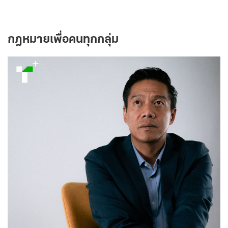
กฎหมายเพื่อคนทุกกลุ่ม