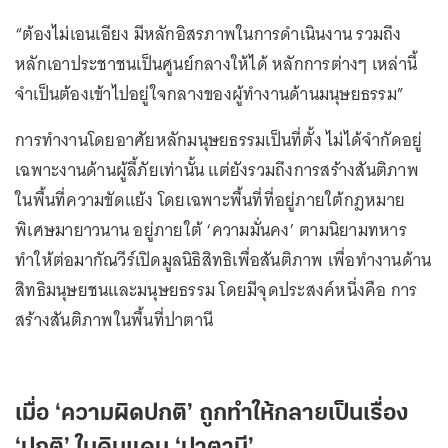
“ต้องไม่เอนเอียง มีหลักอิสรภาพในการดำเนินงาน รวมถึง
หลักเอาประชาชนเป็นศูนย์กลางให้ได้ หลักการต่างๆ เหล่านี้
จำเป็นต้องเข้าไปอยู่ใจกลางของผู้ทำงานด้านมนุษยธรรม”
การทำงานโดยอาศัยหลักมนุษยธรรมเป็นที่ตั้ง ไม่ได้จำกัดอยู่
เฉพาะงานด้านผู้ลี้ภัยเท่านั้น แต่ยังรวมถึงการสร้างสันติภาพ
ในพื้นที่ความขัดแย้ง โดยเฉพาะพื้นที่ที่อยู่ภายใต้กฎหมาย
พิเศษมายาวนาน อยู่ภายใต้ ‘ความมั่นคง’ ตามนิยามทหาร
ทำให้ต่อมากัณวีร์เปิดมูลนิธิสิทธิเพื่อสันติภาพ เพื่อทำงานด้าน
สิทธิมนุษยชนและมนุษยธรรม โดยมีจุดประสงค์หนึ่งคือ การ
สร้างสันติภาพในพื้นที่ปาตานี
เมื่อ ‘ความผิดปกติ’ ถูกทำให้กลายเป็นเรื่อง