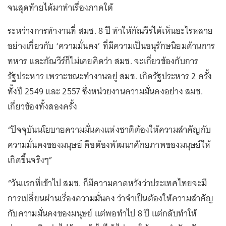
จนสุดท้ายได้มาทำเรื่องภาคใต้
ระหว่างการทำงานที่ สมช. 8 ปี ทำให้กัณวีร์ได้เห็นอะไรหลาย
อย่างเกี่ยวกับ ‘ความมั่นคง’ ที่มีความเป็นอนุรักษนิยมด้านการ
ทหาร และกัณวีร์ก็ไม่เคยคิดว่า สมช. จะเกี่ยวข้องกับการ
รัฐประหาร เพราะขณะทำงานอยู่ สมช. เกิดรัฐประหาร 2 ครั้ง
ทั้งปี 2549 และ 2557 ซึ่งหน่วยงานความมั่นคงอย่าง สมช.
เกี่ยวข้องทั้งสองครั้ง
“ปัจจุบันนโยบายความมั่นคงแห่งชาติต้องให้ความสำคัญกับ
ความมั่นคงของมนุษย์ คือต้องพัฒนาศักยภาพของมนุษย์ให้
เกิดขึ้นจริงๆ”
“วันแรกที่เข้าไป สมช. ก็มีความคาดหวังว่าประเทศไทยจะมี
การเปลี่ยนผ่านเรื่องความมั่นคง ว่าจำเป็นต้องให้ความสำคัญ
กับความมั่นคงของมนุษย์ แต่พอทำไป 8 ปี แต่กลับทำให้