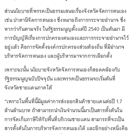
ส่วนนโยบายที่พรรคเป็นธรรมเสนอเรื่องจังหวัดจัดการตนเอง
เช่น ปาตานีจัดการตนเอง ซึ่งหมายถึงการกระจายอำนาจ ซึ่ง
หากว่ากันตามจริง ในรัฐธรรมนูญตั้งแต่ปี 2540 เป็นต้นมา มี
การบัญญัติเรื่องการปกครองตนเองและการกระจายอำนาจไว้
อยู่แล้ว คือการจัดตั้งองค์กรปกครองส่วนท้องถิ่น ที่มีอำนาจ
บริหารจัดการตนเอง และผู้บริหารมาจากการเลือกตั้ง
เพราะฉะนั้น นโยบายจังหวัดจัดการตนเองก็สอดคล้องกับ
รัฐธรรมนูญฉบับปัจจุบัน และพรรคเป็นธรรมจะเริ่มต้นที่
จังหวัดชายแดนภาคใต้
“เพราะในพื้นที่นี้มีมูลค่าการส่งออกสินค้าชายแดนต่อปี 1.7
ล้านล้านบาท ถ้าสามารถนำเงินจำนวนนี้มาเป็นสารตั้งต้นใน
การจัดเก็บภาษีให้กับพื้นที่บริเวณชายแดน สามารถที่จะเป็น
สารตั้งต้นในการบริหารจัดการตนเองได้ และอีกอย่างหนึ่งคือ