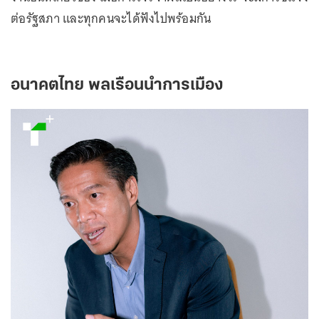
ต่อรัฐสภา และทุกคนจะได้ฟังไปพร้อมกัน
อนาคตไทย พลเรือนนำการเมือง