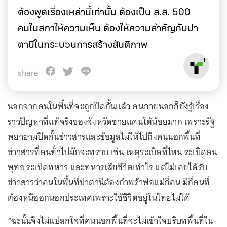
ต้องพูดเรื่องเหล่านี้เท่านั้น ต้องเป็น ส.ส. 500
คนในสภาให้ความเห็น ต้องให้ความสำคัญกับปา
ตานีในกระบวนการสร้างสันติภาพ
share
นอกจากคนในพื้นที่จะถูกปิดกั้นแล้ว คนภายนอกก็ยังรู้เรื่อง
ราวปัญหาที่แท้จริงของจังหวัดชายแดนใต้น้อยมาก เพราะรัฐ
พยายามปิดกั้นข่าวสารและข้อมูลไม่ให้ไปถึงคนนอกพื้นที่
ข่าวสารที่คนทั่วไปมักจะทราบ เช่น เหตุระเบิดที่ไหน ระเบิดคน
พุทธ ระเบิดทหาร และทหารเสียชีวิตเท่าไร แต่ไม่เคยได้รับ
ข่าวสารว่าคนในพื้นที่ปาตานีต้องกำพร้าพ่อแม่กี่คน มีกี่คนที่
ต้องหนีออกนอกประเทศเพราะใช้ชีวิตอยู่ในไทยไม่ได้
“ฉะนั้นจึงไม่แปลกใจที่คนนอกพื้นที่จะไม่เข้าใจบริบทพื้นที่ใน