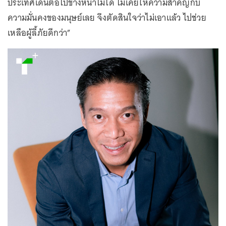
ประเทศเดินต่อไปข้างหน้าไม่ได้ ไม่เคยให้ความสำคัญกับ
ความมั่นคงของมนุษย์เลย จึงตัดสินใจว่าไม่เอาแล้ว ไปช่วย
เหลือผู้ลี้ภัยดีกว่า”