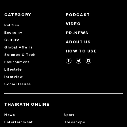
CATEGORY
PODCAST
VIDEO
Politics
Economy
PR-NEWS
Culture
ABOUT US
Global Affairs
HOW TO USE
Science & Tech
Environment
Lifestyle
Interview
Social Issues
THAIRATH ONLINE
News
Sport
Entertainment
Horoscope