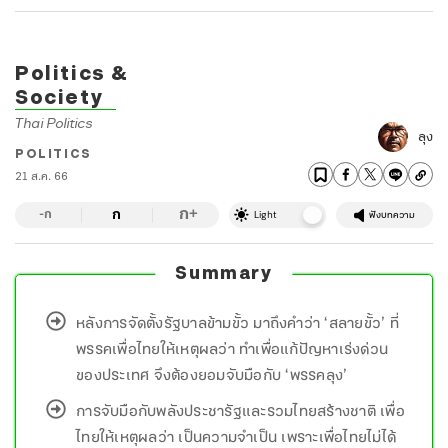
Politics &
Society
Thai Politics
ลุง
POLITICS
21 ส.ค. 66
ก
ก
+
-ก
Light
ฟังบทความ
Summary
หลังการจัดตั้งรัฐบาลข้ามขั้ว มาถึงคำว่า ‘สลายขั้ว’ ที่
พรรคเพื่อไทยให้เหตุผลว่า ทำเพื่อแก้ปัญหาเร่งด่วน
ของประเทศ จึงต้องยอมจับมือกับ ‘พรรคลุง’
การจับมือกับพลังประชารัฐและรวมไทยสร้างชาติ เพื่อ
ไทยให้เหตุผลว่า เป็นความจำเป็น เพราะเพื่อไทยไม่ได้