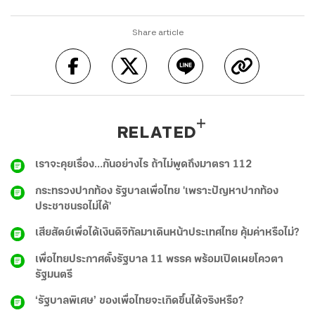
Share article
RELATED
เราจะคุยเรื่อง…กันอย่างไร ถ้าไม่พูดถึงมาตรา 112
กระทรวงปากท้อง รัฐบาลเพื่อไทย 'เพราะปัญหาปากท้อง
ประชาชนรอไม่ได้'
เสียสัตย์เพื่อได้เงินดิจิทัลมาเดินหน้าประเทศไทย คุ้มค่าหรือไม่?
เพื่อไทยประกาศตั้งรัฐบาล 11 พรรค พร้อมเปิดเผยโควตา
รัฐมนตรี
‘รัฐบาลพิเศษ’ ของเพื่อไทยจะเกิดขึ้นได้จริงหรือ?