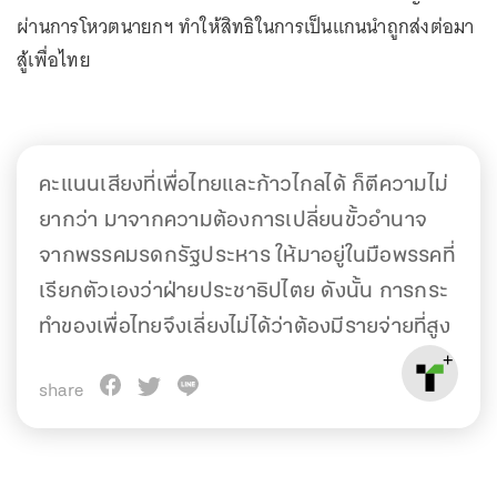
ผ่านการโหวตนายกฯ ทำให้สิทธิในการเป็นแกนนำถูกส่งต่อมา
สู้เพื่อไทย
คะแนนเสียงที่เพื่อไทยและก้าวไกลได้ ก็ตีความไม่
ยากว่า มาจากความต้องการเปลี่ยนขั้วอำนาจ
จากพรรคมรดกรัฐประหาร ให้มาอยู่ในมือพรรคที่
เรียกตัวเองว่าฝ่ายประชาธิปไตย ดังนั้น การกระ
ทำของเพื่อไทยจึงเลี่ยงไม่ได้ว่าต้องมีรายจ่ายที่สูง
share