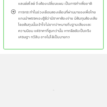
แลนด์สไลด์ จึงต้องเปลี่ยนแผน เป็นการทำเพื่อชาติ
การกระทำในช่วงเดือนสองเดือนที่ผ่านมาของเพื่อไทย
แกนนำพรรคเองรู้ดีว่ามีราคาต้องจ่าย มีต้นทุนต้องเสีย
โดยต้นทุนนั้นเข้าใจไม่ยากว่าหมายถึงฐานเสียงและ
ความนิยม แต่ราคาที่สูงกว่านั้น หากดีลลับเป็นจริง
เศรษฐา ทวีสิน อาจไม่ได้เป็นนายกฯ
...