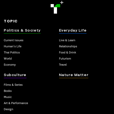
TOPIC
Politics & Society
Everyday Life
Current Issues
Live & Learn
Human’s Life
Relationships
Thai Politics
Food & Drink
World
Futurism
Economy
Travel
Subculture
Nature Matter
Films & Series
Books
Music
Art & Performance
Design