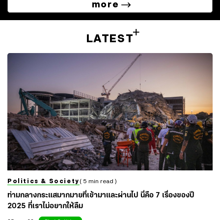
more
LATEST
Politics & Society
( 5 min read )
ท่ามกลางกระแสมากมายที่เข้ามาและผ่านไป นี่คือ 7 เรื่องของปี
2025 ที่เราไม่อยากให้ลืม