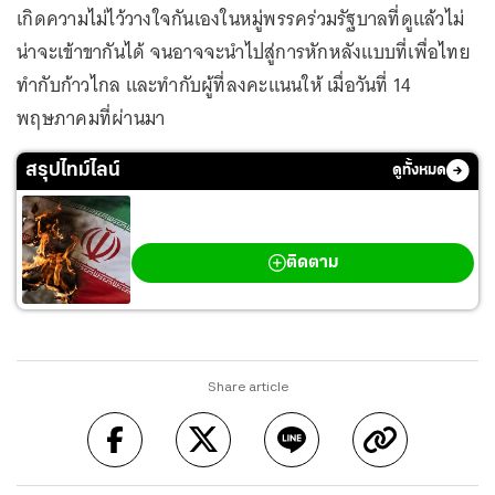
เกิดความไม่ไว้วางใจกันเองในหมู่พรรคร่วมรัฐบาลที่ดูแล้วไม่
น่าจะเข้าขากันได้ จนอาจจะนำไปสู่การหักหลังแบบที่เพื่อไทย
ทำกับก้าวไกล และทำกับผู้ที่ลงคะแนนให้ เมื่อวันที่ 14
พฤษภาคมที่ผ่านมา
สรุปไทม์ไลน์
ดูทั้งหมด
สงครามตะวันออกกลาง
ติดตาม
Share article