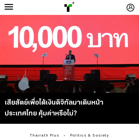
ก
ก
+
-ก
เสียสัตย์เพื่อได้เงินดิจิทัลมาเดินหน้า
ประเทศไทย คุ้มค่าหรือไม่?
Thairath Plus
›
Politics & Society