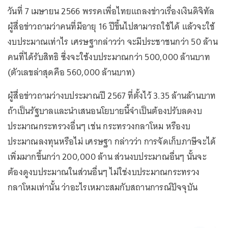
วันที่ 7 เมษายน 2566 พรรคเพื่อไทยแถลงข่าวเรื่องเงินดิจิทัล
ผู้สื่อข่าวถามว่าคนที่มีอายุ 16 ปีขึ้นไปสามารถใช้ได้ แล้วจะใช้
งบประมาณเท่าไร เศรษฐากล่าวว่า จะมีประชาชนกว่า 50 ล้าน
คนที่ได้รับสิทธิ ซึ่งจะใช้งบประมาณกว่า 500,000 ล้านบาท
(ตัวเลขล่าสุดคือ 560,000 ล้านบาท)
ผู้สื่อข่าวถามว่างบประมาณปี 2567 ที่ตั้งไว้ 3.35 ล้านล้านบาท
ถ้าเป็นรัฐบาลและนำเสนอนโยบายนี้จำเป็นต้องปรับลดงบ
ประมาณกระทรวงอื่นๆ เช่น กระทรวงกลาโหม หรืองบ
ประมาณลงทุนหรือไม่ เศรษฐา กล่าวว่า การจัดเก็บภาษีจะได้
เพิ่มมากขึ้นกว่า 200,000 ล้าน ส่วนงบประมาณอื่นๆ นั้นจะ
ต้องดูงบประมาณในส่วนอื่นๆ ไม่ใช่งบประมาณกระทรวง
กลาโหมเท่านั้น ว่าอะไรเหมาะสมกับสถานการณ์ปัจจุบัน