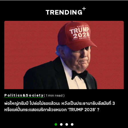
TRENDING
Politics&society
( 1 min read )
พ่อใหญ่ทรัมป์ ไปต่อไม่รอแล้วนะ หวังเป็นประธานาธิบดีสมัยที่ 3
หรือแค่ปั่นกระแสอเมริกาด้วยหมวก ‘TRUMP 2028’ ?