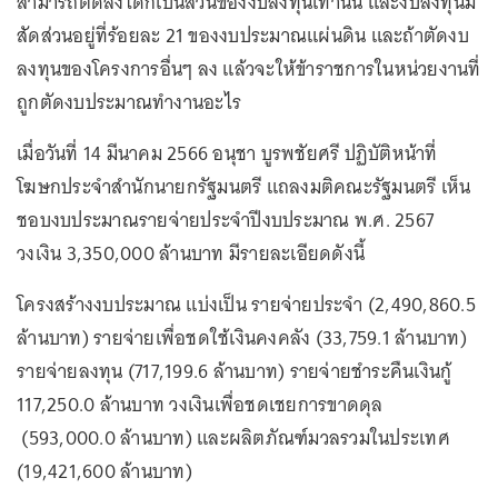
สามารถตัดลงได้ก็เป็นส่วนของงบลงทุนเท่านั้น และงบลงทุนมี
สัดส่วนอยู่ที่ร้อยละ 21 ของงบประมาณแผ่นดิน และถ้าตัดงบ
ลงทุนของโครงการอื่นๆ ลง แล้วจะให้ข้าราชการในหน่วยงานที่
ถูกตัดงบประมาณทำงานอะไร
เมื่อวันที่ 14 มีนาคม 2566 อนุชา บูรพชัยศรี ปฏิบัติหน้าที่
โฆษกประจำสำนักนายกรัฐมนตรี แถลงมติคณะรัฐมนตรี เห็น
ชอบงบประมาณรายจ่ายประจำปีงบประมาณ พ.ศ. 2567
วงเงิน 3,350,000 ล้านบาท มีรายละเอียดดังนี้
โครงสร้างงบประมาณ แบ่งเป็น รายจ่ายประจำ (2,490,860.5
ล้านบาท) รายจ่ายเพื่อชดใช้เงินคงคลัง (33,759.1 ล้านบาท)
รายจ่ายลงทุน (717,199.6 ล้านบาท) รายจ่ายชำระคืนเงินกู้
117,250.0 ล้านบาท วงเงินเพื่อชดเชยการขาดดุล
(593,000.0 ล้านบาท) และผลิตภัณฑ์มวลรวมในประเทศ
(19,421,600 ล้านบาท)