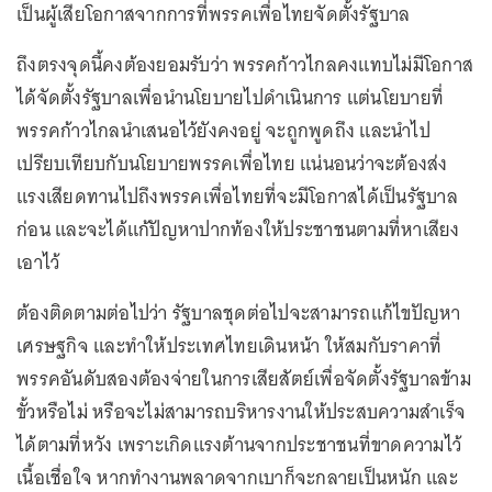
เป็นผู้เสียโอกาสจากการที่พรรคเพื่อไทยจัดตั้งรัฐบาล
ถึงตรงจุดนี้คงต้องยอมรับว่า พรรคก้าวไกลคงแทบไม่มีโอกาส
ได้จัดตั้งรัฐบาลเพื่อนำนโยบายไปดำเนินการ แต่นโยบายที่
พรรคก้าวไกลนำเสนอไว้ยังคงอยู่ จะถูกพูดถึง และนำไป
เปรียบเทียบกับนโยบายพรรคเพื่อไทย แน่นอนว่าจะต้องส่ง
แรงเสียดทานไปถึงพรรคเพื่อไทยที่จะมีโอกาสได้เป็นรัฐบาล
ก่อน และจะได้แก้ปัญหาปากท้องให้ประชาชนตามที่หาเสียง
เอาไว้
ต้องติดตามต่อไปว่า รัฐบาลชุดต่อไปจะสามารถแก้ไขปัญหา
เศรษฐกิจ และทำให้ประเทศไทยเดินหน้า ให้สมกับราคาที่
พรรคอันดับสองต้องจ่ายในการเสียสัตย์เพื่อจัดตั้งรัฐบาลข้าม
ขั้วหรือไม่ หรือจะไม่สามารถบริหารงานให้ประสบความสำเร็จ
ได้ตามที่หวัง เพราะเกิดแรงต้านจากประชาชนที่ขาดความไว้
เนื้อเชื่อใจ หากทำงานพลาดจากเบาก็จะกลายเป็นหนัก และ