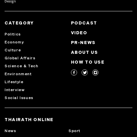
Design
CATEGORY
PODCAST
VIDEO
Politics
Economy
PR-NEWS
Culture
ABOUT US
Global Affairs
HOW TO USE
Science & Tech
Environment
Lifestyle
Interview
Social Issues
THAIRATH ONLINE
News
Sport