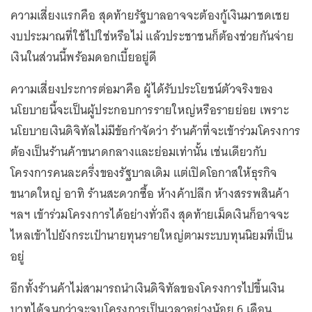
ความเสี่ยงแรกคือ สุดท้ายรัฐบาลอาจจะต้องกู้เงินมาชดเชย
งบประมาณที่ใช้ไปใช่หรือไม่ แล้วประชาชนก็ต้องช่วยกันจ่าย
เงินในส่วนนี้พร้อมดอกเบี้ยอยู่ดี
ความเสี่ยงประการต่อมาคือ ผู้ได้รับประโยชน์ตัวจริงของ
นโยบายนี้จะเป็นผู้ประกอบการรายใหญ่หรือรายย่อย เพราะ
นโยบายเงินดิจิทัลไม่มีข้อกำจัดว่า ร้านค้าที่จะเข้าร่วมโครงการ
ต้องเป็นร้านค้าขนาดกลางและย่อมเท่านั้น เช่นเดียวกับ
โครงการคนละครึ่งของรัฐบาลเดิม แต่เปิดโอกาสให้ธุรกิจ
ขนาดใหญ่ อาทิ ร้านสะดวกซื้อ ห้างค้าปลีก ห้างสรรพสินค้า
ฯลฯ เข้าร่วมโครงการได้อย่างทั่วถึง สุดท้ายเม็ดเงินก็อาจจะ
ไหลเข้าไปยังกระเป๋านายทุนรายใหญ่ตามระบบทุนนิยมที่เป็น
อยู่
อีกทั้งร้านค้าไม่สามารถนำเงินดิจิทัลของโครงการไปขึ้นเงิน
บาทได้จนกว่าจะจบโครงการเป็นเวลาอย่างน้อย 6 เดือน