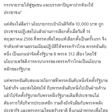
กระจายรายได้สู่ชุมชน และบรรเทาปัญหาปากท้องให้
ประชาชน”
แต่ต้องไม่ลืมว่า นโยบายกระเป๋าเงินดิจิทัล 10,000 บาท ถูก
ประชาชนปฏิเสธไปแล้วผ่านการเลือกตั้งเมื่อวันที่ 14
พฤษภาคม 2566 ที่พรรคเพื่อไทยแพ้เลือกตั้งเป็นครั้งแรก จึง
จำต้องทำตามธรรมเนียมปฏิบัติให้พรรคก้าวไกล พรรคอันดับ
หนึ่ง เป็นแกนนำจัดตั้งรัฐบาล 8 พรรค 312 เสียง โดยใช้
นโยบายสวัสดิการครบวงจรของพรรคก้าวไกลเป็นนโยบาย
หลักของรัฐบาล
แต่พรรคอันดับสองฉวยโอกาสที่พรรคอันดับหนึ่งจัดตั้งรัฐบาล
ไม่สำเร็จ และส่งไม้ต่อให้ ถีบพรรคอันดับหนึ่งไปเป็นฝ่ายค้าน
แล้วไปจัดตั้งรัฐบาลกับพรรคฝั่งรัฐบาลเดิมที่ประชาชนไม่
ต้องการให้บริหารประเทศอีก รวมถึงยังจับมือกับพรรคพลัง
ประชารัฐ และพรรครวมไทยสร้างชาติ ที่แกนนำพรรคเพื่อไทย