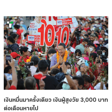
เงินหมื่นมาครั้งเดียว เงินผู้สูงวัย 3,000 บาท
ต่อเดือนหายไป