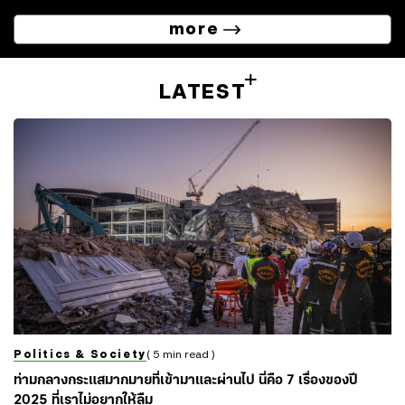
more
LATEST
Politics & Society
( 5 min read )
ท่ามกลางกระแสมากมายที่เข้ามาและผ่านไป นี่คือ 7 เรื่องของปี
2025 ที่เราไม่อยากให้ลืม