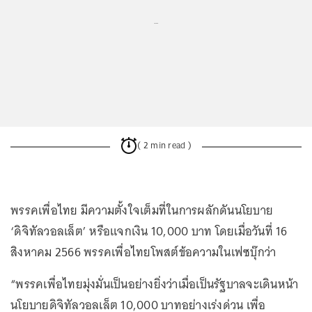
...
( 2 min read )
พรรคเพื่อไทย มีความตั้งใจเต็มที่ในการผลักดันนโยบาย
‘ดิจิทัลวอลเล็ต’ หรือแจกเงิน 10,000 บาท โดยเมื่อวันที่ 16
สิงหาคม 2566 พรรคเพื่อไทยโพสต์ข้อความในเฟซบุ๊กว่า
“พรรคเพื่อไทยมุ่งมั่นเป็นอย่างยิ่งว่าเมื่อเป็นรัฐบาลจะเดินหน้า
นโยบายดิจิทัลวอลเล็ต 10,000 บาทอย่างเร่งด่วน เพื่อ