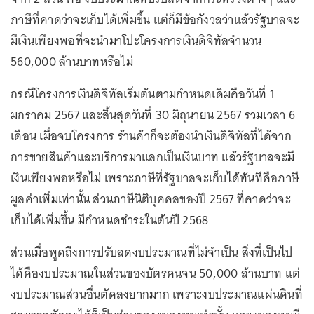
ภาษีที่คาดว่าจะเก็บได้เพิ่มขึ้น แต่ก็มีข้อกังวลว่าแล้วรัฐบาลจะ
มีเงินเพียงพอที่จะนำมาโปะโครงการเงินดิจิทัลจำนวน
560,000 ล้านบาทหรือไม่
กรณีโครงการเงินดิจิทัลเริ่มต้นตามกำหนดเดิมคือวันที่ 1
มกราคม 2567 และสิ้นสุดวันที่ 30 มิถุนายน 2567 รวมเวลา 6
เดือน เมื่อจบโครงการ ร้านค้าก็จะต้องนำเงินดิจิทัลที่ได้จาก
การขายสินค้าและบริการมาแลกเป็นเงินบาท แล้วรัฐบาลจะมี
เงินเพียงพอหรือไม่ เพราะภาษีที่รัฐบาลจะเก็บได้ทันทีคือภาษี
มูลค่าเพิ่มเท่านั้น ส่วนภาษีนิติบุคคลของปี 2567 ที่คาดว่าจะ
เก็บได้เพิ่มขึ้น มีกำหนดชำระในต้นปี 2568
ส่วนเมื่อพูดถึงการปรับลดงบประมาณที่ไม่จำเป็น สิ่งที่เป็นไป
ได้คืองบประมาณในส่วนของบัตรคนจน 50,000 ล้านบาท แต่
งบประมาณส่วนอื่นตัดลงยากมาก เพราะงบประมาณแผ่นดินที่