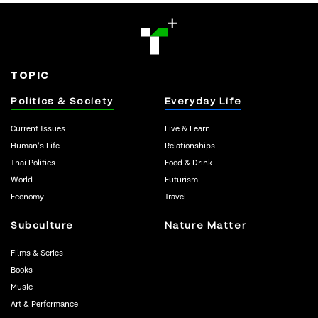
TOPIC
Politics & Society
Everyday Life
Current Issues
Live & Learn
Human’s Life
Relationships
Thai Politics
Food & Drink
World
Futurism
Economy
Travel
Subculture
Nature Matter
Films & Series
Books
Music
Art & Performance