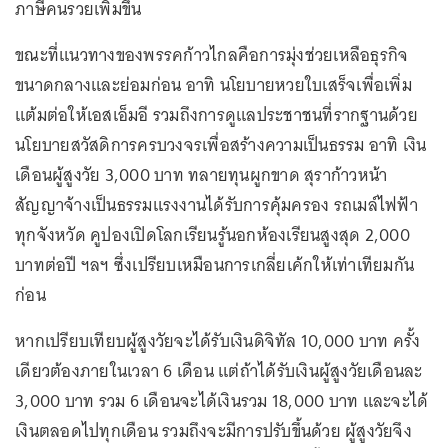
ภาษีคนรวยเพิ่มขึ้น
ขณะที่แนวทางของพรรคก้าวไกลคือการมุ่งช่วยเหลือธุรกิจ
ขนาดกลางและย่อมก่อน อาทิ นโยบายหวยใบเสร็จเพื่อเพิ่ม
แต้มต่อให้เอสเอ็มอี รวมถึงการดูแลประชาชนที่รากฐานด้วย
นโยบายสวัสดิการครบวงจรเพื่อสร้างความเป็นธรรม อาทิ เงิน
เดือนผู้สูงวัย 3,000 บาท ทลายทุนผูกขาด สุราก้าวหน้า
สัญญาจ้างเป็นธรรมแรงงานได้รับการคุ้มครอง รถเมล์ไฟฟ้า
ทุกจังหวัด คูปองเปิดโลกเรียนรู้นอกห้องเรียนสูงสุด 2,000
บาทต่อปี ฯลฯ ซึ่งเปรียบเหมือนการเกลี่ยเค้กให้เท่าเทียมกัน
ก่อน
หากเปรียบเทียบผู้สูงวัยจะได้รับเงินดิจิทัล 10,000 บาท ครั้ง
เดียวต้องภายในเวลา 6 เดือน แต่ถ้าได้รับเงินผู้สูงวัยเดือนละ
3,000 บาท รวม 6 เดือนจะได้เงินรวม 18,000 บาท และจะได้
เงินตลอดไปทุกเดือน รวมถึงจะมีการปรับขึ้นด้วย ผู้สูงวัยจึง