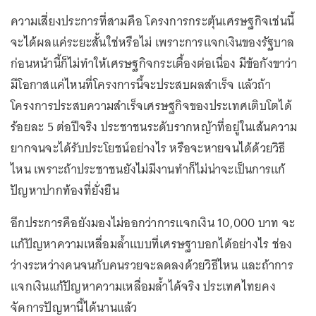
ความเสี่ยงประการที่สามคือ โครงการกระตุ้นเศรษฐกิจเช่นนี้
จะได้ผลแค่ระยะสั้นใช่หรือไม่ เพราะการแจกเงินของรัฐบาล
ก่อนหน้านี้ก็ไม่ทำให้เศรษฐกิจกระเตื้องต่อเนื่อง มีข้อกังขาว่า
มีโอกาสแค่ไหนที่โครงการนี้จะประสบผลสำเร็จ แล้วถ้า
โครงการประสบความสำเร็จเศรษฐกิจของประเทศเติบโตได้
ร้อยละ 5 ต่อปีจริง ประชาชนระดับรากหญ้าที่อยู่ในเส้นความ
ยากจนจะได้รับประโยชน์อย่างไร หรือจะหายจนได้ด้วยวิธี
ไหน เพราะถ้าประชาชนยังไม่มีงานทำก็ไม่น่าจะเป็นการแก้
ปัญหาปากท้องที่ยั่งยืน
อีกประการคือยังมองไม่ออกว่าการแจกเงิน 10,000 บาท จะ
แก้ปัญหาความเหลื่อมล้ำแบบที่เศรษฐาบอกได้อย่างไร ช่อง
ว่างระหว่างคนจนกับคนรวยจะลดลงด้วยวิธีไหน และถ้าการ
แจกเงินแก้ปัญหาความเหลื่อมล้ำได้จริง ประเทศไทยคง
จัดการปัญหานี้ได้นานแล้ว