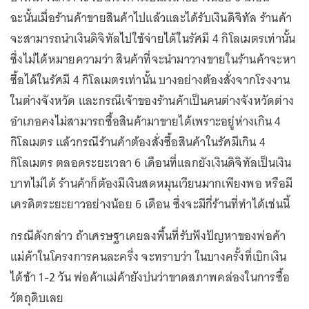
ฉะนั้นเมื่อร้านค้าขายสินค้าไปแล้วและได้รับเงินดิจิทัล ร้านค้า
จะสามารถนำเงินดิจิทัลไปใช้จ่ายได้ในรัศมี 4 กิโลเมตรเท่านั้น
ซึ่งไม่ได้หมายความว่า สินค้าที่จะนำมาวางขายในร้านค้าจะหา
ซื้อได้ในรัศมี 4 กิโลเมตรเท่านั้น บางอย่างต้องสั่งจากโรงงาน
ในต่างจังหวัด และกรณีเจ้าของร้านค้าเป็นคนต่างจังหวัดต่าง
อำเภอคงไม่สามารถซื้อสินค้ามาขายได้เพราะอยู่ห่างเกิน 4
กิโลเมตร แล้วกรณีร้านค้าต้องสั่งซื้อสินค้าในรัศมีเกิน 4
กิโลเมตร ตลอดระยะเวลา 6 เดือนที่แลกยังเงินดิจิทัลเป็นเงิน
บาทไม่ได้ ร้านค้าก็ต้องมีเงินสดหมุนเวียนมากเพียงพอ หรือมี
เครดิตระยะยาวอย่างน้อย 6 เดือน ซึ่งจะมีกี่ร้านที่ทำได้เช่นนี้
กรณีดังกล่าว ถ้าเศรษฐาเคยลงพื้นที่รับฟังปัญหาของพ่อค้า
แม่ค้าในโครงการคนละครึ่ง จะทราบว่า ในบางครั้งที่เบิกเงิน
ได้ช้า 1-2 วัน พ่อค้าแม่ค้ายังบ่นว่าขาดสภาพคล่องในการซื้อ
วัตถุดิบเลย