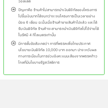
วอลเล็ต
ปัญหาคือ ร้านค้าไม่สามารถนำเงินดิจิทัลของโครงการ
ไปขึ้นเงินบาทได้จนกว่าจะจบโครงการเป็นเวลาอย่าง
น้อย 6 เดือน ฉะนั้นเมื่อร้านค้าขายสินค้าไปแล้ว และได้
รับเงินดิจิทัล ร้านค้าจะสามารถนำเงินดิจิทัลไปใช้จ่ายได้
ในรัศมี 4 กิโลเมตรเท่านั้น
มีการตั้งข้อสังเกตว่า การที่พรรคเพื่อไทยประกาศ
นโยบายเงินดิจิทัล 10,000 บาท ออกมา น่าจะหวังผล
ทางการเมืองในการช่วงชิงคะแนนเสียงจากพรรคก้าว
ไกลที่มีนโยบายรัฐสวัสดิการ