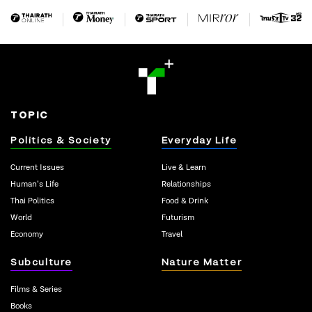
TOPIC
Politics & Society
Everyday Life
Current Issues
Live & Learn
Human’s Life
Relationships
Thai Politics
Food & Drink
World
Futurism
Economy
Travel
Subculture
Nature Matter
Films & Series
Books