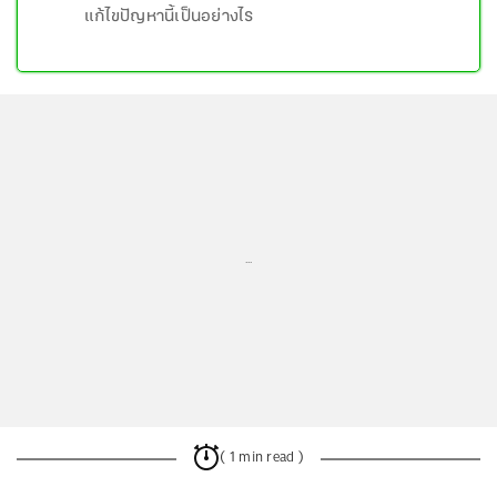
แก้ไขปัญหานี้เป็นอย่างไร
...
( 1 min read )