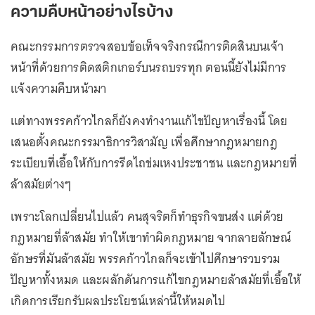
ความคืบหน้าอย่างไรบ้าง
คณะกรรมการตรวจสอบข้อเท็จจริงกรณีการติดสินบนเจ้า
หน้าที่ด้วยการติดสติกเกอร์บนรถบรรทุก ตอนนี้ยังไม่มีการ
แจ้งความคืบหน้ามา
แต่ทางพรรคก้าวไกลก็ยังคงทำงานแก้ไขปัญหาเรื่องนี้ โดย
เสนอตั้งคณะกรรมาธิการวิสามัญ เพื่อศึกษากฎหมายกฎ
ระเบียบที่เอื้อให้กับการรีดไถข่มเหงประชาชน และกฎหมายที่
ล้าสมัยต่างๆ
เพราะโลกเปลี่ยนไปแล้ว คนสุจริตก็ทำธุรกิจขนส่ง แต่ด้วย
กฎหมายที่ล้าสมัย ทำให้เขาทำผิดกฎหมาย จากลายลักษณ์
อักษรที่มันล้าสมัย พรรคก้าวไกลก็จะเข้าไปศึกษารวบรวม
ปัญหาทั้งหมด และผลักดันการแก้ไขกฎหมายล้าสมัยที่เอื้อให้
เกิดการเรียกรับผลประโยชน์เหล่านี้ให้หมดไป