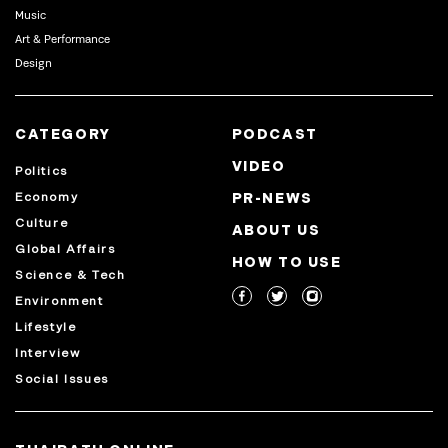
Music
Art & Performance
Design
CATEGORY
PODCAST
VIDEO
Politics
Economy
PR-NEWS
Culture
ABOUT US
Global Affairs
HOW TO USE
Science & Tech
Environment
Lifestyle
Interview
Social Issues