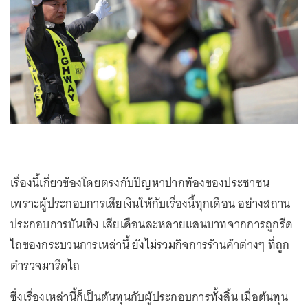
เรื่องนี้เกี่ยวข้องโดยตรงกับปัญหาปากท้องของประชาชน
เพราะผู้ประกอบการเสียเงินให้กับเรื่องนี้ทุกเดือน อย่างสถาน
ประกอบการบันเทิง เสียเดือนละหลายแสนบาทจากการถูกรีด
ไถของกระบวนการเหล่านี้ ยังไม่รวมกิจการร้านค้าต่างๆ ที่ถูก
ตำรวจมารีดไถ
ซึ่งเรื่องเหล่านี้ก็เป็นต้นทุนกับผู้ประกอบการทั้งสิ้น เมื่อต้นทุน