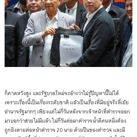
ก็คาดหวังสูง และรัฐบาลใหม่จะอ้างว่าไม่รู้ปัญหานี้ไม่ได้
เพราะเรื่องนี้เป็นเรื่องระดับชาติ แล้วเป็นเรื่องที่มีอยู่จริงที่เย้ย
อำนาจรัฐมากๆ เพียงแค่ไม่กี่วันหลังจากเจ้าหน้าที่ตำรวจออก
มาบอกว่าส่วยไม่มีแล้ว ไม่กี่วันต่อมาตำรวจน้ำดีคนหนึ่งต้อง
ถูกยิงตายต่อหน้าตำรวจ 20 นาย ด้วยปืนของตำรวจ และมี