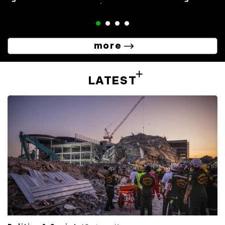
เพราะถูกมองว่าพาตัวเองไปเสี่ยงเอง
more
LATEST