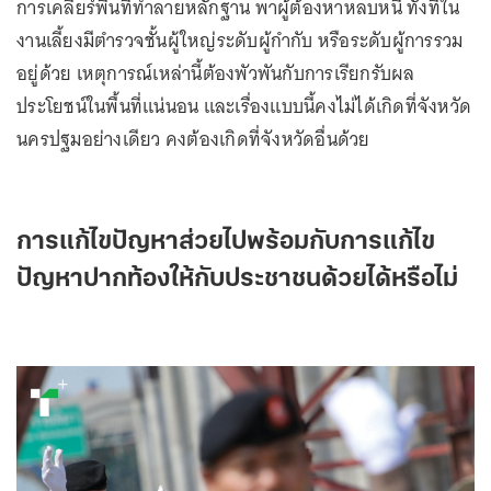
การเคลียร์พื้นที่ทำลายหลักฐาน พาผู้ต้องหาหลบหนี ทั้งที่ใน
งานเลี้ยงมีตำรวจชั้นผู้ใหญ่ระดับผู้กำกับ หรือระดับผู้การรวม
อยู่ด้วย เหตุการณ์เหล่านี้ต้องพัวพันกับการเรียกรับผล
ประโยชน์ในพื้นที่แน่นอน และเรื่องแบบนี้คงไม่ได้เกิดที่จังหวัด
นครปฐมอย่างเดียว คงต้องเกิดที่จังหวัดอื่นด้วย
การแก้ไขปัญหาส่วยไปพร้อมกับการแก้ไข
ปัญหาปากท้องให้กับประชาชนด้วยได้หรือไม่