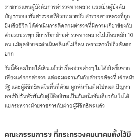
ราชการแทนผู้บังคับการตำรวจทางหลวง และเป็นผู้บังคับ
บัญชาของ พันตำรวจตรีศิวกร สายบัว ตำรวจทางหลวงที่ถูก
ยิงเสียชีวิต ได้ดำเนินการติดตามตำรวจที่มีความเกี่ยวข้องกับ
ส่วยรถบรรทุก มีการโยกย้ายตำรวจทางหลวงไปเกือบหลัก 10
คน แม้สุดท้ายจะดำเนินคดีแค่ไม่กี่คน เพราะสาวไปถึงต้นตอ
ยาก
วันนี้สังคมไทยได้เห็นแล้วว่าเรื่องส่วยต่างๆ ไม่ได้เกิดขึ้นจาก
เพียงแค่จากตำรวจ แต่ผสมผสานกันกับตำรวจท้องที่ เจ้าหน้า
รัฐ และผู้มีอิทธิพลในพื้นที่ด้วย ผูกพันกันเต็มไปหมด ปัญหา
คอร์รัปชันพัวพันกับผู้มีอิทธิพลเป็นอันหนึ่งอันเดียวกัน ไม่ได้
แยกระหว่างฝ่ายราชการกับฝ่ายผู้มีอิทธิพลแล้ว
คณะกรรมการฯ ที่กระทรวงคมนาคมตั้งไว้มี