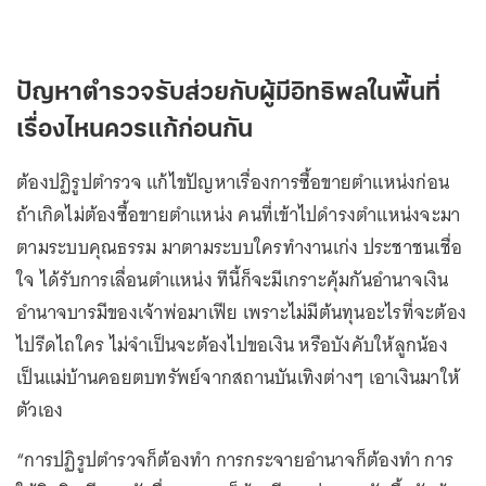
ปัญหาตำรวจรับส่วยกับผู้มีอิทธิพลในพื้นที่
เรื่องไหนควรแก้ก่อนกัน
ต้องปฏิรูปตำรวจ แก้ไขปัญหาเรื่องการซื้อขายตำแหน่งก่อน
ถ้าเกิดไม่ต้องซื้อขายตำแหน่ง คนที่เข้าไปดำรงตำแหน่งจะมา
ตามระบบคุณธรรม มาตามระบบใครทำงานเก่ง ประชาชนเชื่อ
ใจ ได้รับการเลื่อนตำแหน่ง ทีนี้ก็จะมีเกราะคุ้มกันอำนาจเงิน
อำนาจบารมีของเจ้าพ่อมาเฟีย เพราะไม่มีต้นทุนอะไรที่จะต้อง
ไปรีดไถใคร ไม่จำเป็นจะต้องไปขอเงิน หรือบังคับให้ลูกน้อง
เป็นแม่บ้านคอยตบทรัพย์จากสถานบันเทิงต่างๆ เอาเงินมาให้
ตัวเอง
“การปฏิรูปตำรวจก็ต้องทำ การกระจายอำนาจก็ต้องทำ การ