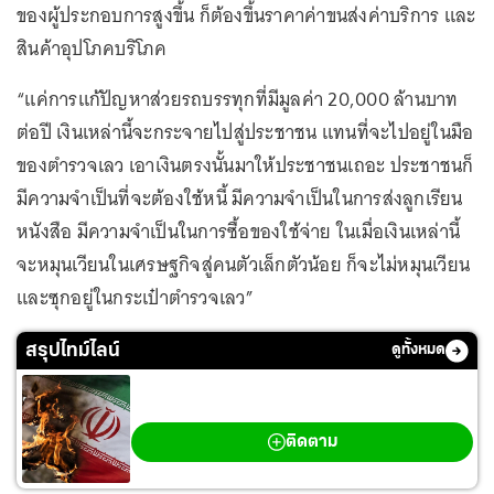
ของผู้ประกอบการสูงขึ้น ก็ต้องขึ้นราคาค่าขนส่งค่าบริการ และ
สินค้าอุปโภคบริโภค
“แค่การแก้ปัญหาส่วยรถบรรทุกที่มีมูลค่า 20,000 ล้านบาท
ต่อปี เงินเหล่านี้จะกระจายไปสู่ประชาชน แทนที่จะไปอยู่ในมือ
ของตำรวจเลว เอาเงินตรงนั้นมาให้ประชาชนเถอะ ประชาชนก็
มีความจำเป็นที่จะต้องใช้หนี้ มีความจำเป็นในการส่งลูกเรียน
หนังสือ มีความจำเป็นในการซื้อของใช้จ่าย ในเมื่อเงินเหล่านี้
จะหมุนเวียนในเศรษฐกิจสู่คนตัวเล็กตัวน้อย ก็จะไม่หมุนเวียน
และซุกอยู่ในกระเป๋าตำรวจเลว”
สรุปไทม์ไลน์
ดูทั้งหมด
สงครามตะวันออกกลาง
ติดตาม