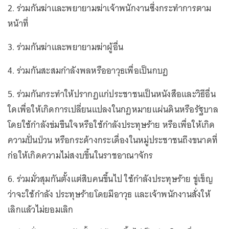
2. ร่วมกันฆ่าและพยายามฆ่าเจ้าพนักงานซึ่งกระทำการตาม
หน้าที่
3. ร่วมกันฆ่าและพยายามฆ่าผู้อื่น
4. ร่วมกันสะสมกำลังพลหรืออาวุธเพื่อเป็นกบฏ
5. ร่วมกันกระทำให้ปรากฏแก่ประชาชนเป็นหนังสือและวิธีอื่น
ใดเพื่อให้เกิดการเปลี่ยนแปลงในกฎหมายแผ่นดินหรือรัฐบาล
โดยใช้กำลังข่มขืนใจหรือใช้กำลังประทุษร้าย หรือเพื่อให้เกิด
ความปั่นป่วน หรือกระด้างกระเดื่องในหมู่ประชาชนถึงขนาดที่
ก่อให้เกิดความไม่สงบขึ้นในราชอาณาจักร
6. ร่วมมั่วสุมกันตั้งแต่สิบคนขึ้นไป ใช้กำลังประทุษร้าย ขู่เข็ญ
ว่าจะใช้กำลัง ประทุษร้ายโดยมีอาวุธ และเจ้าพนักงานสั่งให้
เลิกแล้วไม่ยอมเลิก