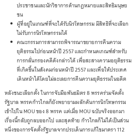
ประชาชนและนักวิชาการด้านกฎหมายและสิทธิมนุษย
ชน
ผู้ที่อยู่ในเกณฑ์ที่จะได้รับนิรโทษกรรม มีสิทธิที่จะเลือก
ไม่รับการนิรโทษกรรมได้
คณะกรรมการสามารถพิจารณาขยายการคืนความ
ยุติธรรมไปก่อนหน้าปี 2557 และกำหนดเกณฑ์สำหรับ
การกลั่นกรองคดีดังกล่าวได้ เพื่อสะสางความอยุติธรรม
ที่เกิดขึ้นในสังคมก่อนหน้าปี 2557 และเพื่อให้ประเทศ
เดินหน้าได้โดยไม่ละเลยการคืนความยุติธรรมในอดีต
หลังชนะเลือกตั้ง ในการจับมือพันธมิตร 8 พรรคร่วมจัดตั้ง
รัฐบาล พรรคก้าวไกลก็ยังพยายามผลักดันการนิรโทษกรรม
เข้าไปใน MOU ของ 8 พรรค แต่เมื่อ MOU ฉบับจริงออกมา
เรื่องนี้กลับถูกลบออกไป และสุดท้าย ก้าวไกลก็ไม่ได้เป็นส่วน
หนึ่งของการจัดตั้งรัฐบาลจากประเด็นการแก้ไขมาตรา 112