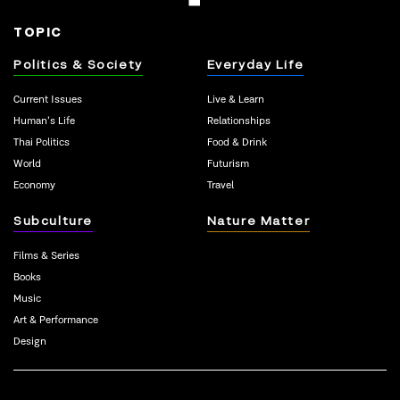
TOPIC
Politics & Society
Everyday Life
Current Issues
Live & Learn
Human’s Life
Relationships
Thai Politics
Food & Drink
World
Futurism
Economy
Travel
Subculture
Nature Matter
Films & Series
Books
Music
Art & Performance
Design