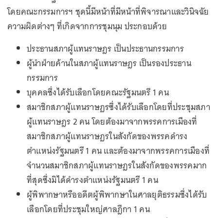
โดยคณะกรรมการฯ ชุดนี้มีหน้าที่มีหน้าที่พิจารณาและวินิจฉัย
ความผิดต่างๆ ที่เกิดจากการชุมนุม ประกอบด้วย
ประธานสภาผู้แทนราษฎร เป็นประธานกรรมการ
ผู้นำฝ่ายค้านในสภาผู้แทนราษฎร เป็นรองประธาน
กรรมการ
บุคคลซึ่งได้รับเลือกโดยคณะรัฐมนตรี 1 คน
สมาชิกสภาผู้แทนราษฎรซึ่งได้รับเลือกโดยที่ประชุมสภา
ผู้แทนราษฎร 2 คน โดยต้องมาจากพรรคการเมืองที่
สมาชิกสภาผู้แทนราษฎรในสังกัดของพรรคดำรง
ตำแหน่งรัฐมนตรี 1 คน และต้องมาจากพรรคการเมืองที่
จำนวนสมาชิกสภาผู้แทนราษฎรในสังกัดของพรรคมาก
ที่สุดซึ่งมิได้ดำรงตำแหน่งรัฐมนตรี 1 คน
ผู้พิพากษาหรืออดีตผู้พิพากษาในศาลยุติธรรมซึ่งได้รับ
เลือกโดยที่ประชุมใหญ่ศาลฎีกา 1 คน