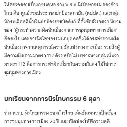
ให้ตรวจสอบเรื่องการเสนอ ร่าง พ.ร.บ.นิรโทษกรรม ของก้าว
ไกล คือ ศูนย์รวมประชาชนปกป้องสถาบัน (ศปปส.) และกลุ่ม
นักรบเลือดสีน้ำเงินปกป้องราชบัลลังก์ ที่ตั้งข้อสังเกตว่า นิยาม
ของ ‘ผู้กระทำความผิดอันเนื่องจากการชุมนุมทางการเมือง’
คืออะไร และการนิรโทษกรรมแก่บุคคลซึ่งได้กระทำความผิด
อันเนื่องมาจากเหตุการณ์ความขัดแย้งทางการเมือง รวมถึงผู้
มีความผิดตามมาตรา 112 ด้วยหรือไม่ เพราะทางกลุ่มเห็นว่า
มาตรา 112 คือการกระทำผิดเกี่ยวกับความมั่นคง ไม่ใช่การ
ชุมนุมทางการเมือง
บทเรียนจากการนิรโทษกรรม 6 ตุลา
ร่าง พ.ร.บ.นิรโทษกรรม ของก้าวไกล เน้นชัดเจนว่าเป็นเรื่อง
การชุมนุมทางการเมือง 20 ปี และเปิดช่องให้ตีความคดี