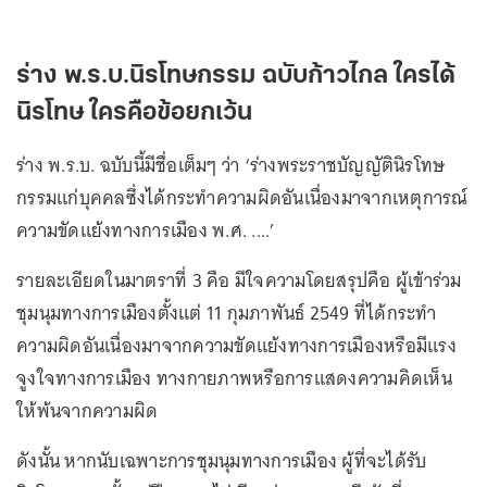
ร่าง พ.ร.บ.นิรโทษกรรม ฉบับก้าวไกล ใครได้
นิรโทษ ใครคือข้อยกเว้น
ร่าง พ.ร.บ. ฉบับนี้มีชื่อเต็มๆ ว่า ‘ร่างพระราชบัญญัตินิรโทษ
กรรมแก่บุคคลซึ่งได้กระทำความผิดอันเนื่องมาจากเหตุการณ์
ความขัดแย้งทางการเมือง พ.ศ. ....’
รายละเอียดในมาตราที่ 3 คือ มีใจความโดยสรุปคือ ผู้เข้าร่วม
ชุมนุมทางการเมืองตั้งแต่ 11 กุมภาพันธ์ 2549 ที่ได้กระทำ
ความผิดอันเนื่องมาจากความขัดแย้งทางการเมืองหรือมีแรง
จูงใจทางการเมือง ทางกายภาพหรือการแสดงความคิดเห็น
ให้พ้นจากความผิด
ดังนั้น หากนับเฉพาะการชุมนุมทางการเมือง ผู้ที่จะได้รับ