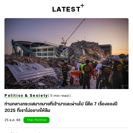
LATEST
Politics & Society
( 5 min read )
ท่ามกลางกระแสมากมายที่เข้ามาและผ่านไป นี่คือ 7 เรื่องของปี
2025 ที่เราไม่อยากให้ลืม
25 ธ.ค. 68
Thai Politics