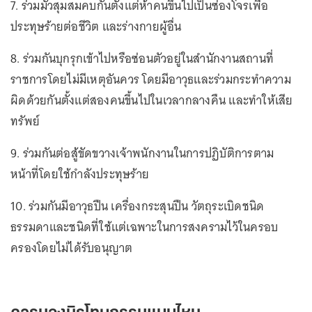
7. ร่วมมั่วสุมสมคบกันตั้งแต่ห้าคนขึ้นไปเป็นซ่องโจรเพื่อ
ประทุษร้ายต่อชีวิต และร่างกายผู้อื่น
8. ร่วมกันบุกรุกเข้าไปหรือซ่อนตัวอยู่ในสำนักงานสถานที่
ราชการโดยไม่มีเหตุอันควร โดยมีอาวุธและร่วมกระทำความ
ผิดด้วยกันตั้งแต่สองคนขึ้นไปในเวลากลางคืน และทำให้เสีย
ทรัพย์
9. ร่วมกันต่อสู้ขัดขวางเจ้าพนักงานในการปฏิบัติการตาม
หน้าที่โดยใช้กำลังประทุษร้าย
10. ร่วมกันมีอาวุธปืน เครื่องกระสุนปืน วัตถุระเบิดชนิด
ธรรมดาและชนิดที่ใช้แต่เฉพาะในการสงครามไว้ในครอบ
ครองโดยไม่ได้รับอนุญาต