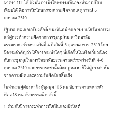
มาตรา 112 ได้ ดังนั้น การนิรโทษกรรมที่น่าจะนำมาเปรียบ
เทียบได้ คือการนิรโทษกรรมความผิดจากเหตุการณ์ 6
ตุลาคม 2519
รัฐบาล พลเอกเกรียงศักดิ์ ชมะนันทน์ ออก พ.ร.บ.นิรโทษกรรม
แก่ผู้กระทำความผิดจากการชุมนุมในมหาวิทยาลัย
ธรรมศาสตร์ระหว่างวันที่ 4 ถึงวันที่ 6 ตุลาคม พ.ศ. 2519 โดย
มีสาระสำคัญว่า ให้การกระทำใดๆ ที่เกิดขึ้นในหรือเกี่ยวเนื่อง
กับการชุมนุมในมหาวิทยาลัยธรรมศาสตร์ระหว่างวันที่ 4-6
ตุลาคม 2519 หากการกระทำนั้นผิดกฎหมาย ก็ให้ผู้กระทำพ้น
จากความผิดและความรับผิดโดยสิ้นเชิง
ในจำนวนผู้ต้องหาฝั่งผู้ชุมนุม 106 คน อัยการศาลทหารสั่ง
ฟ้อง 18 คน ด้วยความผิด ดังนี้
1. ร่วมกันมีการกระทำการอันเป็นคอมมิวนิสต์