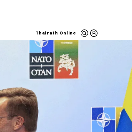
Thairath Online