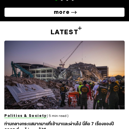
more
LATEST
Politics & Society
( 5 min read )
ท่ามกลางกระแสมากมายที่เข้ามาและผ่านไป นี่คือ 7 เรื่องของปี