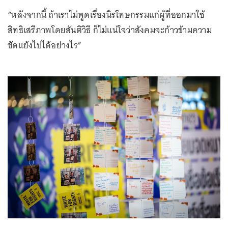
“หลังจากนี้ ถ้าเราไม่พูดเรื่องนิรโทษกรรมแก่ผู้ที่ออกมาใช้
สิทธิเสรีภาพโดยสันติวิธี ก็ไม่แน่ใจว่าสังคมจะก้าวข้ามความ
ขัดแย้งไปได้อย่างไร”