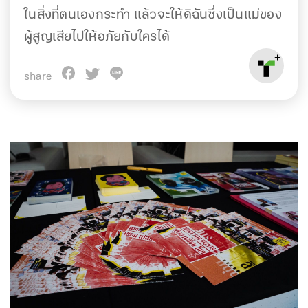
ในสิ่งที่ตนเองกระทำ แล้วจะให้ดิฉันซึ่งเป็นแม่ของ
ผู้สูญเสียไปให้อภัยกับใครได้
share