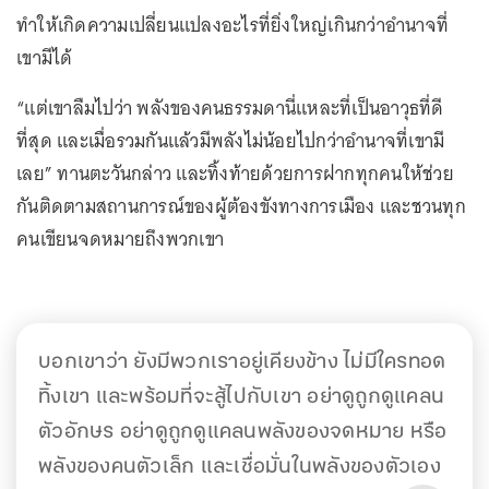
ทำให้เกิดความเปลี่ยนแปลงอะไรที่ยิ่งใหญ่เกินกว่าอำนาจที่
เขามีได้
“แต่เขาลืมไปว่า พลังของคนธรรมดานี่แหละที่เป็นอาวุธที่ดี
ที่สุด และเมื่อรวมกันแล้วมีพลังไม่น้อยไปกว่าอำนาจที่เขามี
เลย” ทานตะวันกล่าว และทิ้งท้ายด้วยการฝากทุกคนให้ช่วย
กันติดตามสถานการณ์ของผู้ต้องขังทางการเมือง และชวนทุก
คนเขียนจดหมายถึงพวกเขา
บอกเขาว่า ยังมีพวกเราอยู่เคียงข้าง ไม่มีใครทอด
ทิ้งเขา และพร้อมที่จะสู้ไปกับเขา อย่าดูถูกดูแคลน
ตัวอักษร อย่าดูถูกดูแคลนพลังของจดหมาย หรือ
พลังของคนตัวเล็ก และเชื่อมั่นในพลังของตัวเอง