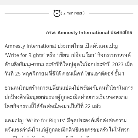
( 2 min read )
ภาพ: Amnesty International ประเทศไทย
Amnesty International ประเทศไทย เปิดตัวแคมเปญ
‘Write for Rights’ หรือ ‘เขียน เปลี่ยน โลก’ กิจกรรมรณรงค์
ด้านสิทธิมนุษยชนประจำปีที่ใหญ่สุดในโลกประจำปี 2023 เมื่อ
วันที่ 25 พฤศจิกายน ที่ลิโด้ คอนเน็คท์ โซนเอาต์ดอร์ ชั้น 1
ชวนคนไทยสร้างการเปลี่ยนแปลงไปพร้อมกับคนทั่วโลกในการ
ปกป้องสิทธิมนุษยชนของผู้ถูกละเมิดผ่านการเขียนจดหมาย
โดยกิจกรรมนี้ได้จัดต่อเนื่องมาเป็นปีที่ 22 แล้ว
แคมเปญ ‘Write for Rights’ มีจุดประสงค์เพื่อส่งต่อความ
หวังและกำลังใจแก่ผู้ถูกละเมิดสิทธิและครอบครัว ไม่ให้พวก