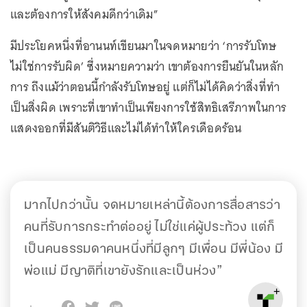
และต้องการให้สังคมดีกว่าเดิม”
มีประโยคหนึ่งที่อานนท์เขียนมาในจดหมายว่า ‘การรับโทษ
ไม่ใช่การรับผิด’ ซึ่งหมายความว่า เขาต้องการยืนยันในหลัก
การ ถึงแม้ว่าตอนนี้กำลังรับโทษอยู่ แต่ก็ไม่ได้คิดว่าสิ่งที่ทำ
เป็นสิ่งผิด เพราะที่เขาทำเป็นเพียงการใช้สิทธิเสรีภาพในการ
แสดงออกที่มีสันติวิธีและไม่ได้ทำให้ใครเดือดร้อน
มากไปกว่านั้น จดหมายเหล่านี้ต้องการสื่อสารว่า
คนที่รับการกระทำต่ออยู่ ไม่ใช่แค่ผู้ประท้วง แต่ก็
เป็นคนธรรมดาคนหนึ่งที่มีลูกๆ มีเพื่อน มีพี่น้อง มี
พ่อแม่ มีญาติที่เขายังรักและเป็นห่วง”