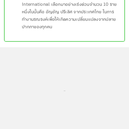
International เลือกมาอย่างเร่งด่วนจำนวน 10 ราย
หนึ่งในนั้นคือ อัญชัญ ปรีเลิศ จากประเทศไทย ในการ
ทำงานรณรงค์เพื่อให้เกิดความเปลี่ยนแปลงจากปลาย
ปากกาของทุกคน
...