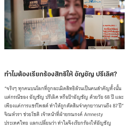
ทำไมต้องเรียกร้องสิทธิให้ อัญชัญ ปรีเลิศ?
“จริงๆ ทุกคนบนโลกที่ถูกละเมิดสิทธิล้วนเป็นคนสำคัญทั้งนั้น
แต่กรณีของ อัญชัญ ปรีเลิศ หรือป้าอัญชัญ ด้วยวัย 68 ปี และ
เพียงแค่การแชร์โพสต์ ทำให้ถูกตัดสินจำคุกยาวนานถึง 87 ปี”
จิณห์วรา ช่วยโชติ เจ้าหน้าที่ฝ่ายรณรงค์ Amnesty
ประเทศไทย แลกเปลี่ยนว่า ทำไมจึงเรียกร้องให้อัญชัญ