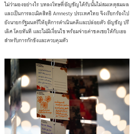
ไม่ว่ามองอย่างไร บทลงโทษที่อัญชัญได้รับนั้นไม่สมเหตุสมผล
และเป็นการละเมิดสิทธิ Amnesty ประเทศไทย จึงเรียกร้องไป
ยังนายกรัฐมนตรีให้ยุติการดำเนินคดีและปล่อยตัว อัญชัญ ปรี
เลิศ โดยทันที และไม่มีเงื่อนไข พร้อมจ่ายค่าชดเชยให้กับเธอ
สำหรับการกักขังและควบคุมตัว