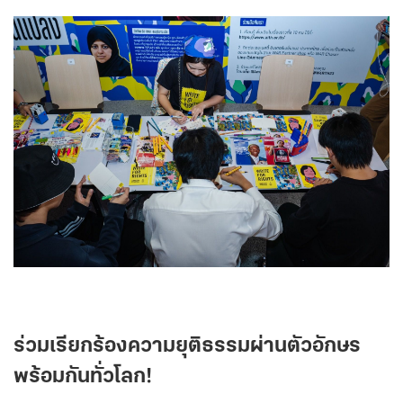
ร่วมเรียกร้องความยุติธรรมผ่านตัวอักษร
พร้อมกันทั่วโลก!