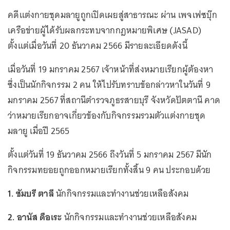
คดีแต่งกายชุดมลายูถูกเปิดเผยสู่สาธารณะ ผ่าน เพจเฟซบุ๊ก
เครือข่ายผู้ได้รับผลกระทบจากกฎหมายพิเศษ (JASAD)
ตั้งแต่เมื่อวันที่ 20 ธันวาคม 2566 มีรายละเอียดดังนี้
เมื่อวันที่ 19 มกราคม 2567 เจ้าหน้าที่ส่งหมายเรียกผู้ต้องหา
ซึ่งเป็นนักกิจกรรม 2 คน ให้ไปรับทราบข้อกล่าวหาในวันที่ 9
มกราคม 2567 ที่สถานีตำรวจภูธรสายบุรี จังหวัดปัตตานี คาด
ว่าหมายเรียกอาจเกี่ยวข้องกับกิจกรรมรวมตัวแต่งกายชุด
มลายู เมื่อปี 2565
ตั้งแต่วันที่ 19 ธันวาคม 2566 ถึงวันที่ 5 มกราคม 2567 มีนัก
กิจกรรมทยอยถูกออกหมายเรียกทั้งสิ้น 9 คน ประกอบด้วย
1. ซัมบรี ตาลี
นักกิจกรรมและทำงานช่วยเหลือสังคม
2. อานัส ดือเระ
นักกิจกรรมและทำงานช่วยเหลือสังคม