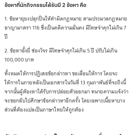
ข้อหาที่นักกิจกรรมได้รับมี 2 ข้อหา คือ
1. ข้อหายุยงปลุกปั่นให้ทำผิดกฎหมาย ตามประมวลกฎหมาย
อาญามาตรา 116 ซึ่งเป็นคดีความมั่นคง มีโทษจำคุกไม่เกิน 7
ปี
2. ข้อหาอั้งยี่ ซ่องโจร มีโทษจำคุกไม่เกิน 5 ปี ปรับไม่เกิน
100,000 บาท
ทั้งหมดให้การปฏิเสธข้อกล่าวหา ขอเลื่อนให้การ โดยจะ
ให้การในภายหลังเป็นเอกสารในวันที่ 13 กุมภาพันธ์ที่จะถึงนี้
จากนั้นผู้ต้องหาได้รับการปล่อยตัวออกมา ทนายความแจ้งว่า
จะขอกลับไปศึกษาข้อกล่าวหาอีกครั้ง โดยเฉพาะเนื้อหาบาง
ส่วนที่ต้องแปลเป็นภาษาไทยให้ถูกต้อง