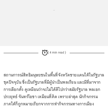
...
( 4 min read )
สถานการณ์สิทธิมนุษยชนในพื้นที่จังหวัดชายแดนใต้ในรัฐบาล
ชุดปัจจุบัน ซึ่งเป็นรัฐบาลที่มีผู้นำเป็นพลเรือน และมีที่มาจาก
การเลือกตั้ง ดูเหมือนว่าจะไม่ได้ดีไปกว่าสมัยรัฐบาล พลเอก
ประยุทธ์ จันทร์โอชา เหมือนที่คิด เพราะล่าสุด นักกิจกรรม
ภาคใต้ก็ถูกหมายเรียกจากการทำกิจกรรมทางการเมือง