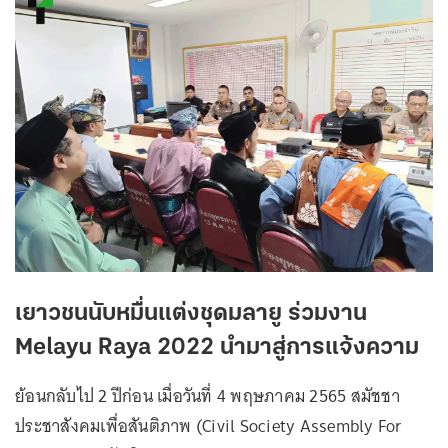
เยาวชนนับหมื่นแต่งชุดมลายู ร่วมงาน
Melayu Raya 2022 นำมาสู่การแจ้งความ
ย้อนกลับไป 2 ปีก่อน เมื่อวันที่ 4 พฤษภาคม 2565 สมัชชา
ประชาสังคมเพื่อสันติภาพ (Civil Society Assembly For