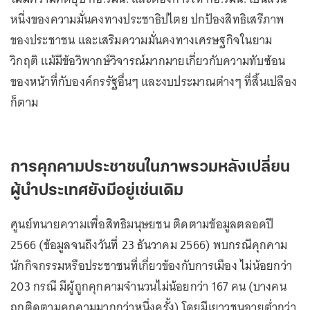
หนึ่งของความมั่นคงทางประชาธิปไตย ปกป้องสิทธิเสรีภาพ
ของประชาชน และเสริมความมั่นคงทางเศรษฐกิจในยาม
วิกฤติ แม้มีข้อวิพากษ์วิจารณ์มากมายเกี่ยวกับความทับซ้อน
ของหน้าที่กับองค์กรรัฐอื่นๆ และงบประมาณต่างๆ ที่สิ้นเปลือง
ก็ตาม
การคุกคามประชาชนในภาพรวมหลังเปลี่ยน
ผู้นำประเทศยังมีอยู่เช่นเดิม
ศูนย์ทนายความเพื่อสิทธิมนุษยชน ติดตามข้อมูลตลอดปี
2566 (ข้อมูลจนถึงวันที่ 23 ธันวาคม 2566) พบกรณีคุกคาม
นักกิจกรรมหรือประชาชนที่เกี่ยวข้องกับการเมือง ไม่น้อยกว่า
203 กรณี มีผู้ถูกคุกคามจำนวนไม่น้อยกว่า 167 คน (บางคน
ถูกติดตามคุกคามมากกว่าหนึ่งครั้ง) โดยมีเยาวชนอายุต่ำกว่า