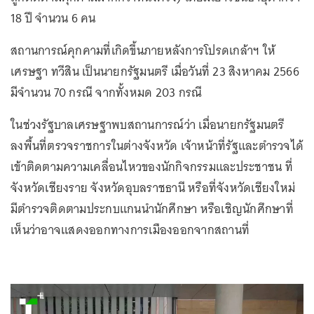
18 ปี จำนวน 6 คน
สถานการณ์คุกคามที่เกิดขึ้นภายหลังการโปรดเกล้าฯ ให้
เศรษฐา ทวีสิน เป็นนายกรัฐมนตรี เมื่อวันที่ 23 สิงหาคม 2566
มีจำนวน 70 กรณี จากทั้งหมด 203 กรณี
ในช่วงรัฐบาลเศรษฐาพบสถานการณ์ว่า เมื่อนายกรัฐมนตรี
ลงพื้นที่ตรวจราชการในต่างจังหวัด เจ้าหน้าที่รัฐและตำรวจได้
เข้าติดตามความเคลื่อนไหวของนักกิจกรรมและประชาชน ที่
จังหวัดเชียงราย จังหวัดอุบลราชธานี หรือที่จังหวัดเชียงใหม่
มีตำรวจติดตามประกบแกนนำนักศึกษา หรือเชิญนักศึกษาที่
เห็นว่าอาจแสดงออกทางการเมืองออกจากสถานที่