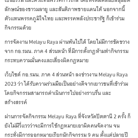
ลักษณ์ของชาวมลายู และสันติภาพชายแดนใต้ นอกจากนี้
ตัวแทนพรรคภูมิใจไทย และพรรคพลังประชารัฐ ก็เข้าร่วม
กิจกรรมด้วย
การจัดงาน Melayu Raya ผ่านพ้นไปได้ โดยไม่มีการขัดขวาง
จาก กอ.รมน. ภาค 4 ส่วนหน้า ที่มีการตั้งกฎห้ามทำกิจกรรม
กระทบความมั่นคงและเสี่ยงผิดกฎหมาย
เว็บไซต์ กอ.รมน. ภาค 4 ส่วนหน้า ลงข่าวงาน Melayu Raya
2023 ว่า ได้รับความร่วมมือเป็นอย่างดีจากเยาวชนที่เข้าร่วม
โดยกิจกรรมสามารถดำเนินการไปอย่างราบรื่น และ
สร้างสรรค์
ผ่านการจัดกิจกรรม Melayu Raya ที่จังหวัดปัตตานี 2 ครั้ง ก็
ยังไม่มีวี่แววว่าจะมีการใช้กฎหมายเอาผิดคนจัดงาน จน
กระทั่งมีการออกหมายเรียกนักกิจกรรม 9 คน ตั้งแต่ปลายปี