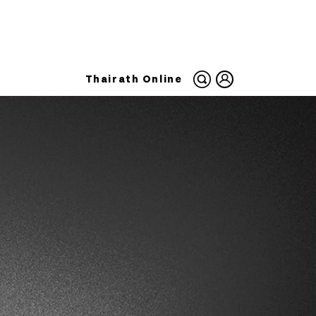
Thairath Online