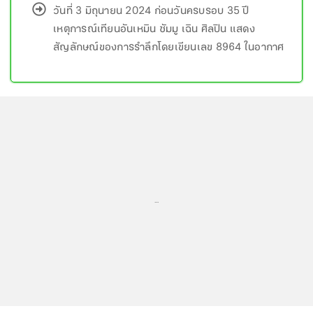
วันที่ 3 มิถุนายน 2024 ก่อนวันครบรอบ 35 ปี
เหตุการณ์เทียนอันเหมิน ซัมมู เฉิน ศิลปิน แสดง
สัญลักษณ์ของการรำลึกโดยเขียนเลข 8964 ในอากาศ
...