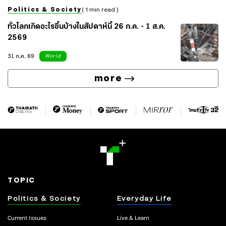
Politics & Society
( 1 min read )
ทั่วโลกเกิดอะไรขึ้นบ้างในสัปดาห์นี้ 26 ก.ค. - 1 ส.ค.
2569
31 ก.ค. 69
World
more
TOPIC
Politics & Society
Everyday Life
Current Issues
Live & Learn