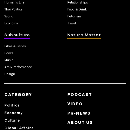
Human’s Life
Relationships
Thai Politics
Food & Drink
World
Futurism
Economy
Travel
Subculture
Nature Matter
Films & Series
Books
Music
Art & Performance
Design
CATEGORY
PODCAST
VIDEO
Politics
Economy
PR-NEWS
Culture
ABOUT US
Global Affairs