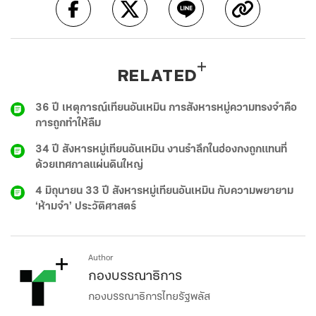
RELATED
36 ปี เหตุการณ์เทียนอันเหมิน การสังหารหมู่ความทรงจำคือ
การถูกทำให้ลืม
34 ปี สังหารหมู่เทียนอันเหมิน งานรำลึกในฮ่องกงถูกแทนที่
ด้วยเทศกาลแผ่นดินใหญ่
4 มิถุนายน 33 ปี สังหารหมู่เทียนอันเหมิน กับความพยายาม
‘ห้ามจำ’ ประวัติศาสตร์
Author
กองบรรณาธิการ
กองบรรณาธิการไทยรัฐพลัส