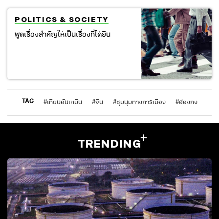
POLITICS & SOCIETY
พูดเรื่องสำคัญให้เป็นเรื่องที่ได้ยิน
TAG
#
เทียนอันเหมิน
#
จีน
#
ชุมนุมทางการเมือง
#
ฮ่องกง
TRENDING