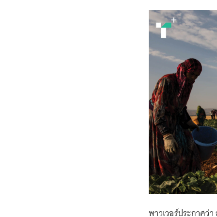
พาวเวอร์ประกาศว่า 