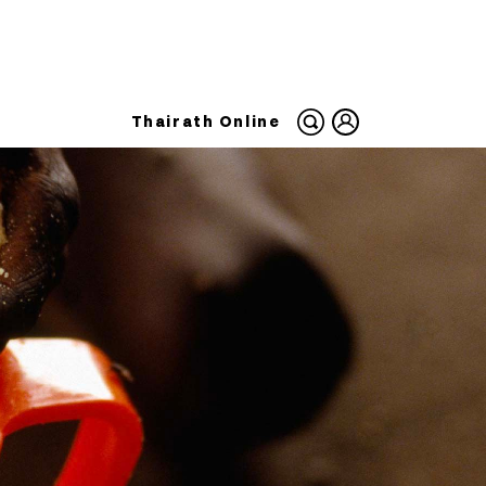
Thairath Online