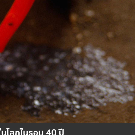
ในโลกในรอบ 40 ปี