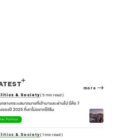
ATEST
more
litics & Society
( 5 min read )
มกลางกระแสมากมายที่เข้ามาและผ่านไป นี่คือ 7
่องของปี 2025 ที่เราไม่อยากให้ลืม
hai Politics
litics & Society
( 1 min read )