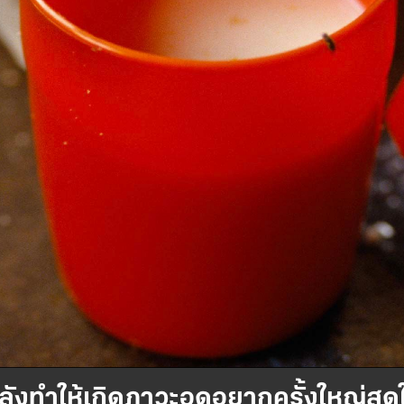
ังทำให้เกิดภาวะอดอยากครั้งใหญ่สุด