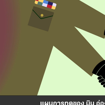
แผนการทูตของ มิน อ่อ