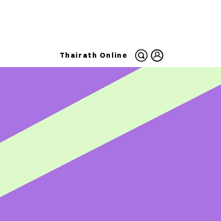
Thairath Online