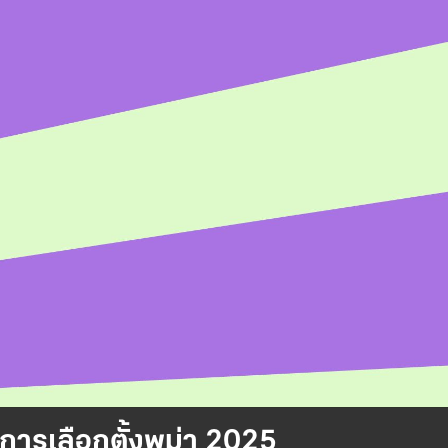
การเลือกตั้งพม่า 2025