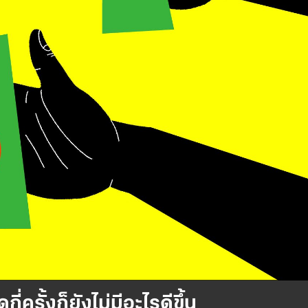
ครั้งก็ยังไม่มีอะไรดีขึ้น