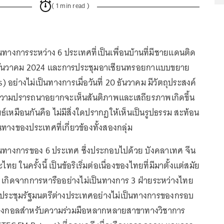
( 1 min read )
นทางการระหว่าง 6 ประเทศที่เป็นเพื่อนบ้านที่มีชายแดนติด
 19 ธันวาคม 2024 และการประชุมอาเซียนทรอยกาแบบขยาย
 อย่างไม่เป็นทางการเมื่อวันที่ 20 ธันวาคม มีวัตถุประสงค์
วามปรารถนาอยากจะเห็นสันติภาพและเสถียรภาพเกิดขึ้น
์เหมือนกันคือ ไม่มีสิ่งใดปรากฏให้เห็นเป็นรูปธรรม สะท้อน
างของประเทศที่เกี่ยวข้องทั้งสองกลุ่ม
็นทางการของ 6 ประเทศ ซึ่งประกอบไปด้วย บังคลาเทศ จีน
ทย ในครั้งนี้ เป็นข้อริเริ่มต่อเนื่องของไทยที่มีมาตั้งแต่สมัย
อ เกิดจากการหารืออย่างไม่เป็นทางการ 3 ฝ่ายระหว่างไทย
ารประชุมรัฐมนตรีต่างประเทศอย่างไม่เป็นทางการของกรอบ
าวเบงกอลสำหรับความร่วมมือหลากหลายสาขาทางวิชาการ