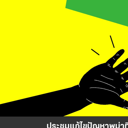
ประชุมแก้ไขปัญหาพม่าที่ก