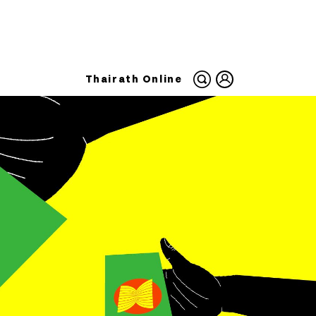
Thairath Online