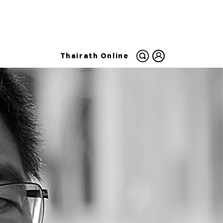
Thairath Online