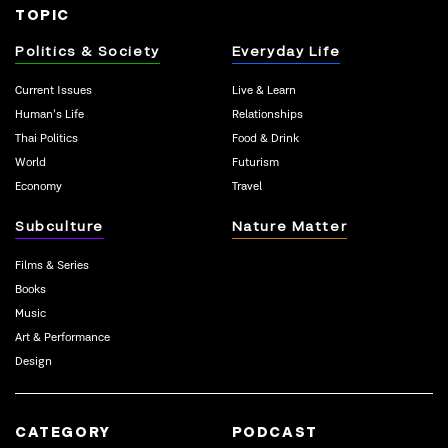
TOPIC
Politics & Society
Everyday Life
Current Issues
Live & Learn
Human’s Life
Relationships
Thai Politics
Food & Drink
World
Futurism
Economy
Travel
Subculture
Nature Matter
Films & Series
Books
Music
Art & Performance
Design
CATEGORY
PODCAST