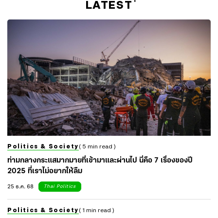
LATEST
Politics & Society
( 5 min read )
ท่ามกลางกระแสมากมายที่เข้ามาและผ่านไป นี่คือ 7 เรื่องของปี
2025 ที่เราไม่อยากให้ลืม
25 ธ.ค. 68
Thai Politics
Politics & Society
( 1 min read )