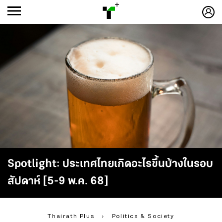
ก
ก
+
-ก
Spotlight: ประเทศไทยเกิดอะไรขึ้นบ้างในรอบ
สัปดาห์ [5-9 พ.ค. 68]
Thairath Plus
›
Politics & Society