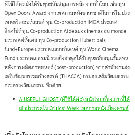
ผีใช้ได้ค่ะ ยังได้รับทุนสนับสนุนการผลิตจากทั่วโลก เช่น ทุน
Open Doors Award จากเทศกาลหนังนานาชาติโลการ์โน ประ
เทศสวิตเซอร์แลนด์ ทุน Co-production IMDA ประเทศ
สิงคโปร์ ทุน Co-production Aide aux cinemas du monde
ประเทศฝรั่งเศส ทุน Co-production Hubert bals
fund+Europe ประเทศเนเธอร์แลนด์ ทุน World Cinema
Fund ประเทศเยอรมนี รวมถึงล่าสุดได้รับทุนสนับสนุนขั้นตอน
หลังการผลิตภาพยนตร์ (post-production) จากสำนักงานส่ง
เสริมวัฒนธรรมสร้างสรรค์ (THACCA) กรมส่งเสริมวัฒนธรรม
กระทรวงวัฒนธรรม อีกด้วย
A USEFUL GHOST (ผีใช้ได้ค่ะ) หนังไทยเรื่องแรกที่ได้
เข้าประกวดใน Critics’ Week เทศกาลหนังเมืองคานส์