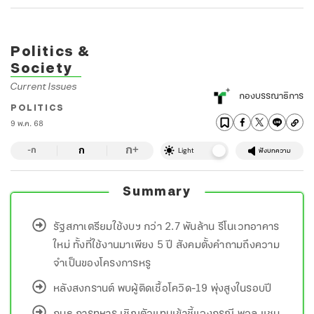
Politics &
Society
Current Issues
กองบรรณาธิการ
POLITICS
9 พ.ค. 68
ก
ก
+
-ก
Light
ฟังบทความ
Summary
รัฐสภาเตรียมใช้งบฯ กว่า 2.7 พันล้าน รีโนเวทอาคาร
ใหม่ ทั้งที่ใช้งานมาเพียง 5 ปี สังคมตั้งคำถามถึงความ
จำเป็นของโครงการหรู
หลังสงกรานต์ พบผู้ติดเชื้อโควิด-19 พุ่งสูงในรอบปี