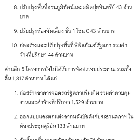
ปรับปรุงพื้นที่ส่วนภูมิทัศน์และผลิตปุ๋ยอินทรีย์ 43 ล้าน
บาท
ปรับปรุงห้องจัดเลี้ยง ชั้น 1 โซน C 43 ล้านบาท
ก่อสร้างและปรับปรุงพื้นที่พิพิธภัณฑ์รัฐสภา รวมค่า
จ้างที่ปรึกษา 44 ล้านบาท
ส่วนอีก 5 โครงการยังไม่ได้รับการจัดสรรงบประมาณ รวมทั้ง
สิ้น 1,817 ล้านบาท ได้แก่
ก่อสร้างอาคารจอดรถรัฐสภาเพิ่มเติม รวมค่าควบคุม
งานและค่าจ้างที่ปรึกษา 1,529 ล้านบาท
ออกแบบและตกแต่งฉากหลังบัลลังก์ประธานสภาฯ ใน
ห้องประชุมสุริยัน 133 ล้านบาท