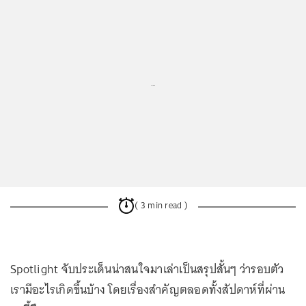
...
( 3 min read )
Spotlight จับประเด็นน่าสนใจมาเล่าเป็นสรุปสั้นๆ ว่ารอบตัว
เรามีอะไรเกิดขึ้นบ้าง โดยเรื่องสำคัญตลอดทั้งสัปดาห์ที่ผ่าน