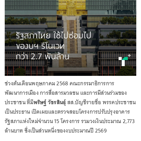
ช่วงต้นเดือนพฤษภาคม 2568 คณะกรรมาธิการการ
พัฒนาการเมือง การสื่อสารมวลชน และการมีส่วนร่วมของ
ประชาชน ที่มี
พริษฐ์ วัชรสินธุ์
สส.บัญชีรายชื่อ พรรคประชาชน
เป็นประธาน เปิดเผยและตรวจสอบโครงการปรับปรุงอาคาร
รัฐสภาแห่งใหม่จำนวน 15 โครงการ รวมวงเงินประมาณ 2,773
ล้านบาท ซึ่งเป็นส่วนหนึ่งของงบประมาณปี 2569