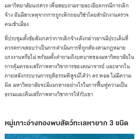
มหาวิทยาลัยนเรศวร เพื่อสอบถามรายละเอียดกรณีการเลิก
จ้าง อันมีสาเหตุจากการถูกเพิกถอนวีซ่าโดยสำนักงานตรวจ
คนเข้าเมือง
ที่ประชุมตั้งข้อสังเกตว่าการเลิกจ้างดังกล่าวอาจมีประเด็นที่
ควรตรวจสอบว่าเป็นการดำเนินการที่ถูกต้องตามกฎหมาย
แรงงานหรือไม่ พร้อมตั้งคำถามถึงบทบาทของมหาวิทยาลัยใน
การคุ้มครองเสรีภาพทางวิชาการของคณาจารย์ และหากใน
ภายหลังกระบวนการยุติธรรมพิสูจน์ได้ว่า ดร.พอล ไม่มีความ
ผิด มหาวิทยาลัยจะมีแนวทางอย่างไรในการฟื้นฟูความเป็น
ธรรมและคืนเสรีภาพทางวิชาการให้กับเขา
หมู่เกาะอ่างทองพบสัตว์ทะเลหายาก 3 ชนิด