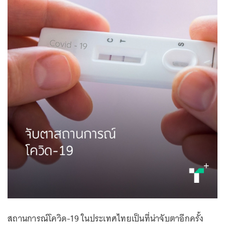
สถานการณ์โควิด-19 ในประเทศไทยเป็นที่น่าจับตาอีกครั้ง