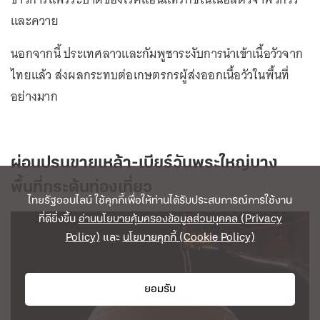
และควาย
นอกจากนี้ ประเทศลาวและกัมพูชาระงับการนำเข้าเนื้อวัวจาก
ไทยแล้ว ส่งผลกระทบต่อเกษตรกรผู้ส่งออกเนื้อวัวในพื้นที่
อย่างมาก
ผ่อนปรนขายเหล้า-เบียร์วันพระใหญ่บาง
พื้นที่กระตุ้นท่องเที่ยว
ไทยรัฐออนไลน์ ใช้คุกกี้เพื่อให้ท่านได้รับประสบการณ์การใช้งาน
ที่ดียิ่งขึ้น
อ่านนโยบายคุ้มครองข้อมูลส่วนบุคคล (Privacy
Policy)
และ
นโยบายคุกกี้ (Cookie Policy)
ยอมรับ