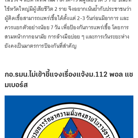
ไข้หวัดใหญ่มีผู้เสียชีวิต 2 ราย จึงอยากเน้นย้ำกับประชาชนว่า
ผู้ติดเชื้อสามารถแพร่เชื้อได้ตั้งแต่ 2-3 วันก่อนมีอาการ และ
ควรแยกตัวอย่างน้อย 7 วัน เพื่อป้องกันการแพร่เชื้อ โดยการ
สวมหน้ากากอนามัย การล้างมือบ่อย ๆ และการเว้นระยะห่าง
ยังคงเป็นมาตรการป้องกันที่สำคัญ
กอ.รมน.ไม่เข้าชี้แจงเรื่องแจ้งม.112 พอล แช
มเบอร์ส