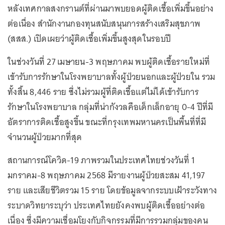
หลังเทศกาลสงกรานต์ที่ผ่านมาพบยอดผู้ติดเชื้อเพิ่มขึ้นอย่าง
ต่อเนื่อง สำนักงานกองทุนสนับสนุนการสร้างเสริมสุขภาพ
(สสส.) เปิดเผยว่าผู้ติดเชื้อเพิ่มขึ้นสูงสุดในรอบปี
ในช่วงวันที่ 27 เมษายน-3 พฤษภาคม พบผู้ติดเชื้อรายใหม่ที่
เข้ารับการรักษาในโรงพยาบาลทั้งผู้ป่วยนอกและผู้ป่วยใน รวม
ทั้งสิ้น 8,446 ราย ซึ่งไม่รวมผู้ที่ติดเชื้อแต่ไม่ได้เข้ารับการ
รักษาในโรงพยาบาล กลุ่มที่น่ากังวลคือเด็กเล็กอายุ 0-4 ปีที่มี
อัตราการติดเชื้อสูงขึ้น ขณะที่กรุงเทพมหานครเป็นพื้นที่ที่มี
จำนวนผู้ป่วยมากที่สุด
สถานการณ์โควิด-19 ภาพรวมในประเทศไทยช่วงวันที่ 1
มกราคม-8 พฤษภาคม 2568 มีรายงานผู้ป่วยสะสม 41,197
ราย และเสียชีวิตรวม 15 ราย โดยข้อมูลจากระบบเฝ้าระวังทาง
ระบาดวิทยาระบุว่า ประเทศไทยยังคงพบผู้ติดเชื้ออย่างต่อ
เนื่อง ซึ่งมีความเชื่อมโยงกับกิจกรรมที่มีการรวมกลุ่มของคน