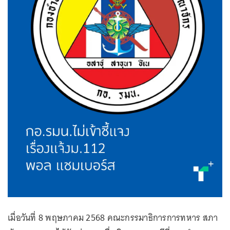
เมื่อวันที่ 8 พฤษภาคม 2568 คณะกรรมาธิการการทหาร สภา