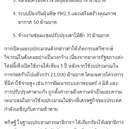
จัดซื้อเครื่องตรวจวัตถุต้องสงสัย 74 ล้านบาท
ระบบป้องกันฝุ่นพิษ PM2.5 และเสริมสร้างคุณภาพ
อากาศ 50 ล้านบาท
จ้างงานซ่อมแซมปรับปรุงเสาไม้สัก 31 ล้านบาท
การเปิดเผยงบประมาณดังกล่าวทำให้เกิดกระแสวิพากษ์
วิจารณ์ในสังคมอย่างเป็นวงกว้าง เนื่องจากอาคารรัฐสภาแห่ง
ใหม่นี้เพิ่งเปิดใช้งานได้เพียง 5 ปี หลังจากใช้งบประมาณใน
การก่อสร้างไปแล้วกว่า 23,000 ล้านบาท โดยเฉพาะโครงการ
ที่มีค่าใช้จ่ายสูง เช่น การพัฒนาระบบภาพยนตร์ 4 มิติ และ
การปรับปรุงศาลาแก้ว ถูกตั้งคำถามถึงความจำเป็นและความ
เหมาะสมในการใช้งบประมาณในช่วงที่เศรษฐกิจของประเทศ
กำลังเผชิญกับความท้าทาย
พริษฐ์ ในฐานะประธานกรรมาธิการฯ ได้เรียกร้องให้เลขาธิการ