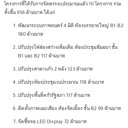
โครงการที่ได้รับการจัดสรรงบประมาณแล้ว 10 โครงการ รวม
ทั้งสิ้น 956 ล้านบาท ได้แก่
พัฒนาระบบภาพยนตร์ 4 มิติ ห้องบรรยายใหญ่ B1-B2
180 ล้านบาท
ปรับปรุงไฟส่องสว่างเพิ่มเติม ห้องประชุมสัมมนา ชั้น
B1 และ B2 117 ล้านบาท
ปรับปรุงศาลาแก้ว 2 หลัง 123 ล้านบาท
ปรับปรุงห้องประชุมงบประมาณ 118 ล้านบาท
ปรับปรุงพื้นที่ครัวรัฐสภา 117 ล้านบาท
ติดตั้งภาพและเสียง ห้องจัดเลี้ยง ชั้น B2 99 ล้านบาท
จัดซื้อจอ LED Display 72 ล้านบาท