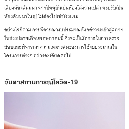
เสียงห้องสัมมนา จากปัจจุบันเป็นห้องโล่งว่างเปล่า จะปรับเป็น
ห้องสัมมนาใหญ่ ไม่ต้องไปเช่าโรงแรม
อย่างไรก็ตาม การพิจารณางบประมาณดังกล่าวจะเข้าสู่สภาฯ
ในช่วงปลายเดือนพฤษภาคมนี้ ซึ่งจะเป็นโอกาสในการตรวจ
สอบและพิจารณาความเหมาะสมของการใช้งบประมาณใน
โครงการต่างๆ อย่างละเอียดต่อไป
จับตาสถานการณ์โควิด-19