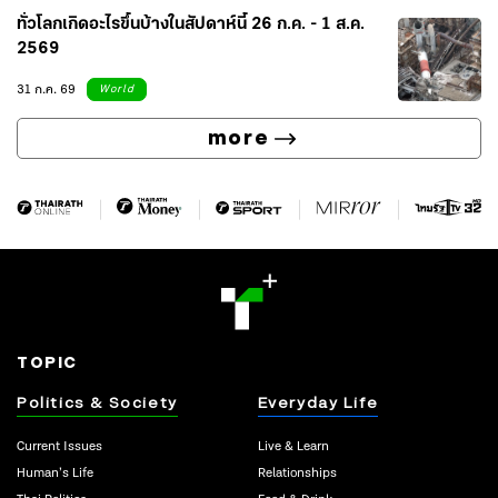
ทั่วโลกเกิดอะไรขึ้นบ้างในสัปดาห์นี้ 26 ก.ค. - 1 ส.ค.
2569
31 ก.ค. 69
World
more
TOPIC
Politics & Society
Everyday Life
Current Issues
Live & Learn
Human’s Life
Relationships