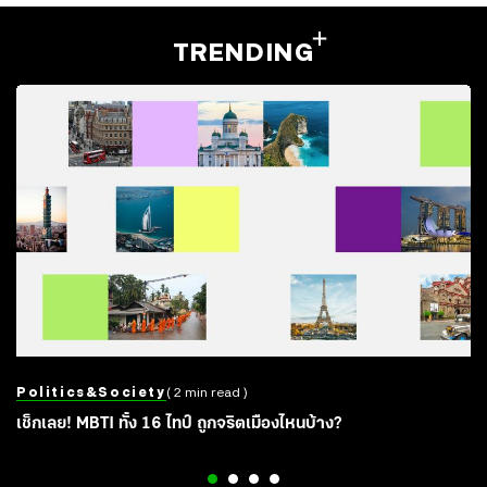
TRENDING
Politics&society
( 2 min read )
เช็กเลย! MBTI ทั้ง 16 ไทป์ ถูกจริตเมืองไหนบ้าง?