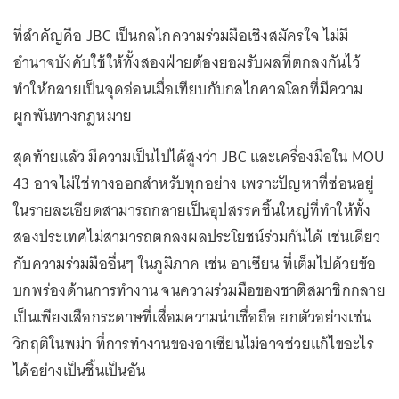
ที่สำคัญคือ JBC เป็นกลไกความร่วมมือเชิงสมัครใจ ไม่มี
อำนาจบังคับใช้ให้ทั้งสองฝ่ายต้องยอมรับผลที่ตกลงกันไว้
ทำให้กลายเป็นจุดอ่อนเมื่อเทียบกับกลไกศาลโลกที่มีความ
ผูกพันทางกฎหมาย
สุดท้ายแล้ว มีความเป็นไปได้สูงว่า JBC และเครื่องมือใน MOU
43 อาจไม่ใช่ทางออกสำหรับทุกอย่าง เพราะปัญหาที่ซ่อนอยู่
ในรายละเอียดสามารถกลายเป็นอุปสรรคชิ้นใหญ่ที่ทำให้ทั้ง
สองประเทศไม่สามารถตกลงผลประโยชน์ร่วมกันได้ เช่นเดียว
กับความร่วมมืออื่นๆ ในภูมิภาค เช่น อาเซียน ที่เต็มไปด้วยข้อ
บกพร่องด้านการทำงาน จนความร่วมมือของชาติสมาชิกกลาย
เป็นเพียงเสือกระดาษที่เสื่อมความน่าเชื่อถือ ยกตัวอย่างเช่น
วิกฤติในพม่า ที่การทำงานของอาเซียนไม่อาจช่วยแก้ไขอะไร
ได้อย่างเป็นชิ้นเป็นอัน