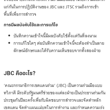
แก่กันในการปฏิบัติงานของ JBC และ JTSC รวมถึงการเข้า
พื้นที่เพื่อการสำรวจ
การมีผลบังคับใช้และการแก้ไข
บันทึกความเข้าใจนี้มีผลบังคับใช้ตั้งแต่วันที่ลงนาม
การแก้ไขใดๆ ต่อบันทึกความเข้าใจนี้จะต้องทำเป็นลาย
ลักษณ์อักษรและได้รับความเห็นชอบจากทั้งสองฝ่าย
JBC คืออะไร?
‘คณะกรรมาธิการเขตแดนร่วม’ (JBC) เป็นความร่วมมือแบบ
ทวิภาคี มีระดับรัฐมนตรีช่วยของแต่ละฝ่ายเป็นประธานร่วมกัน
ประชุมกันปีละครั้งเพื่อรับผิดชอบการสำรวจและจัดทำหลัก
เขตแดน จัดทำแผนแม่บทในการทำงาน และกำหนดความเร่ง