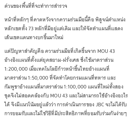
ด่วนของพื้นที่ที่จะทำการสำรวจ
หน้าที่หลักๆ ที่คาดหวังจากความร่วมมือนี้คือ พิสูจน์ตำแหน่ง
หลักเขตทั้ง 73 หลักที่มีอยู่แต่เดิม และให้จัดทำแผนที่แสดง
เส้นเขตแดนทางบกขึ้นมาใหม่
แต่ปัญหาสำคัญคือ ความร่วมมือที่เกิดขึ้นจาก MOU 43
อ้างอิงแผนที่ตั้งแต่ยุคสยาม-ฝรั่งเศส ซึ่งใช้มาตราส่วน
1:200,000 เมื่อเทคโนโลยีก้าวหน้าขึ้นไทยอ้างแผนที่
มาตราส่วน 1:50,000 ที่จัดทำโดยกรมแผนที่ทหาร และ
กัมพูชาอ้างแผนที่มาตราส่วน 1:100,000 แผนที่ใหม่ทั้งสอง
ชุดจึงไม่สอดคล้องกับ MOU 43 และไม่สามารถใช้อ้างอิงอะไร
ได้ จึงมีแนวโน้มอยู่แล้วว่า การดำเนินการของ JBC จะไม่ได้รับ
การยอมรับและไม่ใช่วิธีที่มีประสิทธิภาพที่ยอมรับร่วมกันง่ายๆ