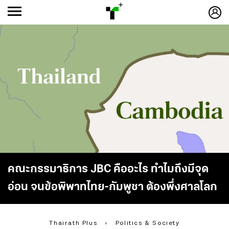
ก
ก
+
-ก
คณะกรรมาธิการ JBC คืออะไร ทำไมถึงมีจุด
อ่อน จนข้อพิพาทไทย-กัมพูชา ต้องพึ่งศาลโลก
Thairath Plus
›
Politics & Society