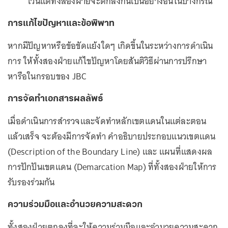
เว้นแต่ทั้งสองฝ่ายจะตกลงกันเป็นอย่างอื่นในบางกรณี
การแก้ไขปัญหาและข้อพิพาท
หากมีปัญหาหรือข้อขัดแย้งใดๆ เกิดขึ้นในระหว่างการดำเนิน
การ ให้ทั้งสองฝ่ายแก้ไขปัญหาโดยสันติวิธีผ่านการปรึกษา
หารือในกรอบของ JBC
การจัดทำเอกสารผลลัพธ์
เมื่อดำเนินการสำรวจและจัดทำหลักเขตแดนในแต่ละตอน
แล้วเสร็จ จะต้องมีการจัดทำ คำอธิบายประกอบแนวเขตแดน
(Description of the Boundary Line) และ แผนที่แสดงผล
การปักปันเขตแดน (Demarcation Map) ที่ทั้งสองฝ่ายให้การ
รับรองร่วมกัน
ความร่วมมือและอำนวยความสะดวก
ทั้งสองฝ่ายตกลงที่จะให้ความร่วมมือและอำนวยความสะดวก