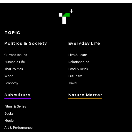
TOPIC
Politics & Society
Everyday Life
Current Issues
Live & Learn
Human’s Life
Relationships
Thai Politics
Food & Drink
World
Futurism
Economy
Travel
Subculture
Nature Matter
Films & Series
Books
Music
Art & Performance