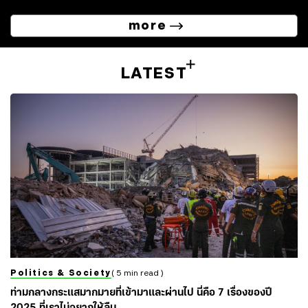
more
LATEST
Politics & Society
( 5 min read )
ท่ามกลางกระแสมากมายที่เข้ามาและผ่านไป นี่คือ 7 เรื่องของปี