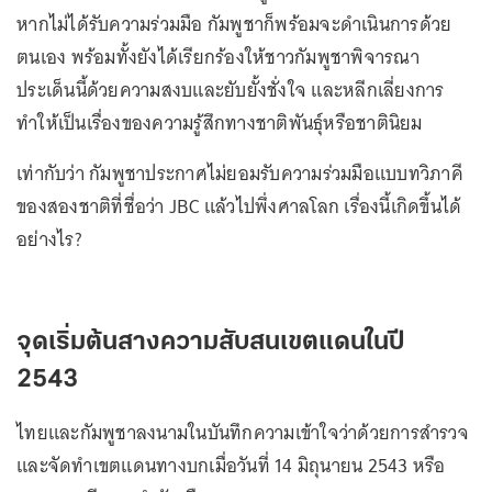
หากไม่ได้รับความร่วมมือ กัมพูชาก็พร้อมจะดำเนินการด้วย
ตนเอง พร้อมทั้งยังได้เรียกร้องให้ชาวกัมพูชาพิจารณา
ประเด็นนี้ด้วยความสงบและยับยั้งชั่งใจ และหลีกเลี่ยงการ
ทำให้เป็นเรื่องของความรู้สึกทางชาติพันธุ์หรือชาตินิยม
เท่ากับว่า กัมพูชาประกาศไม่ยอมรับความร่วมมือแบบทวิภาคี
ของสองชาติที่ชื่อว่า JBC แล้วไปพึ่งศาลโลก เรื่องนี้เกิดขึ้นได้
อย่างไร?
จุดเริ่มต้นสางความสับสนเขตแดนในปี
2543
ไทยและกัมพูชาลงนามในบันทึกความเข้าใจว่าด้วยการสำรวจ
และจัดทำเขตแดนทางบกเมื่อวันที่ 14 มิถุนายน 2543 หรือ