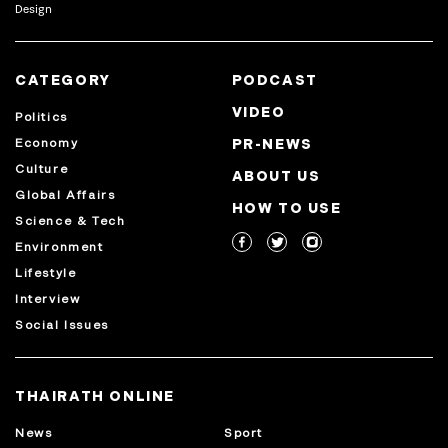
Design
CATEGORY
PODCAST
VIDEO
Politics
Economy
PR-NEWS
Culture
ABOUT US
Global Affairs
HOW TO USE
Science & Tech
Environment
Lifestyle
Interview
Social Issues
THAIRATH ONLINE
News
Sport