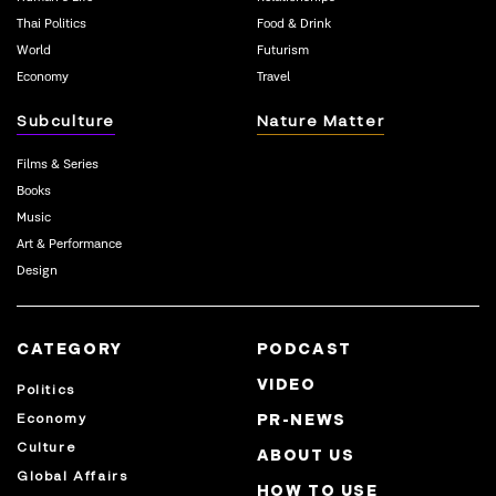
Thai Politics
Food & Drink
World
Futurism
Economy
Travel
Subculture
Nature Matter
Films & Series
Books
Music
Art & Performance
Design
CATEGORY
PODCAST
VIDEO
Politics
Economy
PR-NEWS
Culture
ABOUT US
Global Affairs
HOW TO USE