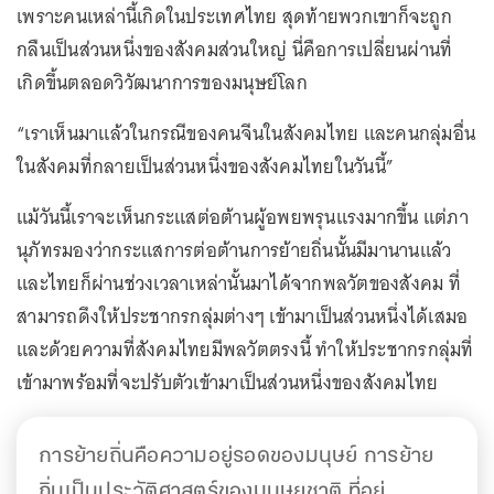
เพราะคนเหล่านี้เกิดในประเทศไทย สุดท้ายพวกเขาก็จะถูก
กลืนเป็นส่วนหนึ่งของสังคมส่วนใหญ่ นี่คือการเปลี่ยนผ่านที่
เกิดขึ้นตลอดวิวัฒนาการของมนุษย์โลก
“เราเห็นมาแล้วในกรณีของคนจีนในสังคมไทย และคนกลุ่มอื่น
ในสังคมที่กลายเป็นส่วนหนึ่งของสังคมไทยในวันนี้”
แม้วันนี้เราจะเห็นกระแสต่อต้านผู้อพยพรุนแรงมากขึ้น แต่ภา
นุภัทรมองว่ากระแสการต่อต้านการย้ายถิ่นนั้นมีมานานแล้ว
และไทยก็ผ่านช่วงเวลาเหล่านั้นมาได้จากพลวัตของสังคม ที่
สามารถดึงให้ประชากรกลุ่มต่างๆ เข้ามาเป็นส่วนหนึ่งได้เสมอ
และด้วยความที่สังคมไทยมีพลวัตตรงนี้ ทำให้ประชากรกลุ่มที่
เข้ามาพร้อมที่จะปรับตัวเข้ามาเป็นส่วนหนึ่งของสังคมไทย
การย้ายถิ่นคือความอยู่รอดของมนุษย์ การย้าย
ถิ่นเป็นประวัติศาสตร์ของมนุษยชาติ ที่อยู่