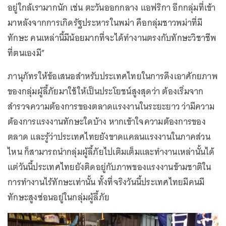
อยู่ใกล้เรามากนัก เช่น ตะวันออกกลาง แอฟริกา อีกกลุ่มที่เข้า
มาหลังจากการเกิดรัฐประหารในพม่า คือกลุ่มชาวพม่าที่มี
ทักษะ คนเหล่านี้มีน้อยมากที่จะได้ทำงานตรงกับทักษะวิชาชีพ
ที่ตนเองมี”
ภานุภัทรให้ข้อเสนอสำหรับประเทศไทยในการดึงเอาศักยภาพ
ของกลุ่มผู้ลี้ภัยมาใช้ให้เป็นประโยชน์สูงสุดว่า ต้องเริ่มจาก
สำรวจความต้องการของตลาดแรงงานในระยะยาว ว่ามีความ
ต้องการแรงงานทักษะใดบ้าง หากเข้าใจความต้องการของ
ตลาด และรู้ว่าประเทศไทยยังขาดแคลนแรงงานในภาคส่วน
ไหน ก็สามารถนำกลุ่มผู้ลี้ภัยไปเติมเต็มและทำงานเหล่านั้นได้
แต่วันนี้ประเทศไทยยังติดอยู่กับภาพของแรงงานข้ามชาติใน
การทำงานไร้ทักษะเท่านั้น ทั้งที่จริงวันนี้ประเทศไทยมีคนมี
ทักษะสูงซ่อนอยู่ในกลุ่มผู้ลี้ภัย