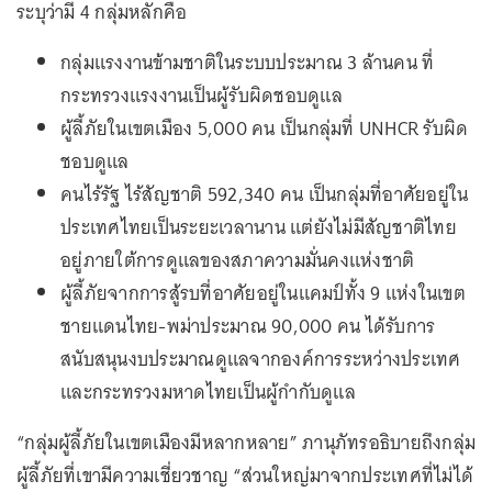
ระบุว่ามี 4 กลุ่มหลักคือ
กลุ่มแรงงานข้ามชาติในระบบประมาณ 3 ล้านคน ที่
กระทรวงแรงงานเป็นผู้รับผิดชอบดูแล
ผู้ลี้ภัยในเขตเมือง 5,000 คน เป็นกลุ่มที่ UNHCR รับผิด
ชอบดูแล
คนไร้รัฐ ไร้สัญชาติ 592,340 คน เป็นกลุ่มที่อาศัยอยู่ใน
ประเทศไทยเป็นระยะเวลานาน แต่ยังไม่มีสัญชาติไทย
อยู่ภายใต้การดูแลของสภาความมั่นคงแห่งชาติ
ผู้ลี้ภัยจากการสู้รบที่อาศัยอยู่ในแคมป์ทั้ง 9 แห่งในเขต
ชายแดนไทย-พม่าประมาณ 90,000 คน ได้รับการ
สนับสนุนงบประมาณดูแลจากองค์การระหว่างประเทศ
และกระทรวงมหาดไทยเป็นผู้กำกับดูแล
“กลุ่มผู้ลี้ภัยในเขตเมืองมีหลากหลาย” ภานุภัทรอธิบายถึงกลุ่ม
ผู้ลี้ภัยที่เขามีความเชี่ยวชาญ “ส่วนใหญ่มาจากประเทศที่ไม่ได้