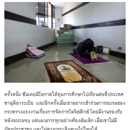
ครั้งหนึ่ง ซันเคยมีโอกาสได้ทุนการศึกษาไปเรียนต่อที่ประเทศ
ซาอุดีอาระเบีย และอีกครั้งเมื่อเขาอยากเข้าร่วมการอบรมของ
กระทรวงแรงงานเรื่องการจัดการโลจิสติกส์ โดยมีงานรองรับ
หลังอบรมจบ แต่แผนการทุกอย่างต้องล้มเลิก เมื่อเขาไม่มี
บัตรประชาชน และไม่สามารถเดินทางไปไหนได้