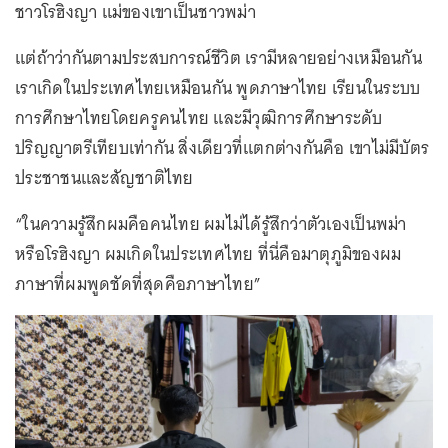
ชาวโรฮิงญา แม่ของเขาเป็นชาวพม่า
แต่ถ้าว่ากันตามประสบการณ์ชีวิต เรามีหลายอย่างเหมือนกัน
เราเกิดในประเทศไทยเหมือนกัน พูดภาษาไทย เรียนในระบบ
การศึกษาไทยโดยครูคนไทย และมีวุฒิการศึกษาระดับ
ปริญญาตรีเทียบเท่ากัน สิ่งเดียวที่แตกต่างกันคือ เขาไม่มีบัตร
ประชาชนและสัญชาติไทย
“ในความรู้สึกผมคือคนไทย ผมไม่ได้รู้สึกว่าตัวเองเป็นพม่า
หรือโรฮิงญา ผมเกิดในประเทศไทย ที่นี่คือมาตุภูมิของผม
ภาษาที่ผมพูดชัดที่สุดคือภาษาไทย”