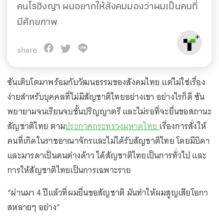
คนโรฮิงญา ผมอยากให้สังคมมองว่าผมเป็นคนที่
มีศักยภาพ
share
ซันเติบโตมาพร้อมกับวัฒนธรรมของสังคมไทย แต่ไม่ใช่เรื่อง
ง่ายสำหรับบุคคลที่ไม่มีสัญชาติไทยอย่างเขา อย่างไรก็ดี ซัน
พยายามจนเรียนจบชั้นปริญญาตรี และไม่รอที่จะยื่นขอสถานะ
สัญชาติไทย ตาม
ประกาศกระทรวงมหาดไทย
เรื่องการสั่งให้
คนที่เกิดในราชอาณาจักรและไม่ได้รับสัญชาติไทย โดยมีบิดา
และมารดาเป็นคนต่างด้าว ได้สัญชาติไทยเป็นการทั่วไป และ
การให้สัญชาติไทยเป็นการเฉพาะราย
“ผ่านมา 4 ปีแล้วที่ผมยื่นขอสัญชาติ มันทำให้ผมสูญเสียโอกา
สหลายๆ อย่าง”