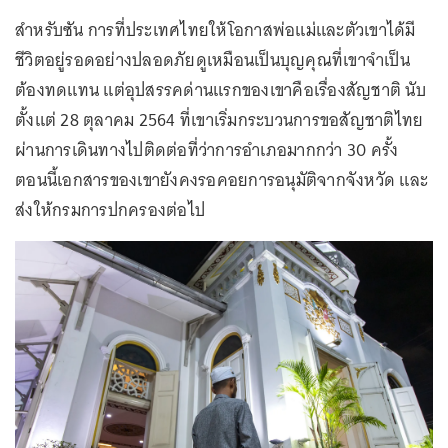
สำหรับซัน การที่ประเทศไทยให้โอกาสพ่อแม่และตัวเขาได้มี
ชีวิตอยู่รอดอย่างปลอดภัยดูเหมือนเป็นบุญคุณที่เขาจำเป็น
ต้องทดแทน แต่อุปสรรคด่านแรกของเขาคือเรื่องสัญชาติ นับ
ตั้งแต่ 28 ตุลาคม 2564 ที่เขาเริ่มกระบวนการขอสัญชาติไทย
ผ่านการเดินทางไปติดต่อที่ว่าการอำเภอมากกว่า 30 ครั้ง
ตอนนี้เอกสารของเขายังคงรอคอยการอนุมัติจากจังหวัด และ
ส่งให้กรมการปกครองต่อไป