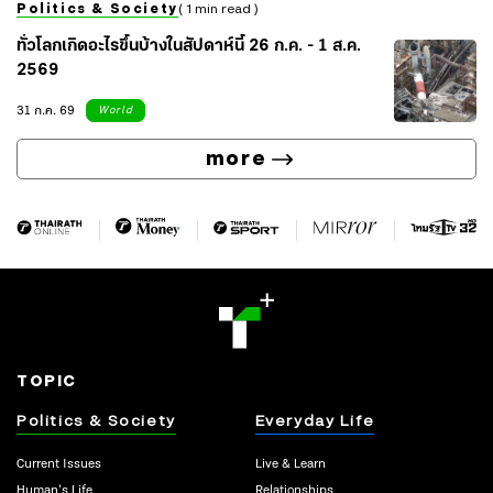
Politics & Society
( 1 min read )
ทั่วโลกเกิดอะไรขึ้นบ้างในสัปดาห์นี้ 26 ก.ค. - 1 ส.ค.
2569
31 ก.ค. 69
World
more
TOPIC
Politics & Society
Everyday Life
Current Issues
Live & Learn
Human’s Life
Relationships