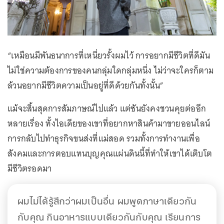
“เหมือนมีพันธนาการที่เหนี่ยวรั้งผมไว้ การอยากมีชีวิตที่ดีมัน
ไม่ใช่ความต้องการของคนกลุ่มใดกลุ่มหนึ่ง ไม่ว่าจะใครก็ตาม
ล้วนอยากมีชีวิตความเป็นอยู่ที่ดีด้วยกันทั้งนั้น”
แม้จะสิ้นสุดการสัมภาษณ์ไปแล้ว แต่ซันยังคงชวนคุยต่ออีก
หลายเรื่อง ทั้งไอเดียของเขาที่อยากหาสินค้ามาขายออนไลน์
การกลับไปทำธุรกิจขนส่งที่แม่สอด รวมทั้งการทำงานเพื่อ
สังคมและการตอบแทนบุญคุณแผ่นดินนี้ที่ทำให้เขาได้เติบโต
มีชีวิตรอดมา
ผมไม่ได้รู้สึกว่าผมเป็นอื่น ผมพูดภาษาเดียวกัน
กับคุณ กินอาหารแบบเดียวกันกับคุณ เรียนการ