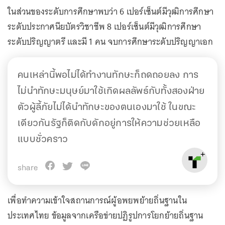
ในส่วนของระดับการศึกษาพบว่า 6 เปอร์เซ็นต์มีวุฒิการศึกษา
ระดับประกาศนียบัตรวิชาชีพ 8 เปอร์เซ็นต์มีวุฒิการศึกษา
ระดับปริญญาตรี และมี 1 คน จบการศึกษาระดับปริญญาเอก
คนเหล่านี้พอไม่ได้ทำงานทักษะก็ถดถอยลง การ
ไม่นำทักษะมนุษย์มาใช้เกิดผลลัพธ์กับทั้งสองฝ่าย
ตัวผู้ลี้ภัยไม่ได้นำทักษะของตนเองมาใช้ ในขณะ
เดียวกันรัฐก็ติดกับดักอยู่การให้ความช่วยเหลือ
แบบชั่วคราว
share
เพื่อทำความเข้าใจสถานการณ์ผู้อพยพย้ายถิ่นฐานใน
ประเทศไทย ข้อมูลจากเครือข่ายปฏิรูปการโยกย้ายถิ่นฐาน