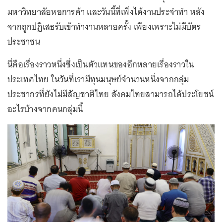
มหาวิทยาลัยหอการค้า และวันนี้ที่เพิ่งได้งานประจำทำ หลัง
จากถูกปฏิเสธรับเข้าทำงานหลายครั้ง เพียงเพราะไม่มีบัตร
ประชาชน
นี่คือเรื่องราวหนึ่งซึ่งเป็นตัวแทนของอีกหลายเรื่องราวใน
ประเทศไทย ในวันที่เรามีทุนมนุษย์จำนวนหนึ่งจากกลุ่ม
ประชากรที่ยังไม่มีสัญชาติไทย สังคมไทยสามารถได้ประโยชน์
อะไรบ้างจากคนกลุ่มนี้