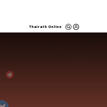
Thairath Online